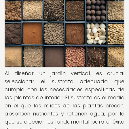
Al diseñar un jardín vertical, es crucial
seleccionar el sustrato adecuado que
cumpla con las necesidades específicas de
las plantas de interior. El sustrato es el medio
en el que las raíces de las plantas crecen,
absorben nutrientes y retienen agua, por lo
que su elección es fundamental para el éxito