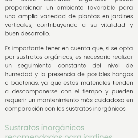
proporcionar un ambiente favorable para
una amplia variedad de plantas en jardines
verticales, contribuyendo a su vitalidad y
buen desarrollo.
Es importante tener en cuenta que, si se opta
por sustratos orgánicos, es necesario realizar
un seguimiento constante del nivel de
humedad y la presencia de posibles hongos
o bacterias, ya que estos materiales tienden
a descomponerse con el tiempo y pueden
requerir un mantenimiento más cuidadoso en
comparación con los sustratos inorgánicos.
Sustratos inorgánicos
recomendados para jardines