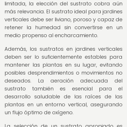
limitada, la elección del sustrato cobra aún
más relevancia. El sustrato ideal para jardines
verticales debe ser liviano, poroso y capaz de
retener la humedad sin convertirse en un
medio propenso al encharcamiento.
Además, los sustratos en jardines verticales
deben ser lo suficientemente estables para
mantener las plantas en su lugar, evitando
posibles desprendimientos o movimientos no
deseados. La aeración adecuada del
sustrato también es esencial para el
desarrollo saludable de las raíces de las
plantas en un entorno vertical, asegurando
un flujo óptimo de oxígeno.
La selección de un sustrato apropiado es