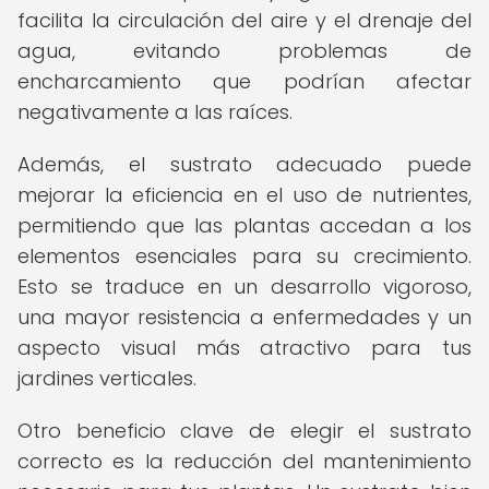
facilita la circulación del aire y el drenaje del
agua, evitando problemas de
encharcamiento que podrían afectar
negativamente a las raíces.
Además, el sustrato adecuado puede
mejorar la eficiencia en el uso de nutrientes,
permitiendo que las plantas accedan a los
elementos esenciales para su crecimiento.
Esto se traduce en un desarrollo vigoroso,
una mayor resistencia a enfermedades y un
aspecto visual más atractivo para tus
jardines verticales.
Otro beneficio clave de elegir el sustrato
correcto es la reducción del mantenimiento