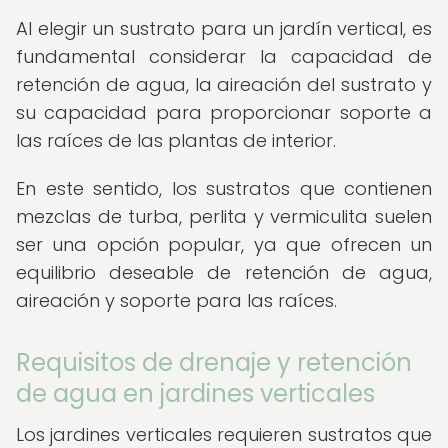
Al elegir un sustrato para un jardín vertical, es
fundamental considerar la capacidad de
retención de agua, la aireación del sustrato y
su capacidad para proporcionar soporte a
las raíces de las plantas de interior.
En este sentido, los sustratos que contienen
mezclas de turba, perlita y vermiculita suelen
ser una opción popular, ya que ofrecen un
equilibrio deseable de retención de agua,
aireación y soporte para las raíces.
Requisitos de drenaje y retención
de agua en jardines verticales
Los jardines verticales requieren sustratos que