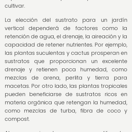
cultivar.
La elección del sustrato para un jardín
vertical dependerá de factores como la
retención de agua, el drenaje, la aireación y la
capacidad de retener nutrientes. Por ejemplo,
las plantas suculentas y cactus prosperan en
sustratos que proporcionan un excelente
drenaje y retienen poca humedad, como
mezclas de arena, perlita y tierra para
macetas. Por otro lado, las plantas tropicales
pueden beneficiarse de sustratos ricos en
materia orgánica que retengan la humedad,
como mezclas de turba, fibra de coco y
compost.