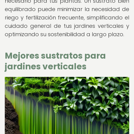
necesario para tus plantas. Un sustrato bien
equilibrado puede minimizar la necesidad de
riego y fertilización frecuente, simplificando el
cuidado general de tus jardines verticales y
optimizando su sostenibilidad a largo plazo.
Mejores sustratos para
jardines verticales