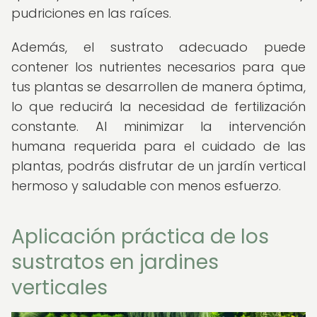
pudriciones en las raíces.
Además, el sustrato adecuado puede
contener los nutrientes necesarios para que
tus plantas se desarrollen de manera óptima,
lo que reducirá la necesidad de fertilización
constante. Al minimizar la intervención
humana requerida para el cuidado de las
plantas, podrás disfrutar de un jardín vertical
hermoso y saludable con menos esfuerzo.
Aplicación práctica de los
sustratos en jardines
verticales