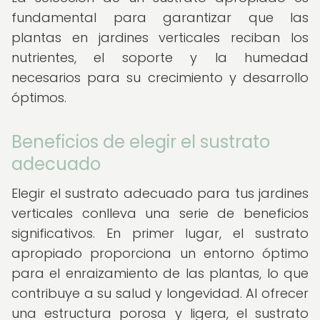
fundamental para garantizar que las
plantas en jardines verticales reciban los
nutrientes, el soporte y la humedad
necesarios para su crecimiento y desarrollo
óptimos.
Beneficios de elegir el sustrato
adecuado
Elegir el sustrato adecuado para tus jardines
verticales conlleva una serie de beneficios
significativos. En primer lugar, el sustrato
apropiado proporciona un entorno óptimo
para el enraizamiento de las plantas, lo que
contribuye a su salud y longevidad. Al ofrecer
una estructura porosa y ligera, el sustrato