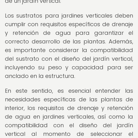
de un jardín vertical.
Los sustratos para jardines verticales deben
cumplir con requisitos específicos de drenaje
y retención de agua para garantizar el
correcto desarrollo de las plantas. Además,
es importante considerar la compatibilidad
del sustrato con el diseño del jardín vertical,
incluyendo su peso y capacidad para ser
anclado en la estructura.
En este sentido, es esencial entender las
necesidades específicas de las plantas de
interior, los requisitos de drenaje y retención
de agua en jardines verticales, así como la
compatibilidad con el diseño del jardín
vertical al momento de seleccionar el