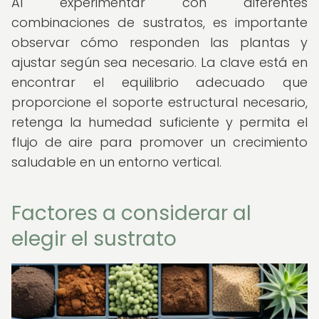
Al experimentar con diferentes
combinaciones de sustratos, es importante
observar cómo responden las plantas y
ajustar según sea necesario. La clave está en
encontrar el equilibrio adecuado que
proporcione el soporte estructural necesario,
retenga la humedad suficiente y permita el
flujo de aire para promover un crecimiento
saludable en un entorno vertical.
Factores a considerar al
elegir el sustrato