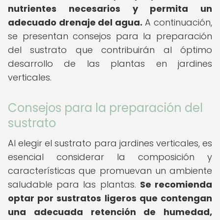
nutrientes necesarios y permita un
adecuado drenaje del agua.
A continuación,
se presentan consejos para la preparación
del sustrato que contribuirán al óptimo
desarrollo de las plantas en jardines
verticales.
Consejos para la preparación del
sustrato
Al elegir el sustrato para jardines verticales, es
esencial considerar la composición y
características que promuevan un ambiente
saludable para las plantas.
Se recomienda
optar por sustratos ligeros que contengan
una adecuada retención de humedad,