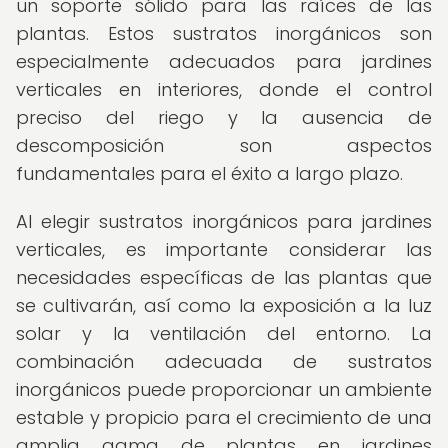
un soporte sólido para las raíces de las
plantas. Estos sustratos inorgánicos son
especialmente adecuados para jardines
verticales en interiores, donde el control
preciso del riego y la ausencia de
descomposición son aspectos
fundamentales para el éxito a largo plazo.
Al elegir sustratos inorgánicos para jardines
verticales, es importante considerar las
necesidades específicas de las plantas que
se cultivarán, así como la exposición a la luz
solar y la ventilación del entorno. La
combinación adecuada de sustratos
inorgánicos puede proporcionar un ambiente
estable y propicio para el crecimiento de una
amplia gama de plantas en jardines