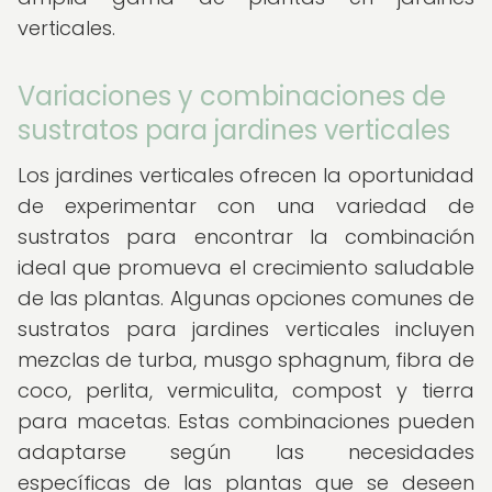
verticales.
Variaciones y combinaciones de
sustratos para jardines verticales
Los jardines verticales ofrecen la oportunidad
de experimentar con una variedad de
sustratos para encontrar la combinación
ideal que promueva el crecimiento saludable
de las plantas. Algunas opciones comunes de
sustratos para jardines verticales incluyen
mezclas de turba, musgo sphagnum, fibra de
coco, perlita, vermiculita, compost y tierra
para macetas. Estas combinaciones pueden
adaptarse según las necesidades
específicas de las plantas que se deseen