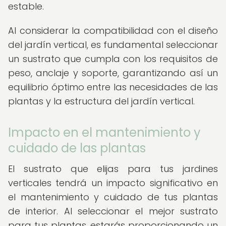
estable.
Al considerar la compatibilidad con el diseño
del jardín vertical, es fundamental seleccionar
un sustrato que cumpla con los requisitos de
peso, anclaje y soporte, garantizando así un
equilibrio óptimo entre las necesidades de las
plantas y la estructura del jardín vertical.
Impacto en el mantenimiento y
cuidado de las plantas
El sustrato que elijas para tus jardines
verticales tendrá un impacto significativo en
el mantenimiento y cuidado de tus plantas
de interior. Al seleccionar el mejor sustrato
para tus plantas, estarás proporcionando un