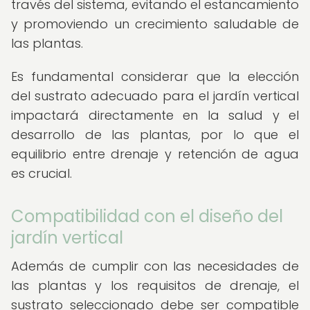
través del sistema, evitando el estancamiento
y promoviendo un crecimiento saludable de
las plantas.
Es fundamental considerar que la elección
del sustrato adecuado para el jardín vertical
impactará directamente en la salud y el
desarrollo de las plantas, por lo que el
equilibrio entre drenaje y retención de agua
es crucial.
Compatibilidad con el diseño del
jardín vertical
Además de cumplir con las necesidades de
las plantas y los requisitos de drenaje, el
sustrato seleccionado debe ser compatible