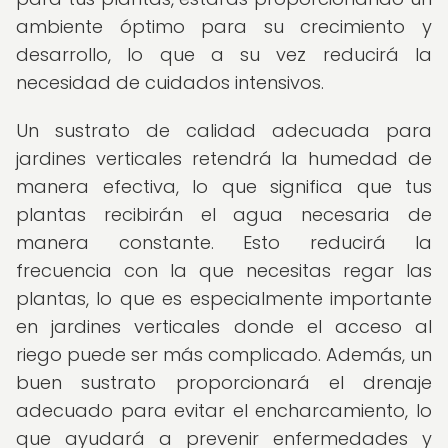
ambiente óptimo para su crecimiento y
desarrollo, lo que a su vez reducirá la
necesidad de cuidados intensivos.
Un sustrato de calidad adecuada para
jardines verticales retendrá la humedad de
manera efectiva, lo que significa que tus
plantas recibirán el agua necesaria de
manera constante. Esto reducirá la
frecuencia con la que necesitas regar las
plantas, lo que es especialmente importante
en jardines verticales donde el acceso al
riego puede ser más complicado. Además, un
buen sustrato proporcionará el drenaje
adecuado para evitar el encharcamiento, lo
que ayudará a prevenir enfermedades y