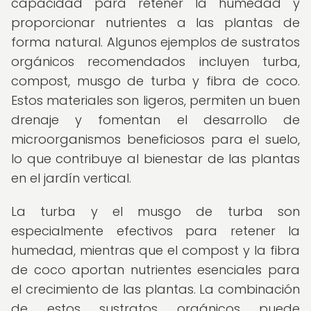
capacidad para retener la humedad y
proporcionar nutrientes a las plantas de
forma natural. Algunos ejemplos de sustratos
orgánicos recomendados incluyen turba,
compost, musgo de turba y fibra de coco.
Estos materiales son ligeros, permiten un buen
drenaje y fomentan el desarrollo de
microorganismos beneficiosos para el suelo,
lo que contribuye al bienestar de las plantas
en el jardín vertical.
La turba y el musgo de turba son
especialmente efectivos para retener la
humedad, mientras que el compost y la fibra
de coco aportan nutrientes esenciales para
el crecimiento de las plantas. La combinación
de estos sustratos orgánicos puede