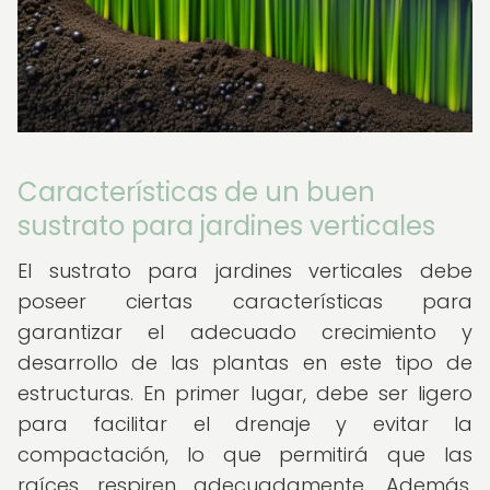
Características de un buen
sustrato para jardines verticales
El sustrato para jardines verticales debe
poseer ciertas características para
garantizar el adecuado crecimiento y
desarrollo de las plantas en este tipo de
estructuras. En primer lugar, debe ser ligero
para facilitar el drenaje y evitar la
compactación, lo que permitirá que las
raíces respiren adecuadamente. Además,