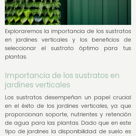
Exploraremos la importancia de los sustratos
en jardines verticales y los beneficios de
seleccionar el sustrato óptimo para tus
plantas.
Importancia de los sustratos en
jardines verticales
Los sustratos desempeñan un papel crucial
en el éxito de los jardines verticales, ya que
proporcionan soporte, nutrientes y retención
de agua para las plantas. Dado que en este
tipo de jardines la disponibilidad de suelo es