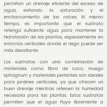
permitan un drenaje eficiente del exceso de
agua, evitando la saturación y el
encharcamiento de las raíces. Al mismo
tiempo, es importante que el sustrato
retenga suficiente agua para mantener la
hidratación de las plantas, especialmente en
entornos verticales donde el riego puede ser
más desafiante.
Los sustratos con una combinación de
materiales como fibra de coco, musgo
sphagnum y materiales perlantes son ideales
para jardines verticales, ya que ofrecen un
buen drenaje mientras retienen la humedad
necesaria para las plantas. Estos sustratos
permiten que el agua fluya libremente a