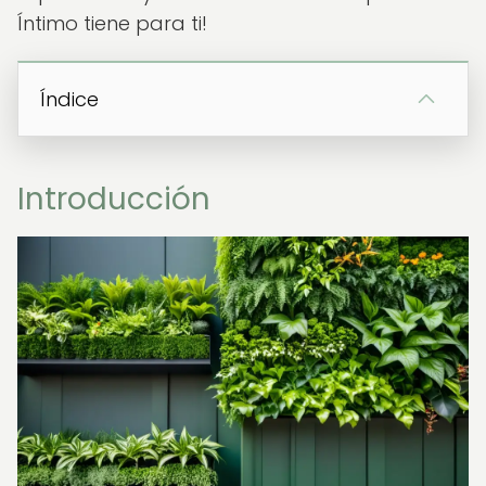
Íntimo tiene para ti!
Índice
Introducción