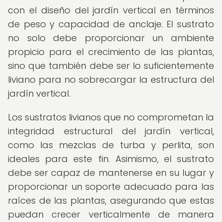
con el diseño del jardín vertical en términos
de peso y capacidad de anclaje. El sustrato
no solo debe proporcionar un ambiente
propicio para el crecimiento de las plantas,
sino que también debe ser lo suficientemente
liviano para no sobrecargar la estructura del
jardín vertical.
Los sustratos livianos que no comprometan la
integridad estructural del jardín vertical,
como las mezclas de turba y perlita, son
ideales para este fin. Asimismo, el sustrato
debe ser capaz de mantenerse en su lugar y
proporcionar un soporte adecuado para las
raíces de las plantas, asegurando que estas
puedan crecer verticalmente de manera