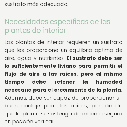
sustrato más adecuado.
Necesidades específicas de las
plantas de interior
Las plantas de interior requieren un sustrato
que les proporcione un equilibrio óptimo de
aire, agua y nutrientes.
El sustrato debe ser
lo suficientemente liviano para permitir el
flujo de aire a las raíces, pero al mismo
tiempo debe retener la humedad
necesaria para el crecimiento de la planta.
Además, debe ser capaz de proporcionar un
buen anclaje para las raíces, permitiendo
que la planta se sostenga de manera segura
en posición vertical.