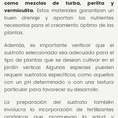
como mezclas de turba, perlita y
vermiculita.
Estos materiales garantizan un
buen drenaje y aportan los nutrientes
necesarios para el crecimiento óptimo de las
plantas.
Además, es importante verificar que el
sustrato seleccionado sea adecuado para el
tipo de plantas que se desean cultivar en el
jardín vertical. Algunas especies pueden
requerir sustratos específicos, como aquellos
con un pH determinado o con una textura
particular para favorecer su desarrollo.
La preparación del sustrato también
involucra la incorporación de fertilizantes
orgánicos que promuevan la salud y