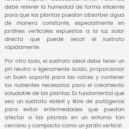
debe retener la humedad de forma eficiente
para que las plantas puedan absorber agua
de manera constante, especialmente en
jardines verticales expuestos a la luz solar
directa que puede secar el sustrato
rápidamente.
Por otro lado, el sustrato ideal debe tener un
pH neutro o ligeramente ácido, proporcionar
un buen soporte para las raíces y contener
los nutrientes necesarios para el crecimiento
saludable de las plantas. Es fundamental que
sea un sustrato estéril y libre de patógenos
para evitar enfermedades que puedan
afectar a las plantas en un entorno tan
cercano y compacto como un jardín vertical.