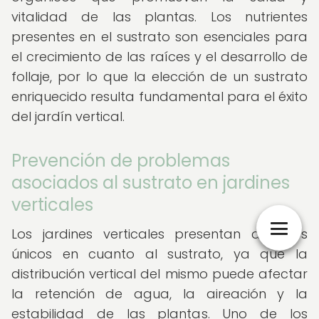
vitalidad de las plantas. Los nutrientes
presentes en el sustrato son esenciales para
el crecimiento de las raíces y el desarrollo de
follaje, por lo que la elección de un sustrato
enriquecido resulta fundamental para el éxito
del jardín vertical.
Prevención de problemas
asociados al sustrato en jardines
verticales
Los jardines verticales presentan desafíos
únicos en cuanto al sustrato, ya que la
distribución vertical del mismo puede afectar
la retención de agua, la aireación y la
estabilidad de las plantas. Uno de los