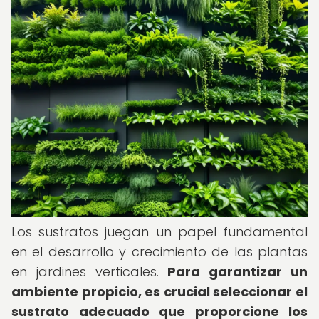
Los sustratos juegan un papel fundamental
en el desarrollo y crecimiento de las plantas
en jardines verticales.
Para garantizar un
ambiente propicio, es crucial seleccionar el
sustrato adecuado que proporcione los