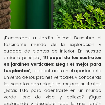
¡Bienvenidos a Jardín Íntimo! Descubre el
fascinante mundo de la exploración y
cuidado de plantas de interior. En nuestro
artículo principal, "
El papel de los sustratos
en jardines verticales: Elegir el mejor para
tus plantas
", te adentrarás en el apasionante
universo de los jardines verticales y conocerás
los secretos para elegir los mejores sustratos.
¿Estás listo para adentrarte en un mundo
verde lleno de vida y belleza? ¡Sigue
explorando y descubre todo lo que Jardín