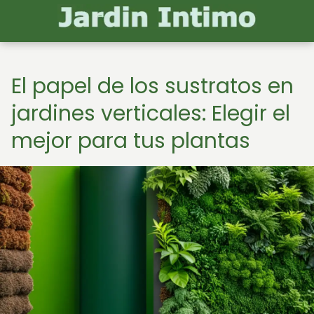
El papel de los sustratos en
jardines verticales: Elegir el
mejor para tus plantas