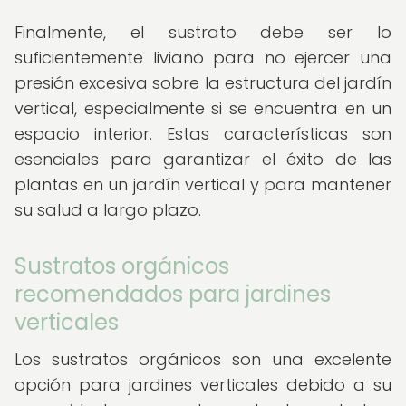
Finalmente, el sustrato debe ser lo
suficientemente liviano para no ejercer una
presión excesiva sobre la estructura del jardín
vertical, especialmente si se encuentra en un
espacio interior. Estas características son
esenciales para garantizar el éxito de las
plantas en un jardín vertical y para mantener
su salud a largo plazo.
Sustratos orgánicos
recomendados para jardines
verticales
Los sustratos orgánicos son una excelente
opción para jardines verticales debido a su