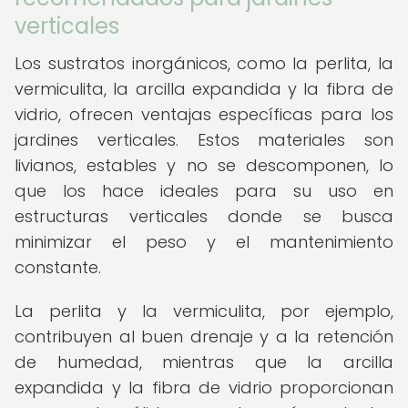
verticales
Los sustratos inorgánicos, como la perlita, la
vermiculita, la arcilla expandida y la fibra de
vidrio, ofrecen ventajas específicas para los
jardines verticales. Estos materiales son
livianos, estables y no se descomponen, lo
que los hace ideales para su uso en
estructuras verticales donde se busca
minimizar el peso y el mantenimiento
constante.
La perlita y la vermiculita, por ejemplo,
contribuyen al buen drenaje y a la retención
de humedad, mientras que la arcilla
expandida y la fibra de vidrio proporcionan