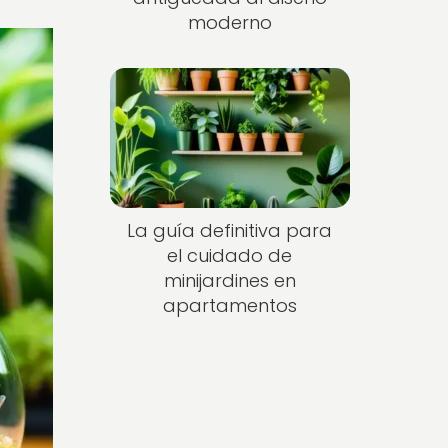
moderno
La guía definitiva para
el cuidado de
minijardines en
apartamentos