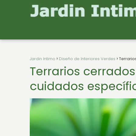
Jardin Intimo
Diseño de Interiores Verdes
Terrario
Terrarios cerrados
cuidados específi