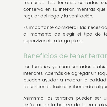
requerido. Los terrarios cerrados 
conserva en su interior, mientras que
regular del riego y la ventilación.
Es importante considerar las necesida
al momento de elegir el tipo de te
supervivencia a largo plazo.
Beneficios de tener terra
Los terrarios, ya sean cerrados o abie
interiores. Además de agregar un toqu
pueden ayudar a mejorar la calidad d
absorbiendo toxinas y liberando oxíge
Asimismo, los terrarios pueden ser
disfrutar de la belleza de la natural