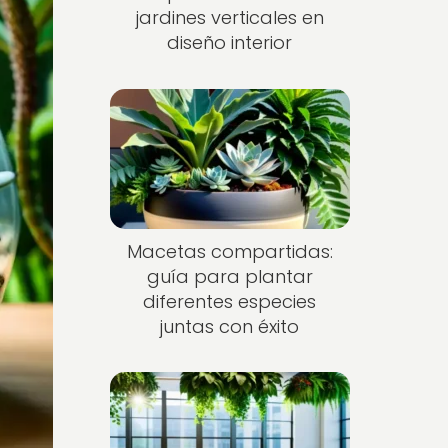
jardines verticales en
diseño interior
Macetas compartidas:
guía para plantar
diferentes especies
juntas con éxito