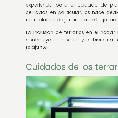
experiencia para el cuidado de plant
cerrados, en particular, los hace i
una solución de jardinería de bajo ma
La inclusión de terrarios en el hogar
contribuye a la salud y el bienesta
relajante.
Cuidados de los terra