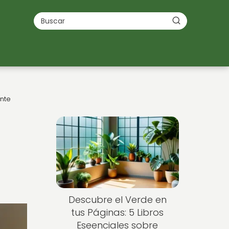
ante
Descubre el Verde en
tus Páginas: 5 Libros
Eseenciales sobre