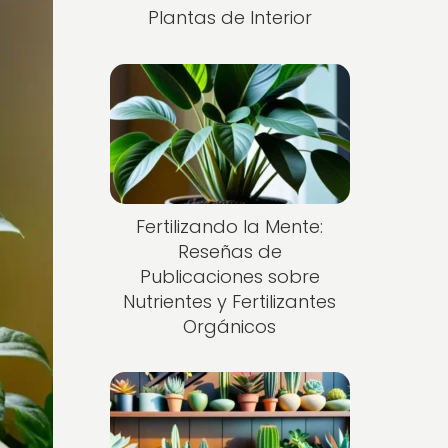
Plantas de Interior
Fertilizando la Mente:
Reseñas de
Publicaciones sobre
Nutrientes y Fertilizantes
Orgánicos