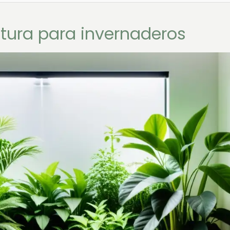
ratura para invernaderos