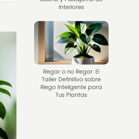
Interiores
Regar o no Regar: El
Taller Definitivo sobre
Riego Inteligente para
Tus Plantas