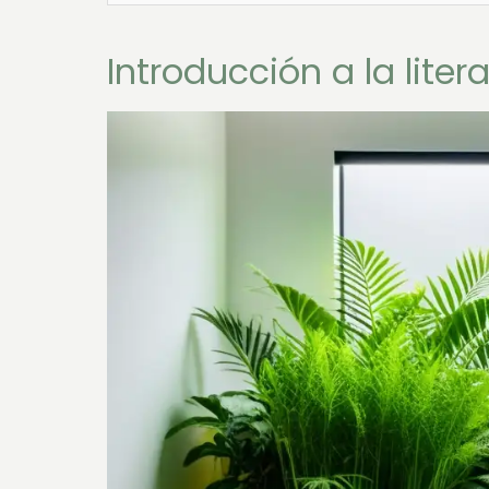
Introducción a la lite