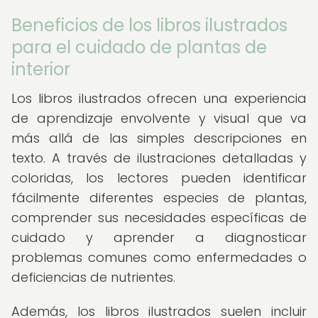
Beneficios de los libros ilustrados
para el cuidado de plantas de
interior
Los libros ilustrados ofrecen una experiencia
de aprendizaje envolvente y visual que va
más allá de las simples descripciones en
texto. A través de ilustraciones detalladas y
coloridas, los lectores pueden identificar
fácilmente diferentes especies de plantas,
comprender sus necesidades específicas de
cuidado y aprender a diagnosticar
problemas comunes como enfermedades o
deficiencias de nutrientes.
Además, los libros ilustrados suelen incluir