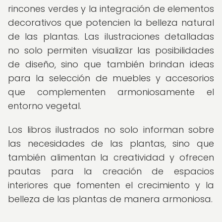
rincones verdes y la integración de elementos
decorativos que potencien la belleza natural
de las plantas. Las ilustraciones detalladas
no solo permiten visualizar las posibilidades
de diseño, sino que también brindan ideas
para la selección de muebles y accesorios
que complementen armoniosamente el
entorno vegetal.
Los libros ilustrados no solo informan sobre
las necesidades de las plantas, sino que
también alimentan la creatividad y ofrecen
pautas para la creación de espacios
interiores que fomenten el crecimiento y la
belleza de las plantas de manera armoniosa.