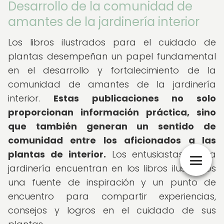
Desarrollo de la comunidad de
amantes de la jardinería interior
Los libros ilustrados para el cuidado de
plantas desempeñan un papel fundamental
en el desarrollo y fortalecimiento de la
comunidad de amantes de la jardinería
interior.
Estas publicaciones no solo
proporcionan información práctica, sino
que también generan un sentido de
comunidad entre los aficionados a las
plantas de interior.
Los entusiastas de la
jardinería encuentran en los libros ilustrados
una fuente de inspiración y un punto de
encuentro para compartir experiencias,
consejos y logros en el cuidado de sus