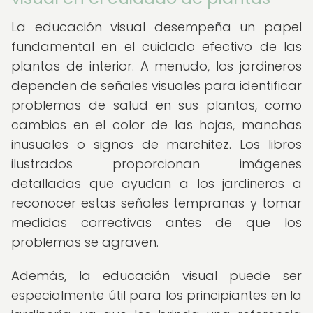
La educación visual desempeña un papel
fundamental en el cuidado efectivo de las
plantas de interior. A menudo, los jardineros
dependen de señales visuales para identificar
problemas de salud en sus plantas, como
cambios en el color de las hojas, manchas
inusuales o signos de marchitez. Los libros
ilustrados proporcionan imágenes
detalladas que ayudan a los jardineros a
reconocer estas señales tempranas y tomar
medidas correctivas antes de que los
problemas se agraven.
Además, la educación visual puede ser
especialmente útil para los principiantes en la