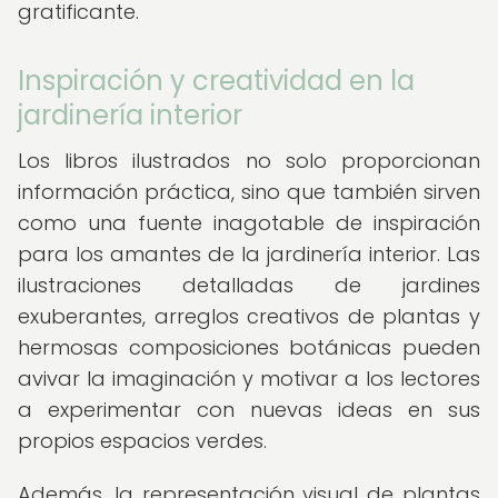
gratificante.
Inspiración y creatividad en la
jardinería interior
Los libros ilustrados no solo proporcionan
información práctica, sino que también sirven
como una fuente inagotable de inspiración
para los amantes de la jardinería interior. Las
ilustraciones detalladas de jardines
exuberantes, arreglos creativos de plantas y
hermosas composiciones botánicas pueden
avivar la imaginación y motivar a los lectores
a experimentar con nuevas ideas en sus
propios espacios verdes.
Además, la representación visual de plantas