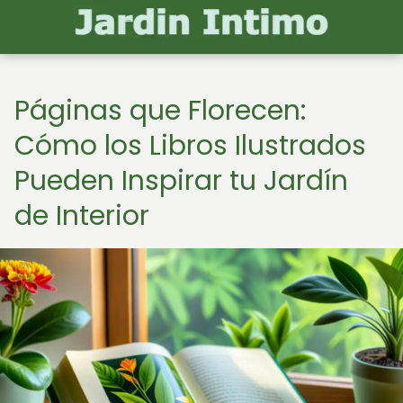
Páginas que Florecen:
Cómo los Libros Ilustrados
Pueden Inspirar tu Jardín
de Interior