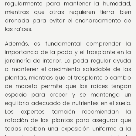
regularmente para mantener la humedad,
mientras que otras requieren tierra bien
drenada para evitar el encharcamiento de
las raíces.
Además, es fundamental comprender la
importancia de la poda y el trasplante en la
jardinería de interior. La poda regular ayuda
a mantener el crecimiento saludable de las
plantas, mientras que el trasplante o cambio
de maceta permite que las raíces tengan
espacio para crecer y se mantenga un
equilibrio adecuado de nutrientes en el suelo.
Los expertos también recomiendan la
rotación de las plantas para asegurar que
todas reciban una exposición uniforme a la