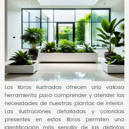
Los libros ilustrados ofrecen una valiosa
herramienta para comprender y atender las
necesidades de nuestras plantas de interior.
Las ilustraciones detalladas y coloridas
presentes en estos libros permiten una
identificación más sencilla de las distintas