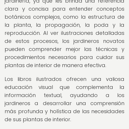
jardinería, ya que les brinda una referencia
clara y concisa para entender conceptos
botánicos complejos, como la estructura de
la planta, la propagación, la poda y la
reproducción. Al ver ilustraciones detalladas
de estos procesos, los jardineros novatos
pueden comprender mejor las técnicas y
procedimientos necesarios para cuidar sus
plantas de interior de manera efectiva.
Los libros ilustrados ofrecen una valiosa
educación visual que complementa la
información textual, ayudando a los
jardineros a desarrollar una comprensión
más profunda y holística de las necesidades
de sus plantas de interior.