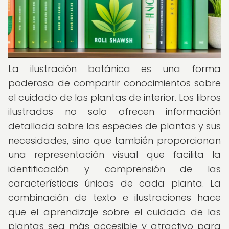
La ilustración botánica es una forma
poderosa de compartir conocimientos sobre
el cuidado de las plantas de interior. Los libros
ilustrados no solo ofrecen información
detallada sobre las especies de plantas y sus
necesidades, sino que también proporcionan
una representación visual que facilita la
identificación y comprensión de las
características únicas de cada planta. La
combinación de texto e ilustraciones hace
que el aprendizaje sobre el cuidado de las
plantas sea más accesible y atractivo para