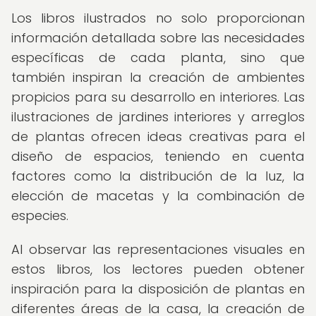
Los libros ilustrados no solo proporcionan
información detallada sobre las necesidades
específicas de cada planta, sino que
también inspiran la creación de ambientes
propicios para su desarrollo en interiores. Las
ilustraciones de jardines interiores y arreglos
de plantas ofrecen ideas creativas para el
diseño de espacios, teniendo en cuenta
factores como la distribución de la luz, la
elección de macetas y la combinación de
especies.
Al observar las representaciones visuales en
estos libros, los lectores pueden obtener
inspiración para la disposición de plantas en
diferentes áreas de la casa, la creación de