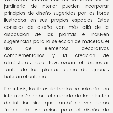
jardinería de interior pueden incorporar
principios de diseño sugeridos por los libros
ilustrados en sus propios espacios. Estos
consejos de diseño van más allá de la
disposición de las plantas e incluyen
sugerencias para la selección de macetas, el
uso de elementos decorativos
complementarios y la creación de
atmósferas que favorezcan el bienestar
tanto de las plantas como de quienes
habitan el entorno.
En síntesis, los libros ilustrados no solo ofrecen
información sobre el cuidado de las plantas
de interior, sino que también sirven como
fuente de inspiración para el diseño de