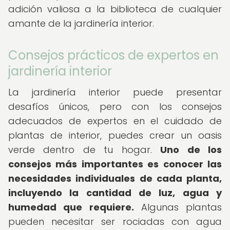
adición valiosa a la biblioteca de cualquier
amante de la jardinería interior.
Consejos prácticos de expertos en
jardinería interior
La jardinería interior puede presentar
desafíos únicos, pero con los consejos
adecuados de expertos en el cuidado de
plantas de interior, puedes crear un oasis
verde dentro de tu hogar.
Uno de los
consejos más importantes es conocer las
necesidades individuales de cada planta,
incluyendo la cantidad de luz, agua y
humedad que requiere.
Algunas plantas
pueden necesitar ser rociadas con agua