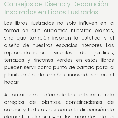
Consejos de Diseño y Decoración
Inspirados en Libros Ilustrados
Los libros ilustrados no solo influyen en la
forma en que cuidamos nuestras plantas,
sino que también inspiran la estética y el
diseño de nuestros espacios interiores. Las
representaciones visuales de jardines,
terrazas y rincones verdes en estos libros
pueden servir como punto de partida para la
planificación de diseños innovadores en el
hogar.
Al tomar como referencia las ilustraciones de
arreglos de plantas, combinaciones de
colores y texturas, así como la disposición de
elementos decorativos, los amantes de la