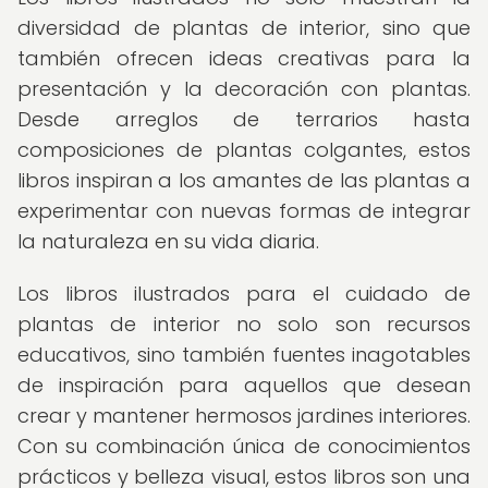
diversidad de plantas de interior, sino que
también ofrecen ideas creativas para la
presentación y la decoración con plantas.
Desde arreglos de terrarios hasta
composiciones de plantas colgantes, estos
libros inspiran a los amantes de las plantas a
experimentar con nuevas formas de integrar
la naturaleza en su vida diaria.
Los libros ilustrados para el cuidado de
plantas de interior no solo son recursos
educativos, sino también fuentes inagotables
de inspiración para aquellos que desean
crear y mantener hermosos jardines interiores.
Con su combinación única de conocimientos
prácticos y belleza visual, estos libros son una