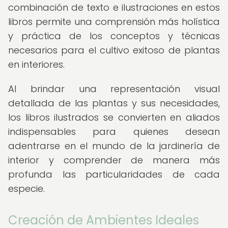
combinación de texto e ilustraciones en estos
libros permite una comprensión más holística
y práctica de los conceptos y técnicas
necesarios para el cultivo exitoso de plantas
en interiores.
Al brindar una representación visual
detallada de las plantas y sus necesidades,
los libros ilustrados se convierten en aliados
indispensables para quienes desean
adentrarse en el mundo de la jardinería de
interior y comprender de manera más
profunda las particularidades de cada
especie.
Creación de Ambientes Ideales