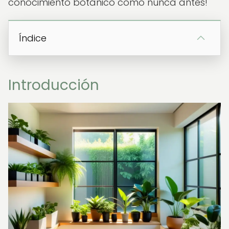
conocimiento botánico como nunca antes!
Índice
Introducción