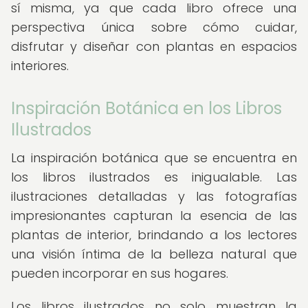
sí misma, ya que cada libro ofrece una
perspectiva única sobre cómo cuidar,
disfrutar y diseñar con plantas en espacios
interiores.
Inspiración Botánica en los Libros
Ilustrados
La inspiración botánica que se encuentra en
los libros ilustrados es inigualable. Las
ilustraciones detalladas y las fotografías
impresionantes capturan la esencia de las
plantas de interior, brindando a los lectores
una visión íntima de la belleza natural que
pueden incorporar en sus hogares.
Los libros ilustrados no solo muestran la