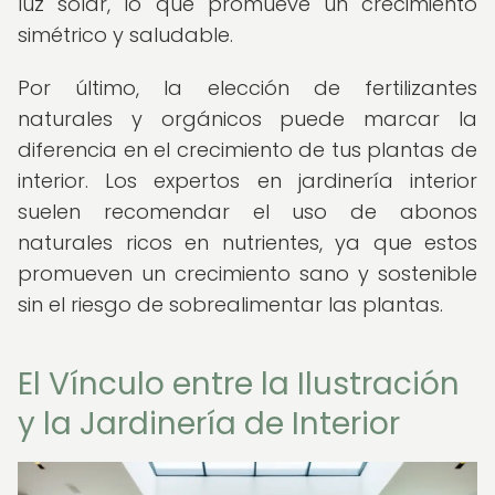
luz solar, lo que promueve un crecimiento
simétrico y saludable.
Por último, la elección de fertilizantes
naturales y orgánicos puede marcar la
diferencia en el crecimiento de tus plantas de
interior. Los expertos en jardinería interior
suelen recomendar el uso de abonos
naturales ricos en nutrientes, ya que estos
promueven un crecimiento sano y sostenible
sin el riesgo de sobrealimentar las plantas.
El Vínculo entre la Ilustración
y la Jardinería de Interior