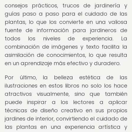
consejos prácticos, trucos de jardinería y
guías paso a paso para el cuidado de las
plantas, lo que los convierte en una valiosa
fuente de información para jardineros de
todos los niveles de experiencia. La
combinación de imágenes y texto facilita la
asimilación de conocimientos, lo que resulta
en un aprendizaje más efectivo y duradero.
Por último, la belleza estética de las
ilustraciones en estos libros no solo los hace
atractivos visualmente, sino que también
puede inspirar a los lectores a aplicar
técnicas de diseño creativo en sus propios
jardines de interior, convirtiendo el cuidado de
las plantas en una experiencia artística y