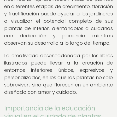
en diferentes etapas de crecimiento, floración
y fructificación puede ayudar a los jardineros
a visualizar el potencial completo de sus
plantas de interior, alentándolos a cuidarlas
con dedicación y paciencia mientras
observan su desarrollo a lo largo del tiempo.
La creatividad desencadenada por los libros
ilustrados puede llevar a la creación de
entornos interiores únicos, expresivos y
personalizados, en los que las plantas no solo
sobreviven, sino que florecen en un ambiente
diseñado con amor y cuidado.
Importancia de la educación
visual en el cuidado de plantas