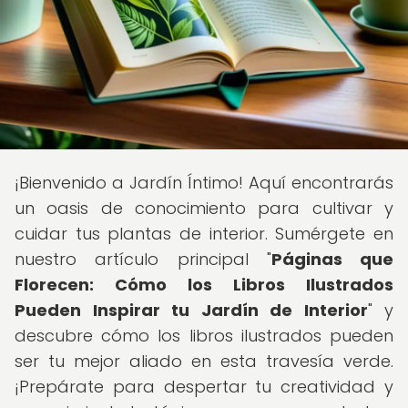
¡Bienvenido a Jardín Íntimo! Aquí encontrarás
un oasis de conocimiento para cultivar y
cuidar tus plantas de interior. Sumérgete en
nuestro artículo principal "
Páginas que
Florecen: Cómo los Libros Ilustrados
Pueden Inspirar tu Jardín de Interior
" y
descubre cómo los libros ilustrados pueden
ser tu mejor aliado en esta travesía verde.
¡Prepárate para despertar tu creatividad y