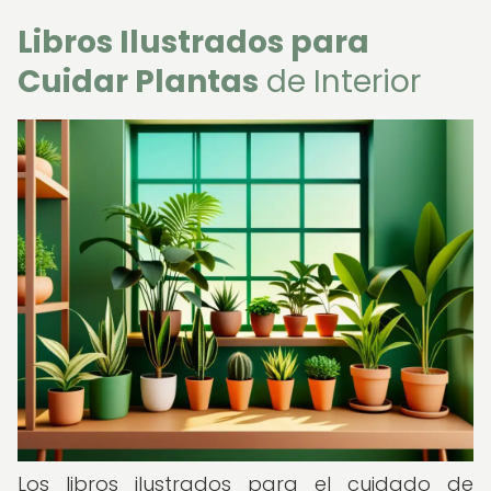
Libros Ilustrados para
Cuidar Plantas
de Interior
Los libros ilustrados para el cuidado de