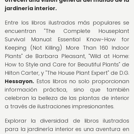
jardinería interior.
Entre los libros ilustrados más populares se
encuentran "The Complete Houseplant
Survival Manual: Essential Know-How for
Keeping (Not Killing) More Than 160 Indoor
Plants" de Barbara Pleasant, "Wild at Home:
How to Style and Care for Beautiful Plants" de
Hilton Carter, y "The House Plant Expert" de D.G.
Hessayon.
Estos libros no solo proporcionan
información práctica, sino que también
celebran la belleza de las plantas de interior
a través de ilustraciones impresionantes.
Explorar la diversidad de libros ilustrados
para la jardinería interior es una aventura en