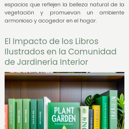
espacios que reflejen la belleza natural de la
vegetación y promuevan un ambiente
armonioso y acogedor en el hogar.
El Impacto de los Libros
Ilustrados en la Comunidad
de Jardinería Interior