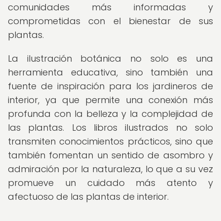
comunidades más informadas y
comprometidas con el bienestar de sus
plantas.
La ilustración botánica no solo es una
herramienta educativa, sino también una
fuente de inspiración para los jardineros de
interior, ya que permite una conexión más
profunda con la belleza y la complejidad de
las plantas. Los libros ilustrados no solo
transmiten conocimientos prácticos, sino que
también fomentan un sentido de asombro y
admiración por la naturaleza, lo que a su vez
promueve un cuidado más atento y
afectuoso de las plantas de interior.