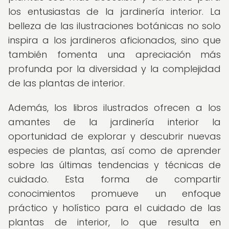
los entusiastas de la jardinería interior. La
belleza de las ilustraciones botánicas no solo
inspira a los jardineros aficionados, sino que
también fomenta una apreciación más
profunda por la diversidad y la complejidad
de las plantas de interior.
Además, los libros ilustrados ofrecen a los
amantes de la jardinería interior la
oportunidad de explorar y descubrir nuevas
especies de plantas, así como de aprender
sobre las últimas tendencias y técnicas de
cuidado. Esta forma de compartir
conocimientos promueve un enfoque
práctico y holístico para el cuidado de las
plantas de interior, lo que resulta en