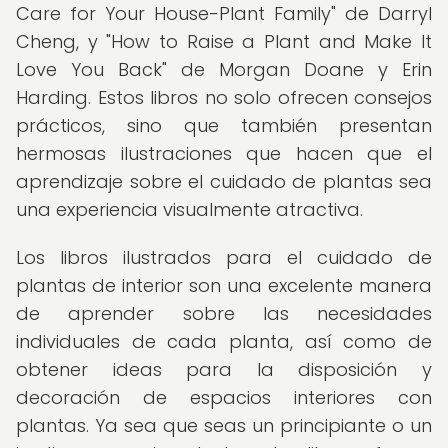
Care for Your House-Plant Family" de Darryl
Cheng, y "How to Raise a Plant and Make It
Love You Back" de Morgan Doane y Erin
Harding. Estos libros no solo ofrecen consejos
prácticos, sino que también presentan
hermosas ilustraciones que hacen que el
aprendizaje sobre el cuidado de plantas sea
una experiencia visualmente atractiva.
Los libros ilustrados para el cuidado de
plantas de interior son una excelente manera
de aprender sobre las necesidades
individuales de cada planta, así como de
obtener ideas para la disposición y
decoración de espacios interiores con
plantas. Ya sea que seas un principiante o un