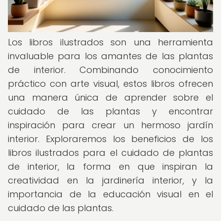
Los libros ilustrados son una herramienta
invaluable para los amantes de las plantas
de interior. Combinando conocimiento
práctico con arte visual, estos libros ofrecen
una manera única de aprender sobre el
cuidado de las plantas y encontrar
inspiración para crear un hermoso jardín
interior. Exploraremos los beneficios de los
libros ilustrados para el cuidado de plantas
de interior, la forma en que inspiran la
creatividad en la jardinería interior, y la
importancia de la educación visual en el
cuidado de las plantas.