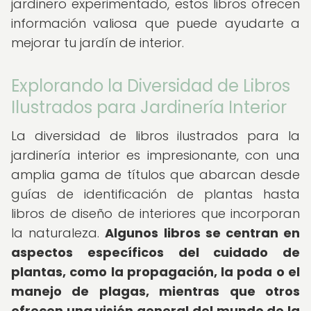
jardinero experimentado, estos libros ofrecen
información valiosa que puede ayudarte a
mejorar tu jardín de interior.
Explorando la Diversidad de Libros
Ilustrados para Jardinería Interior
La diversidad de libros ilustrados para la
jardinería interior es impresionante, con una
amplia gama de títulos que abarcan desde
guías de identificación de plantas hasta
libros de diseño de interiores que incorporan
la naturaleza.
Algunos libros se centran en
aspectos específicos del cuidado de
plantas, como la propagación, la poda o el
manejo de plagas, mientras que otros
ofrecen una visión general del mundo de la