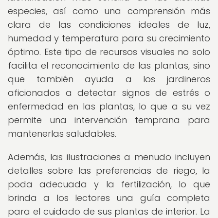
especies, así como una comprensión más
clara de las condiciones ideales de luz,
humedad y temperatura para su crecimiento
óptimo. Este tipo de recursos visuales no solo
facilita el reconocimiento de las plantas, sino
que también ayuda a los jardineros
aficionados a detectar signos de estrés o
enfermedad en las plantas, lo que a su vez
permite una intervención temprana para
mantenerlas saludables.
Además, las ilustraciones a menudo incluyen
detalles sobre las preferencias de riego, la
poda adecuada y la fertilización, lo que
brinda a los lectores una guía completa
para el cuidado de sus plantas de interior. La