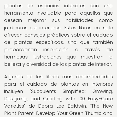
plantas en espacios interiores son una
herramienta invaluable para aquellos que
desean mejorar sus habilidades como
jardineros de interiores. Estos libros no solo
ofrecen consejos prácticos sobre el cuidado
de plantas específicas, sino que también
proporcionan inspiración a través de
hermosas ilustraciones que muestran la
belleza y diversidad de las plantas de interior.
Algunos de los libros más recomendados
para el cuidado de plantas en interiores
incluyen "Succulents Simplified: Growing,
Designing, and Crafting with 100 Easy-Care
Varieties" de Debra Lee Baldwin, "The New
Plant Parent: Develop Your Green Thumb and