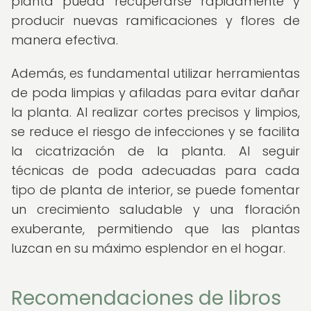
planta pueda recuperarse rápidamente y
producir nuevas ramificaciones y flores de
manera efectiva.
Además, es fundamental utilizar herramientas
de poda limpias y afiladas para evitar dañar
la planta. Al realizar cortes precisos y limpios,
se reduce el riesgo de infecciones y se facilita
la cicatrización de la planta. Al seguir
técnicas de poda adecuadas para cada
tipo de planta de interior, se puede fomentar
un crecimiento saludable y una floración
exuberante, permitiendo que las plantas
luzcan en su máximo esplendor en el hogar.
Recomendaciones de libros