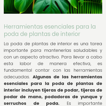
Herramientas esenciales para la
poda de plantas de interior
La poda de plantas de interior es una tarea
importante para mantenerlas saludables y
con un aspecto atractivo. Para llevar a cabo
esta labor de manera efectiva, es
fundamental contar con las herramientas
adecuadas.
Algunas de las herramientas
esenciales para la poda de plantas de
interior incluyen tijeras de podar, tijeras de
podar de mano, podadoras de yunque y
serruchos de poda.
Es importante