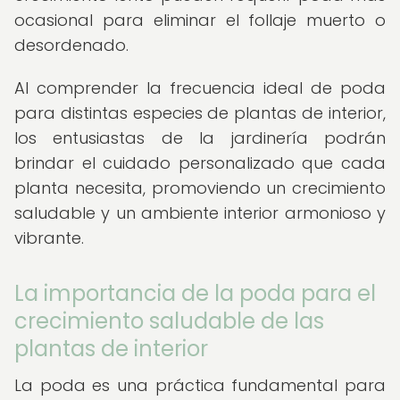
ocasional para eliminar el follaje muerto o
desordenado.
Al comprender la frecuencia ideal de poda
para distintas especies de plantas de interior,
los entusiastas de la jardinería podrán
brindar el cuidado personalizado que cada
planta necesita, promoviendo un crecimiento
saludable y un ambiente interior armonioso y
vibrante.
La importancia de la poda para el
crecimiento saludable de las
plantas de interior
La poda es una práctica fundamental para