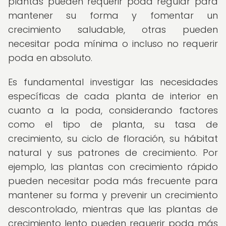
plantas pueden requerir poda regular para
mantener su forma y fomentar un
crecimiento saludable, otras pueden
necesitar poda mínima o incluso no requerir
poda en absoluto.
Es fundamental investigar las necesidades
específicas de cada planta de interior en
cuanto a la poda, considerando factores
como el tipo de planta, su tasa de
crecimiento, su ciclo de floración, su hábitat
natural y sus patrones de crecimiento. Por
ejemplo, las plantas con crecimiento rápido
pueden necesitar poda más frecuente para
mantener su forma y prevenir un crecimiento
descontrolado, mientras que las plantas de
crecimiento lento pueden requerir poda más