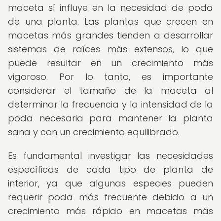
maceta sí influye en la necesidad de poda
de una planta. Las plantas que crecen en
macetas más grandes tienden a desarrollar
sistemas de raíces más extensos, lo que
puede resultar en un crecimiento más
vigoroso. Por lo tanto, es importante
considerar el tamaño de la maceta al
determinar la frecuencia y la intensidad de la
poda necesaria para mantener la planta
sana y con un crecimiento equilibrado.
Es fundamental investigar las necesidades
específicas de cada tipo de planta de
interior, ya que algunas especies pueden
requerir poda más frecuente debido a un
crecimiento más rápido en macetas más