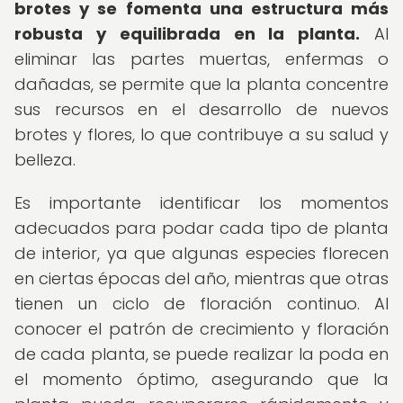
brotes y se fomenta una estructura más
robusta y equilibrada en la planta.
Al
eliminar las partes muertas, enfermas o
dañadas, se permite que la planta concentre
sus recursos en el desarrollo de nuevos
brotes y flores, lo que contribuye a su salud y
belleza.
Es importante identificar los momentos
adecuados para podar cada tipo de planta
de interior, ya que algunas especies florecen
en ciertas épocas del año, mientras que otras
tienen un ciclo de floración continuo. Al
conocer el patrón de crecimiento y floración
de cada planta, se puede realizar la poda en
el momento óptimo, asegurando que la