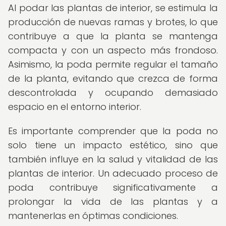
Al podar las plantas de interior, se estimula la
producción de nuevas ramas y brotes, lo que
contribuye a que la planta se mantenga
compacta y con un aspecto más frondoso.
Asimismo, la poda permite regular el tamaño
de la planta, evitando que crezca de forma
descontrolada y ocupando demasiado
espacio en el entorno interior.
Es importante comprender que la poda no
solo tiene un impacto estético, sino que
también influye en la salud y vitalidad de las
plantas de interior. Un adecuado proceso de
poda contribuye significativamente a
prolongar la vida de las plantas y a
mantenerlas en óptimas condiciones.