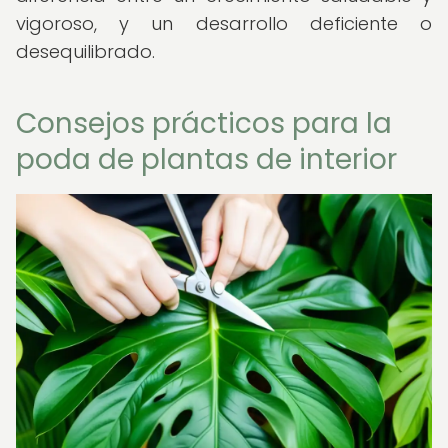
vigoroso, y un desarrollo deficiente o
desequilibrado.
Consejos prácticos para la
poda de plantas de interior