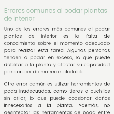
Errores comunes al podar plantas
de interior
Uno de los errores más comunes al podar
plantas de interior es la falta de
conocimiento sobre el momento adecuado
para realizar esta tarea. Algunas personas
tienden a podar en exceso, lo que puede
debilitar a la planta y afectar su capacidad
para crecer de manera saludable.
Otro error común es utilizar herramientas de
poda inadecuadas, como tijeras o cuchillos
sin afilar, lo que puede ocasionar daños
innecesarios a la planta. Además, no
desinfectar las herramientas de poda entre