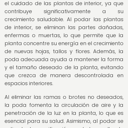
el cuidado de las plantas de interior, ya que
contribuye significativamente a su
crecimiento saludable. Al podar las plantas
de interior, se eliminan las partes dañadas,
enfermas o muertas, lo que permite que la
planta concentre su energía en el crecimiento
de nuevas hojas, tallos y flores. Además, la
poda adecuada ayuda a mantener la forma
y el tamaño deseado de la planta, evitando
que crezca de manera descontrolada en
espacios interiores.
Al eliminar las ramas o brotes no deseados,
la poda fomenta la circulación de aire y la
penetración de la luz en la planta, lo que es
esencial para su salud. Asimismo, al podar se