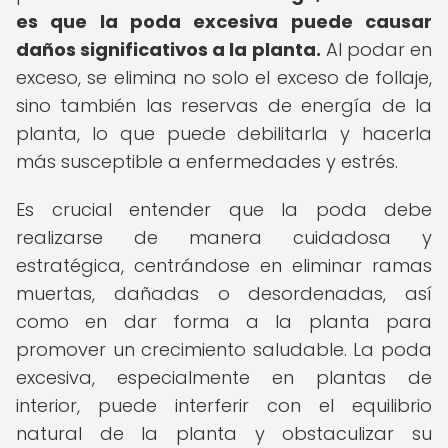
es que la poda excesiva puede causar
daños significativos a la planta.
Al podar en
exceso, se elimina no solo el exceso de follaje,
sino también las reservas de energía de la
planta, lo que puede debilitarla y hacerla
más susceptible a enfermedades y estrés.
Es crucial entender que la poda debe
realizarse de manera cuidadosa y
estratégica, centrándose en eliminar ramas
muertas, dañadas o desordenadas, así
como en dar forma a la planta para
promover un crecimiento saludable. La poda
excesiva, especialmente en plantas de
interior, puede interferir con el equilibrio
natural de la planta y obstaculizar su