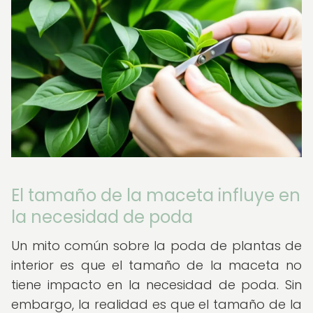
El tamaño de la maceta influye en
la necesidad de poda
Un mito común sobre la poda de plantas de
interior es que el tamaño de la maceta no
tiene impacto en la necesidad de poda. Sin
embargo, la realidad es que el tamaño de la