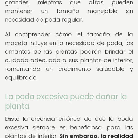
grandes, mientras que otras pueden
mantener un tamaño manejable sin
necesidad de poda regular.
Al comprender cómo el tamaño de la
maceta influye en la necesidad de poda, los
amantes de las plantas podrán brindar el
cuidado adecuado a sus plantas de interior,
fomentando un crecimiento saludable y
equilibrado.
La poda excesiva puede dañar la
planta
Existe la creencia errónea de que la poda
excesiva siempre es beneficiosa para las
plantas de interior.
Sin embargo, la realidad