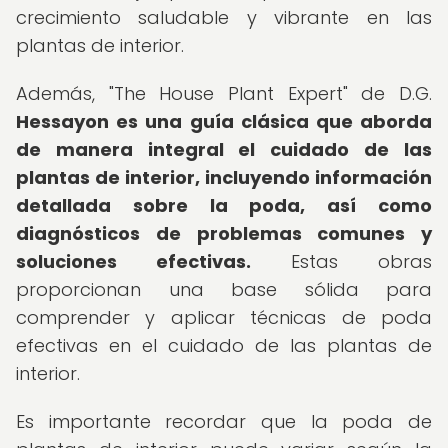
crecimiento saludable y vibrante en las
plantas de interior.
Además, "The House Plant Expert" de D.G.
Hessayon es una guía clásica que aborda
de manera integral el cuidado de las
plantas de interior, incluyendo información
detallada sobre la poda, así como
diagnósticos de problemas comunes y
soluciones efectivas.
Estas obras
proporcionan una base sólida para
comprender y aplicar técnicas de poda
efectivas en el cuidado de las plantas de
interior.
Es importante recordar que la poda de