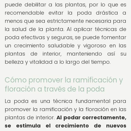
puede debilitar a las plantas, por lo que es
recomendable evitar la poda drástica a
menos que sea estrictamente necesaria para
la salud de la planta. Al aplicar técnicas de
poda efectivas y seguras, se puede fomentar
un crecimiento saludable y vigoroso en las
plantas de interior, manteniendo así su
belleza y vitalidad a lo largo del tiempo.
Cómo promover la ramificación y
floración a través de la poda
La poda es una técnica fundamental para
promover la ramificación y la floración en las
plantas de interior.
Al podar correctamente,
se estimula el crecimiento de nuevos