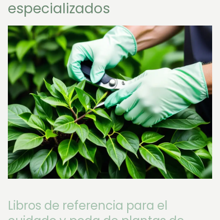
especializados
Libros de referencia para el