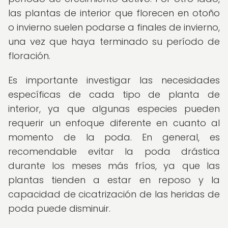
las plantas de interior que florecen en otoño
o invierno suelen podarse a finales de invierno,
una vez que haya terminado su período de
floración.
Es importante investigar las necesidades
específicas de cada tipo de planta de
interior, ya que algunas especies pueden
requerir un enfoque diferente en cuanto al
momento de la poda. En general, es
recomendable evitar la poda drástica
durante los meses más fríos, ya que las
plantas tienden a estar en reposo y la
capacidad de cicatrización de las heridas de
poda puede disminuir.