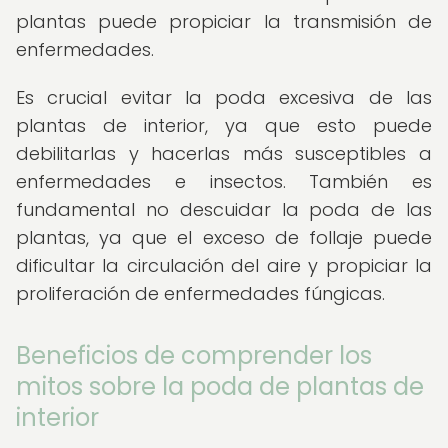
plantas puede propiciar la transmisión de
enfermedades.
Es crucial evitar la poda excesiva de las
plantas de interior, ya que esto puede
debilitarlas y hacerlas más susceptibles a
enfermedades e insectos. También es
fundamental no descuidar la poda de las
plantas, ya que el exceso de follaje puede
dificultar la circulación del aire y propiciar la
proliferación de enfermedades fúngicas.
Beneficios de comprender los
mitos sobre la poda de plantas de
interior