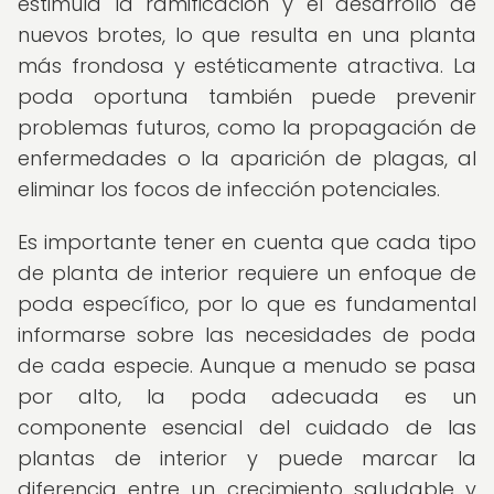
estimula la ramificación y el desarrollo de
nuevos brotes, lo que resulta en una planta
más frondosa y estéticamente atractiva. La
poda oportuna también puede prevenir
problemas futuros, como la propagación de
enfermedades o la aparición de plagas, al
eliminar los focos de infección potenciales.
Es importante tener en cuenta que cada tipo
de planta de interior requiere un enfoque de
poda específico, por lo que es fundamental
informarse sobre las necesidades de poda
de cada especie. Aunque a menudo se pasa
por alto, la poda adecuada es un
componente esencial del cuidado de las
plantas de interior y puede marcar la
diferencia entre un crecimiento saludable y