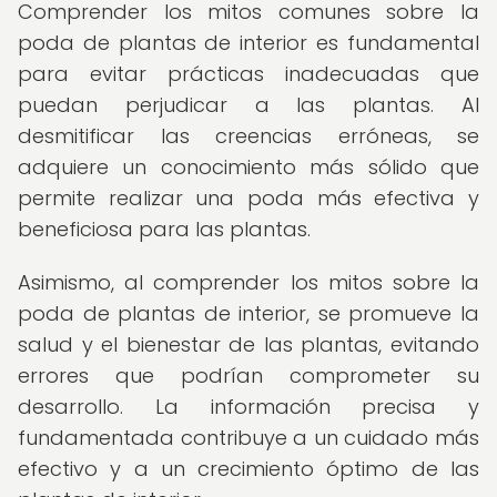
Comprender los mitos comunes sobre la
poda de plantas de interior es fundamental
para evitar prácticas inadecuadas que
puedan perjudicar a las plantas. Al
desmitificar las creencias erróneas, se
adquiere un conocimiento más sólido que
permite realizar una poda más efectiva y
beneficiosa para las plantas.
Asimismo, al comprender los mitos sobre la
poda de plantas de interior, se promueve la
salud y el bienestar de las plantas, evitando
errores que podrían comprometer su
desarrollo. La información precisa y
fundamentada contribuye a un cuidado más
efectivo y a un crecimiento óptimo de las