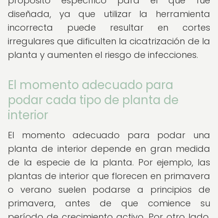
propósito específico para el que fue
diseñada, ya que utilizar la herramienta
incorrecta puede resultar en cortes
irregulares que dificulten la cicatrización de la
planta y aumenten el riesgo de infecciones.
El momento adecuado para
podar cada tipo de planta de
interior
El momento adecuado para podar una
planta de interior depende en gran medida
de la especie de la planta. Por ejemplo, las
plantas de interior que florecen en primavera
o verano suelen podarse a principios de
primavera, antes de que comience su
período de crecimiento activo. Por otro lado,