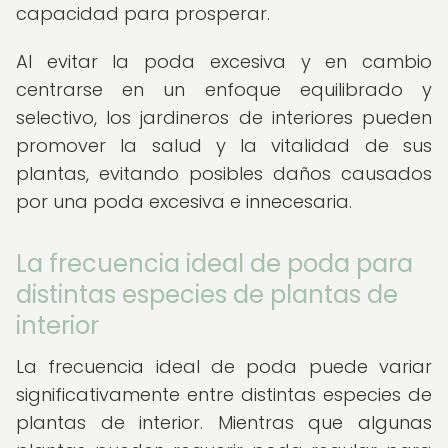
capacidad para prosperar.
Al evitar la poda excesiva y en cambio
centrarse en un enfoque equilibrado y
selectivo, los jardineros de interiores pueden
promover la salud y la vitalidad de sus
plantas, evitando posibles daños causados
por una poda excesiva e innecesaria.
La frecuencia ideal de poda para
distintas especies de plantas de
interior
La frecuencia ideal de poda puede variar
significativamente entre distintas especies de
plantas de interior. Mientras que algunas