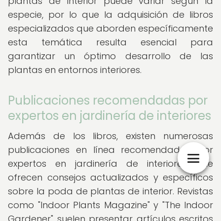
plantas de interior puede variar según la
especie, por lo que la adquisición de libros
especializados que aborden específicamente
esta temática resulta esencial para
garantizar un óptimo desarrollo de las
plantas en entornos interiores.
Publicaciones recomendadas por
expertos en jardinería de interiores
Además de los libros, existen numerosas
publicaciones en línea recomendadas por
expertos en jardinería de interiores que
ofrecen consejos actualizados y específicos
sobre la poda de plantas de interior. Revistas
como "Indoor Plants Magazine" y "The Indoor
Gardener" suelen presentar artículos escritos