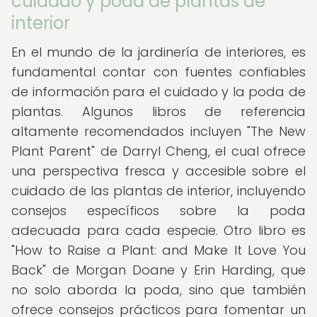
cuidado y poda de plantas de
interior
En el mundo de la jardinería de interiores, es
fundamental contar con fuentes confiables
de información para el cuidado y la poda de
plantas. Algunos libros de referencia
altamente recomendados incluyen "The New
Plant Parent" de Darryl Cheng, el cual ofrece
una perspectiva fresca y accesible sobre el
cuidado de las plantas de interior, incluyendo
consejos específicos sobre la poda
adecuada para cada especie. Otro libro es
"How to Raise a Plant: and Make It Love You
Back" de Morgan Doane y Erin Harding, que
no solo aborda la poda, sino que también
ofrece consejos prácticos para fomentar un