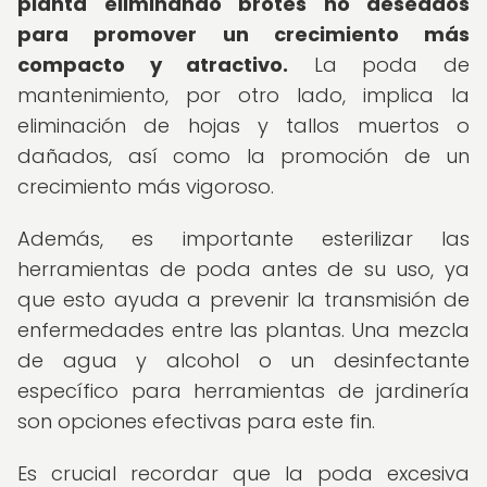
planta eliminando brotes no deseados
para promover un crecimiento más
compacto y atractivo.
La poda de
mantenimiento, por otro lado, implica la
eliminación de hojas y tallos muertos o
dañados, así como la promoción de un
crecimiento más vigoroso.
Además, es importante esterilizar las
herramientas de poda antes de su uso, ya
que esto ayuda a prevenir la transmisión de
enfermedades entre las plantas. Una mezcla
de agua y alcohol o un desinfectante
específico para herramientas de jardinería
son opciones efectivas para este fin.
Es crucial recordar que la poda excesiva