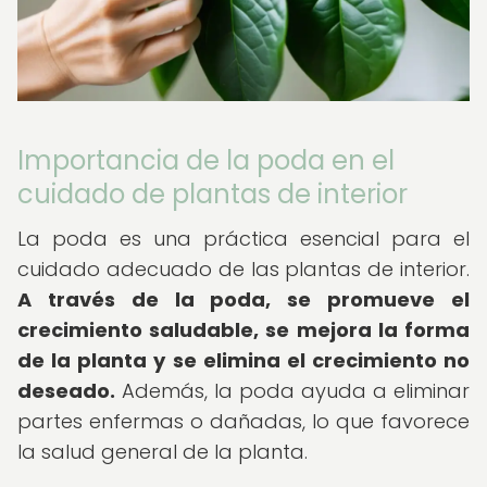
Importancia de la poda en el
cuidado de plantas de interior
La poda es una práctica esencial para el
cuidado adecuado de las plantas de interior.
A través de la poda, se promueve el
crecimiento saludable, se mejora la forma
de la planta y se elimina el crecimiento no
deseado.
Además, la poda ayuda a eliminar
partes enfermas o dañadas, lo que favorece
la salud general de la planta.