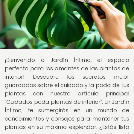
¡Bienvenido a Jardín Íntimo, el espacio
perfecto para los amantes de las plantas de
interior! Descubre los secretos mejor
guardados sobre el cuidado y la poda de tus
plantas con nuestro artículo principal
"Cuidados poda plantas de interior". En Jardín
Íntimo, te sumergirás en un mundo de
conocimientos y consejos para mantener tus
plantas en su máximo esplendor. ¿Estás listo