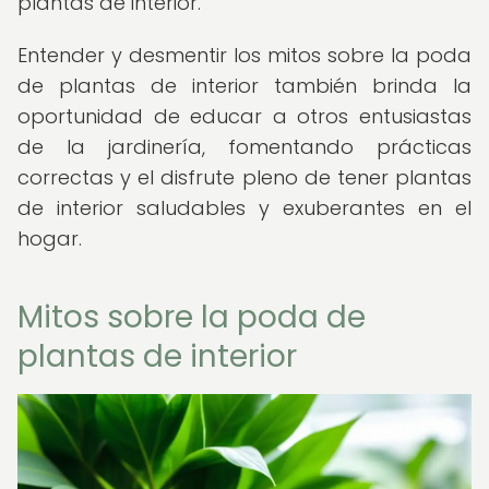
plantas de interior.
Entender y desmentir los mitos sobre la poda
de plantas de interior también brinda la
oportunidad de educar a otros entusiastas
de la jardinería, fomentando prácticas
correctas y el disfrute pleno de tener plantas
de interior saludables y exuberantes en el
hogar.
Mitos sobre la poda de
plantas de interior