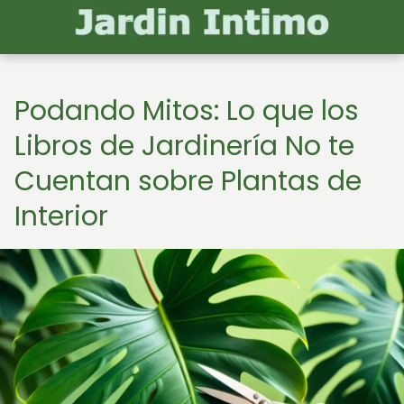
Podando Mitos: Lo que los
Libros de Jardinería No te
Cuentan sobre Plantas de
Interior