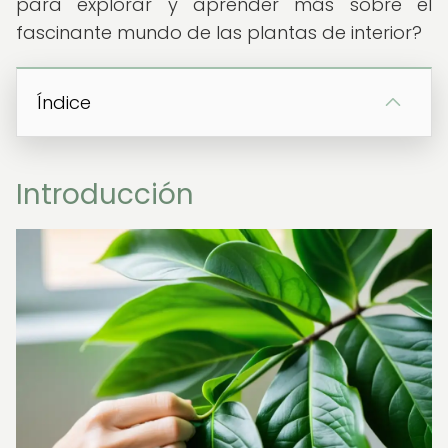
para explorar y aprender más sobre el
fascinante mundo de las plantas de interior?
Índice
Introducción