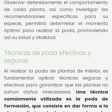
Observar detenidamente el comportamiento
de cada planta, así como investigar las
recomendaciones específicas para su
especie, permitirá determinar el momento
óptimo para realizar la poda, promoviendo
así su salud y vitalidad.
Técnicas de poda efectivas y
seguras
Al realizar la poda de plantas de interior, es
fundamental aplicar técnicas seguras y
efectivas para garantizar que las plantas no
sufran daños innecesarios.
Una técnica
comúnmente utilizada es la poda de
formación, que consiste en dar forma a la