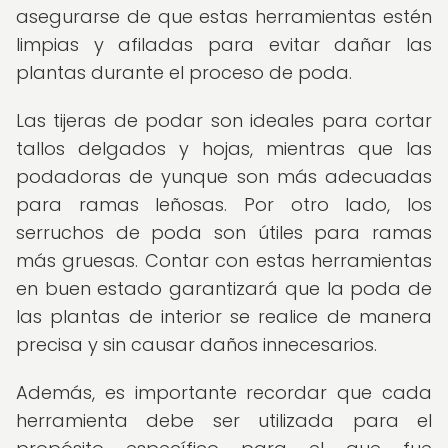
asegurarse de que estas herramientas estén
limpias y afiladas para evitar dañar las
plantas durante el proceso de poda.
Las tijeras de podar son ideales para cortar
tallos delgados y hojas, mientras que las
podadoras de yunque son más adecuadas
para ramas leñosas. Por otro lado, los
serruchos de poda son útiles para ramas
más gruesas. Contar con estas herramientas
en buen estado garantizará que la poda de
las plantas de interior se realice de manera
precisa y sin causar daños innecesarios.
Además, es importante recordar que cada
herramienta debe ser utilizada para el