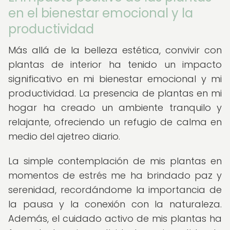
en el bienestar emocional y la
productividad
Más allá de la belleza estética, convivir con
plantas de interior ha tenido un impacto
significativo en mi bienestar emocional y mi
productividad. La presencia de plantas en mi
hogar ha creado un ambiente tranquilo y
relajante, ofreciendo un refugio de calma en
medio del ajetreo diario.
La simple contemplación de mis plantas en
momentos de estrés me ha brindado paz y
serenidad, recordándome la importancia de
la pausa y la conexión con la naturaleza.
Además, el cuidado activo de mis plantas ha