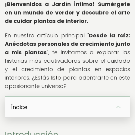
¡Bienvenidos a Jardín Íntimo!
Sumérgete
en un mundo de verdor y descubre el arte
de cuidar plantas de interior.
En nuestro artículo principal "
Desde la raíz:
Anécdotas personales de crecimiento junto
a mis plantas
", te invitamos a explorar las
historias más cautivadoras sobre el cuidado
y el crecimiento de plantas en espacios
interiores. ¿Estás listo para adentrarte en este
apasionante universo?
Índice
Introducción