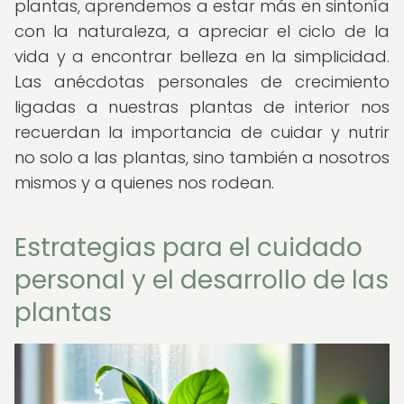
plantas, aprendemos a estar más en sintonía
con la naturaleza, a apreciar el ciclo de la
vida y a encontrar belleza en la simplicidad.
Las anécdotas personales de crecimiento
ligadas a nuestras plantas de interior nos
recuerdan la importancia de cuidar y nutrir
no solo a las plantas, sino también a nosotros
mismos y a quienes nos rodean.
Estrategias para el cuidado
personal y el desarrollo de las
plantas