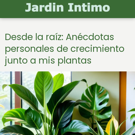
Desde la raíz: Anécdotas
personales de crecimiento
junto a mis plantas