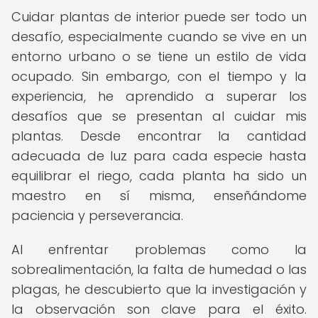
Cuidar plantas de interior puede ser todo un
desafío, especialmente cuando se vive en un
entorno urbano o se tiene un estilo de vida
ocupado. Sin embargo, con el tiempo y la
experiencia, he aprendido a superar los
desafíos que se presentan al cuidar mis
plantas. Desde encontrar la cantidad
adecuada de luz para cada especie hasta
equilibrar el riego, cada planta ha sido un
maestro en sí misma, enseñándome
paciencia y perseverancia.
Al enfrentar problemas como la
sobrealimentación, la falta de humedad o las
plagas, he descubierto que la investigación y
la observación son clave para el éxito.