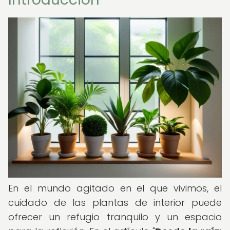
En el mundo agitado en el que vivimos, el
cuidado de las plantas de interior puede
ofrecer un refugio tranquilo y un espacio