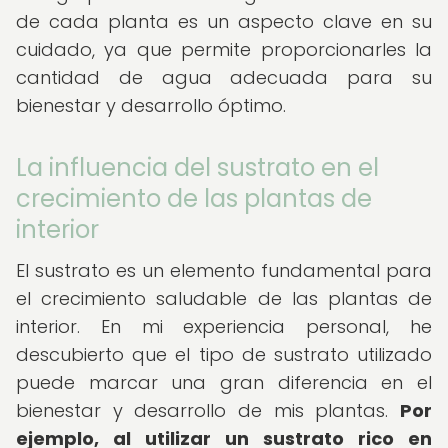
de cada planta es un aspecto clave en su
cuidado, ya que permite proporcionarles la
cantidad de agua adecuada para su
bienestar y desarrollo óptimo.
La influencia del sustrato en el
crecimiento de las plantas de
interior
El sustrato es un elemento fundamental para
el crecimiento saludable de las plantas de
interior. En mi experiencia personal, he
descubierto que el tipo de sustrato utilizado
puede marcar una gran diferencia en el
bienestar y desarrollo de mis plantas.
Por
ejemplo, al utilizar un sustrato rico en