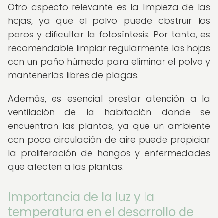
Otro aspecto relevante es la limpieza de las
hojas, ya que el polvo puede obstruir los
poros y dificultar la fotosíntesis. Por tanto, es
recomendable limpiar regularmente las hojas
con un paño húmedo para eliminar el polvo y
mantenerlas libres de plagas.
Además, es esencial prestar atención a la
ventilación de la habitación donde se
encuentran las plantas, ya que un ambiente
con poca circulación de aire puede propiciar
la proliferación de hongos y enfermedades
que afecten a las plantas.
Importancia de la luz y la
temperatura en el desarrollo de