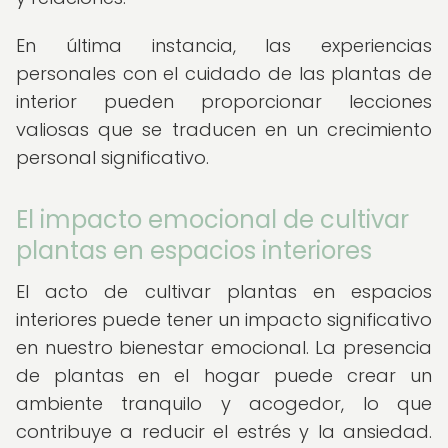
En última instancia, las experiencias
personales con el cuidado de las plantas de
interior pueden proporcionar lecciones
valiosas que se traducen en un crecimiento
personal significativo.
El impacto emocional de cultivar
plantas en espacios interiores
El acto de cultivar plantas en espacios
interiores puede tener un impacto significativo
en nuestro bienestar emocional. La presencia
de plantas en el hogar puede crear un
ambiente tranquilo y acogedor, lo que
contribuye a reducir el estrés y la ansiedad.