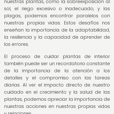
nuestras plantas, como la sobreexposición al
sol, el riego excesivo o inadecuado, y las
plagas, podemos encontrar paralelos con
nuestras propias vidas. Estos desafíos nos
enseñan la importancia de la adaptabilidad,
la resiliencia y la capacidad de aprender de
los errores.
El proceso de cuidar plantas de interior
también puede ser un recordatorio constante
de la importancia de la atención a los
detalles y el compromiso con las tareas
diarias. Al ver el impacto directo de nuestro
cuidado en el crecimiento y la salud de las
plantas, podemos apreciar la importancia de
nuestras acciones en nuestras propias vidas
y relaciones.