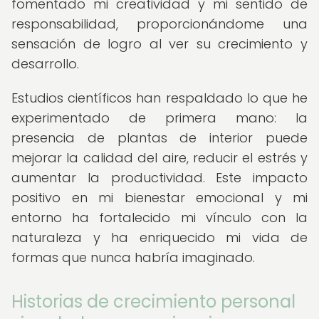
fomentado mi creatividad y mi sentido de
responsabilidad, proporcionándome una
sensación de logro al ver su crecimiento y
desarrollo.
Estudios científicos han respaldado lo que he
experimentado de primera mano: la
presencia de plantas de interior puede
mejorar la calidad del aire, reducir el estrés y
aumentar la productividad. Este impacto
positivo en mi bienestar emocional y mi
entorno ha fortalecido mi vínculo con la
naturaleza y ha enriquecido mi vida de
formas que nunca habría imaginado.
Historias de crecimiento personal