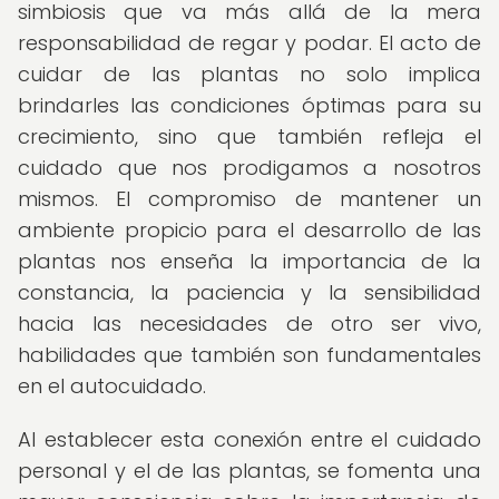
simbiosis que va más allá de la mera
responsabilidad de regar y podar. El acto de
cuidar de las plantas no solo implica
brindarles las condiciones óptimas para su
crecimiento, sino que también refleja el
cuidado que nos prodigamos a nosotros
mismos. El compromiso de mantener un
ambiente propicio para el desarrollo de las
plantas nos enseña la importancia de la
constancia, la paciencia y la sensibilidad
hacia las necesidades de otro ser vivo,
habilidades que también son fundamentales
en el autocuidado.
Al establecer esta conexión entre el cuidado
personal y el de las plantas, se fomenta una