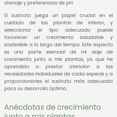
drenaje y preferencias de pH.
El sustrato juega un papel crucial en el
cuidado de las plantas de interior, y
seleccionar el tipo adecuado puede
favorecer un crecimiento saludable y
sostenible a lo largo del tiempo. Este aspecto
es una parte esencial de mi viaje de
crecimiento junto a mis plantas, ya que he
aprendido a prestar atención a las
necesidades individuales de cada especie y a
proporcionarles el sustrato más adecuado
para su desarrollo óptimo.
Anécdotas de crecimiento
junto a mis plantas