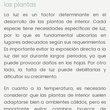
las plantas
La luz es un factor determinante en el
desarrollo de las plantas de interior. Cada
especie tiene necesidades específicas de luz,
por lo que es fundamental ubicarlas en
lugares adecuados según sus requerimientos.
Es importante evitar la exposición directa a la
luz del sol durante largos periodos, ya que
puede provocar daños en las hojas. Por otro
lado, la falta de luz puede debilitarlas y
dificultar su crecimiento.
En cuanto a la temperatura, es necesario
considerar que las plantas de interior suelen
adaptarse bien a ambientes cálidos, pero es
importante evitar cambios bruscos de