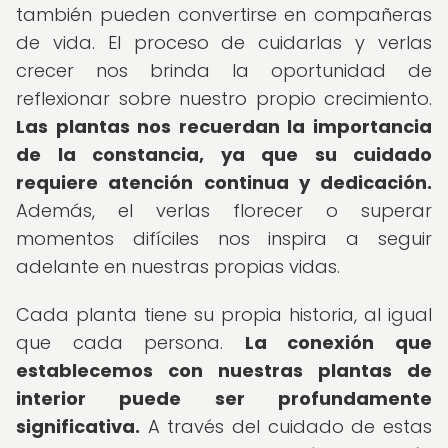
también pueden convertirse en compañeras
de vida. El proceso de cuidarlas y verlas
crecer nos brinda la oportunidad de
reflexionar sobre nuestro propio crecimiento.
Las plantas nos recuerdan la importancia
de la constancia, ya que su cuidado
requiere atención continua y dedicación.
Además, el verlas florecer o superar
momentos difíciles nos inspira a seguir
adelante en nuestras propias vidas.
Cada planta tiene su propia historia, al igual
que cada persona.
La conexión que
establecemos con nuestras plantas de
interior puede ser profundamente
significativa.
A través del cuidado de estas