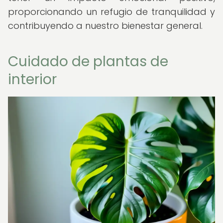
proporcionando un refugio de tranquilidad y
contribuyendo a nuestro bienestar general.
Cuidado de plantas de
interior