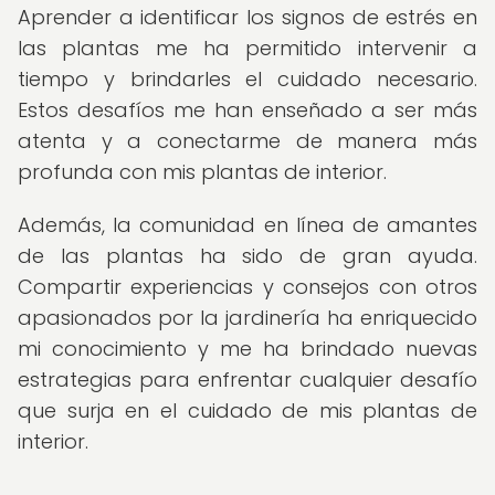
Aprender a identificar los signos de estrés en
las plantas me ha permitido intervenir a
tiempo y brindarles el cuidado necesario.
Estos desafíos me han enseñado a ser más
atenta y a conectarme de manera más
profunda con mis plantas de interior.
Además, la comunidad en línea de amantes
de las plantas ha sido de gran ayuda.
Compartir experiencias y consejos con otros
apasionados por la jardinería ha enriquecido
mi conocimiento y me ha brindado nuevas
estrategias para enfrentar cualquier desafío
que surja en el cuidado de mis plantas de
interior.