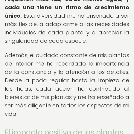
cada una tiene un ritmo de crecimiento
único.
Esta diversidad me ha enseñado a ser
más flexible, a adaptarme a las necesidades
individuales de cada planta y a apreciar la
singularidad de cada especie.
Además, el cuidado constante de mis plantas
de interior me ha recordado la importancia
de la constancia y la atención a los detalles.
Desde la poda regular hasta la limpieza de
las hojas, cada acción ha contribuido al
bienestar de mis plantas y me ha enseñado a
ser más diligente en todos los aspectos de mi
vida.
El impacto positivo de las plantas