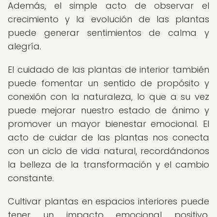
Además, el simple acto de observar el
crecimiento y la evolución de las plantas
puede generar sentimientos de calma y
alegría.
El cuidado de las plantas de interior también
puede fomentar un sentido de propósito y
conexión con la naturaleza, lo que a su vez
puede mejorar nuestro estado de ánimo y
promover un mayor bienestar emocional. El
acto de cuidar de las plantas nos conecta
con un ciclo de vida natural, recordándonos
la belleza de la transformación y el cambio
constante.
Cultivar plantas en espacios interiores puede
tener un impacto emocional positivo,