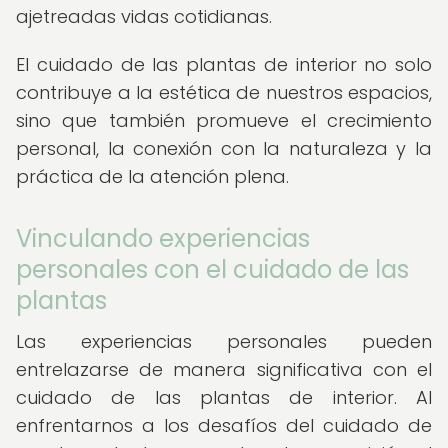
ajetreadas vidas cotidianas.
El cuidado de las plantas de interior no solo
contribuye a la estética de nuestros espacios,
sino que también promueve el crecimiento
personal, la conexión con la naturaleza y la
práctica de la atención plena.
Vinculando experiencias
personales con el cuidado de las
plantas
Las experiencias personales pueden
entrelazarse de manera significativa con el
cuidado de las plantas de interior. Al
enfrentarnos a los desafíos del cuidado de