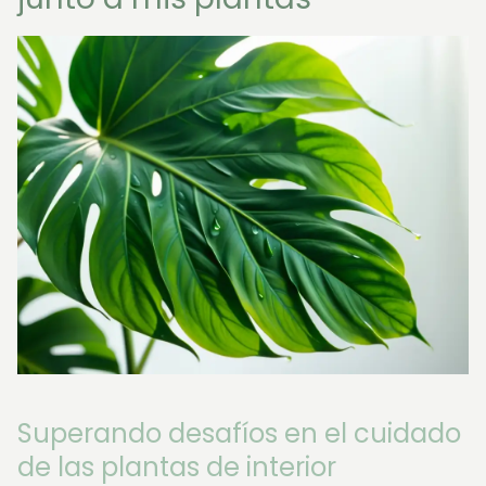
Superando desafíos en el cuidado
de las plantas de interior