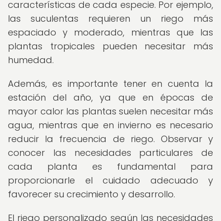
características de cada especie. Por ejemplo,
las suculentas requieren un riego más
espaciado y moderado, mientras que las
plantas tropicales pueden necesitar más
humedad.
Además, es importante tener en cuenta la
estación del año, ya que en épocas de
mayor calor las plantas suelen necesitar más
agua, mientras que en invierno es necesario
reducir la frecuencia de riego. Observar y
conocer las necesidades particulares de
cada planta es fundamental para
proporcionarle el cuidado adecuado y
favorecer su crecimiento y desarrollo.
El riego personalizado según las necesidades