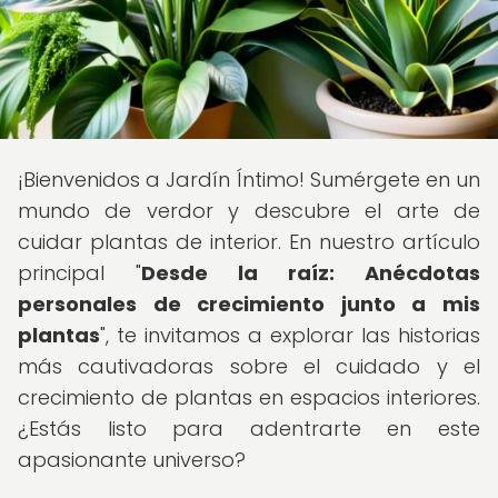
¡Bienvenidos a Jardín Íntimo! Sumérgete en un
mundo de verdor y descubre el arte de
cuidar plantas de interior. En nuestro artículo
principal "
Desde la raíz: Anécdotas
personales de crecimiento junto a mis
plantas
", te invitamos a explorar las historias
más cautivadoras sobre el cuidado y el
crecimiento de plantas en espacios interiores.
¿Estás listo para adentrarte en este
apasionante universo?