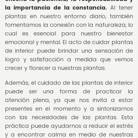
la importancia de la constancia.
Al tener
plantas en nuestro entorno diario, también
fomentamos la conexión con la naturaleza, lo
cual es esencial para nuestro bienestar
emocional y mental. El acto de cuidar plantas
de interior puede brindar una sensación de
logro y satisfacción a medida que vemos
crecer y florecer a nuestras plantas.
Además, el cuidado de las plantas de interior
puede ser una forma de practicar la
atención plena, ya que nos invita a estar
presentes en el momento y a sintonizarnos
con las necesidades de las plantas. Esta
práctica puede ayudarnos a reducir el estrés
y a encontrar calma en medio de nuestras