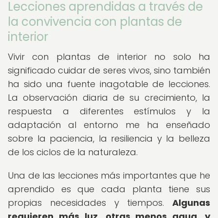
Lecciones aprendidas a través de
la convivencia con plantas de
interior
Vivir con plantas de interior no solo ha
significado cuidar de seres vivos, sino también
ha sido una fuente inagotable de lecciones.
La observación diaria de su crecimiento, la
respuesta a diferentes estímulos y la
adaptación al entorno me ha enseñado
sobre la paciencia, la resiliencia y la belleza
de los ciclos de la naturaleza.
Una de las lecciones más importantes que he
aprendido es que cada planta tiene sus
propias necesidades y tiempos.
Algunas
requieren más luz, otras menos agua, y