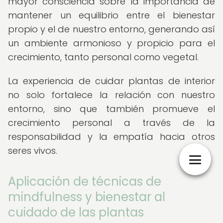
mayor consciencia sobre la importancia de
mantener un equilibrio entre el bienestar
propio y el de nuestro entorno, generando así
un ambiente armonioso y propicio para el
crecimiento, tanto personal como vegetal.
La experiencia de cuidar plantas de interior
no solo fortalece la relación con nuestro
entorno, sino que también promueve el
crecimiento personal a través de la
responsabilidad y la empatía hacia otros
seres vivos.
Aplicación de técnicas de
mindfulness y bienestar al
cuidado de las plantas