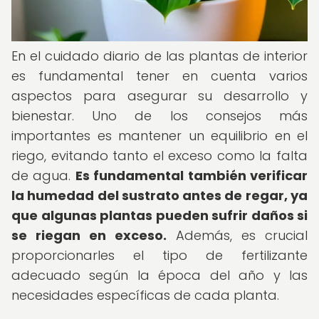
En el cuidado diario de las plantas de interior
es fundamental tener en cuenta varios
aspectos para asegurar su desarrollo y
bienestar. Uno de los consejos más
importantes es mantener un equilibrio en el
riego, evitando tanto el exceso como la falta
de agua.
Es fundamental también verificar
la humedad del sustrato antes de regar, ya
que algunas plantas pueden sufrir daños si
se riegan en exceso.
Además, es crucial
proporcionarles el tipo de fertilizante
adecuado según la época del año y las
necesidades específicas de cada planta.