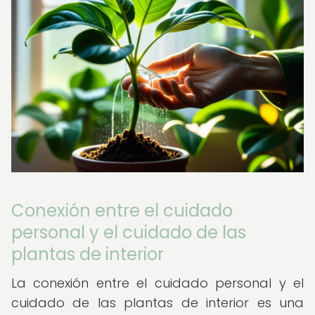
Conexión entre el cuidado
personal y el cuidado de las
plantas de interior
La conexión entre el cuidado personal y el
cuidado de las plantas de interior es una