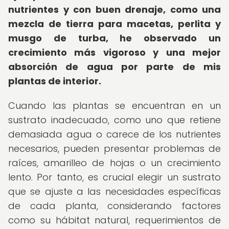
nutrientes y con buen drenaje, como una
mezcla de tierra para macetas, perlita y
musgo de turba, he observado un
crecimiento más vigoroso y una mejor
absorción de agua por parte de mis
plantas de interior.
Cuando las plantas se encuentran en un
sustrato inadecuado, como uno que retiene
demasiada agua o carece de los nutrientes
necesarios, pueden presentar problemas de
raíces, amarilleo de hojas o un crecimiento
lento. Por tanto, es crucial elegir un sustrato
que se ajuste a las necesidades específicas
de cada planta, considerando factores
como su hábitat natural, requerimientos de