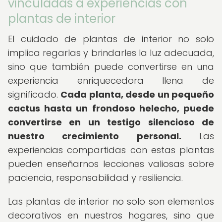
vinculadas a experiencias con
plantas de interior
El cuidado de plantas de interior no solo
implica regarlas y brindarles la luz adecuada,
sino que también puede convertirse en una
experiencia enriquecedora llena de
significado.
Cada planta, desde un pequeño
cactus hasta un frondoso helecho, puede
convertirse en un testigo silencioso de
nuestro crecimiento personal.
Las
experiencias compartidas con estas plantas
pueden enseñarnos lecciones valiosas sobre
paciencia, responsabilidad y resiliencia.
Las plantas de interior no solo son elementos
decorativos en nuestros hogares, sino que