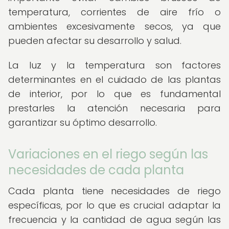
temperatura, corrientes de aire frío o
ambientes excesivamente secos, ya que
pueden afectar su desarrollo y salud.
La luz y la temperatura son factores
determinantes en el cuidado de las plantas
de interior, por lo que es fundamental
prestarles la atención necesaria para
garantizar su óptimo desarrollo.
Variaciones en el riego según las
necesidades de cada planta
Cada planta tiene necesidades de riego
específicas, por lo que es crucial adaptar la
frecuencia y la cantidad de agua según las