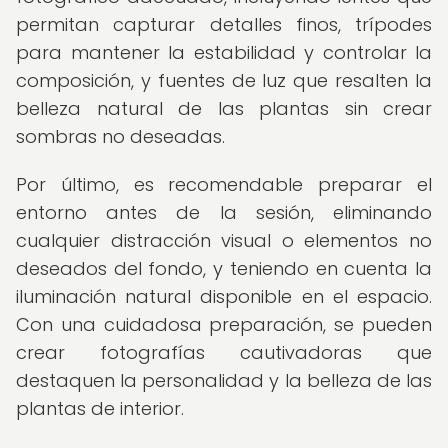
permitan capturar detalles finos, trípodes
para mantener la estabilidad y controlar la
composición, y fuentes de luz que resalten la
belleza natural de las plantas sin crear
sombras no deseadas.
Por último, es recomendable preparar el
entorno antes de la sesión, eliminando
cualquier distracción visual o elementos no
deseados del fondo, y teniendo en cuenta la
iluminación natural disponible en el espacio.
Con una cuidadosa preparación, se pueden
crear fotografías cautivadoras que
destaquen la personalidad y la belleza de las
plantas de interior.