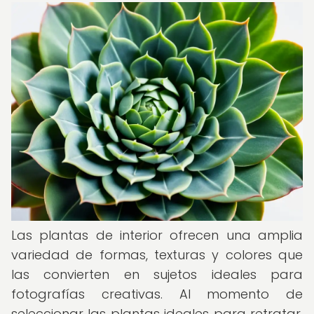
Las plantas de interior ofrecen una amplia
variedad de formas, texturas y colores que
las convierten en sujetos ideales para
fotografías creativas. Al momento de
seleccionar las plantas ideales para retratar,