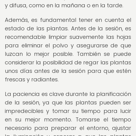
y difusa, como en la mañana o en la tarde.
Además, es fundamental tener en cuenta el
estado de las plantas. Antes de la sesión, es
recomendable limpiar suavemente las hojas
para eliminar el polvo y asegurarse de que
luzcan lo mejor posible. También se puede
considerar la posibilidad de regar las plantas
unos días antes de la sesión para que estén
frescas y radiantes.
La paciencia es clave durante la planificación
de la sesión, ya que las plantas pueden ser
impredecibles y tomar su tiempo para lucir
en su mejor momento. Tomarse el tiempo
necesario para preparar el entorno, ajustar