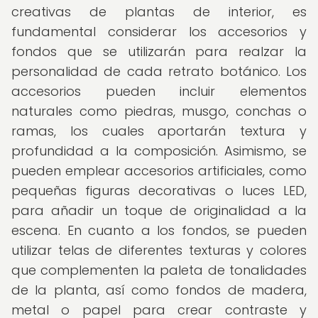
creativas de plantas de interior, es
fundamental considerar los accesorios y
fondos que se utilizarán para realzar la
personalidad de cada retrato botánico. Los
accesorios pueden incluir elementos
naturales como piedras, musgo, conchas o
ramas, los cuales aportarán textura y
profundidad a la composición. Asimismo, se
pueden emplear accesorios artificiales, como
pequeñas figuras decorativas o luces LED,
para añadir un toque de originalidad a la
escena. En cuanto a los fondos, se pueden
utilizar telas de diferentes texturas y colores
que complementen la paleta de tonalidades
de la planta, así como fondos de madera,
metal o papel para crear contraste y