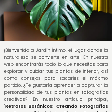
¡Bienvenido a Jardín Íntimo, el lugar donde la
naturaleza se convierte en arte! En nuestra
web encontrarás todo lo que necesitas para
explorar y cuidar tus plantas de interior, así
como consejos para sacarles el máximo
partido. ¿Te gustaría aprender a capturar la
personalidad de tus plantas en fotografías
creativas? En nuestro artículo principal,
"
Retratos Botánicos: Creando Fotografías