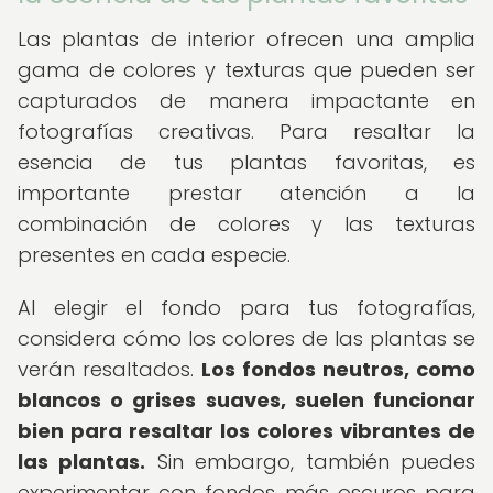
Las plantas de interior ofrecen una amplia
gama de colores y texturas que pueden ser
capturados de manera impactante en
fotografías creativas. Para resaltar la
esencia de tus plantas favoritas, es
importante prestar atención a la
combinación de colores y las texturas
presentes en cada especie.
Al elegir el fondo para tus fotografías,
considera cómo los colores de las plantas se
verán resaltados.
Los fondos neutros, como
blancos o grises suaves, suelen funcionar
bien para resaltar los colores vibrantes de
las plantas.
Sin embargo, también puedes
experimentar con fondos más oscuros para