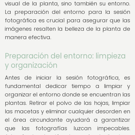
visual de la planta, sino también su entorno.
La preparación del entorno para la sesión
fotográfica es crucial para asegurar que las
imágenes resalten la belleza de la planta de
manera efectiva.
Preparación del entorno: limpieza
y organización
Antes de iniciar la sesión fotográfica, es
fundamental dedicar tiempo a limpiar y
organizar el entorno donde se encuentran las
plantas. Retirar el polvo de las hojas, limpiar
las macetas y eliminar cualquier desorden en
el área circundante ayudará a garantizar
que las fotografías luzcan impecables.