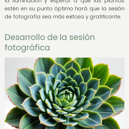
la iluminación y esperar a que las plantas
estén en su punto óptimo hará que la sesión
de fotografía sea más exitosa y gratificante.
Desarrollo de la sesión
fotográfica