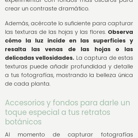
crear un contraste dramático.
Además, acércate lo suficiente para capturar
las texturas de las hojas y las flores.
Observa
cómo la luz incide en las superficies y
resalta las venas de las hojas o las
delicadas vellosidades.
La captura de estas
texturas puede añadir profundidad y detalle
a tus fotografías, mostrando la belleza única
de cada planta.
Accesorios y fondos para darle un
toque especial a tus retratos
botánicos
Al momento de capturar fotografías