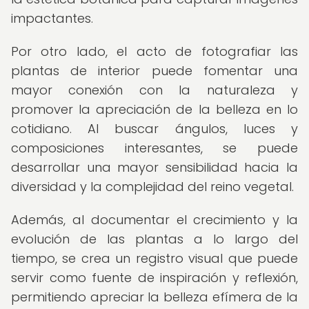
impactantes.
Por otro lado, el acto de fotografiar las
plantas de interior puede fomentar una
mayor conexión con la naturaleza y
promover la apreciación de la belleza en lo
cotidiano. Al buscar ángulos, luces y
composiciones interesantes, se puede
desarrollar una mayor sensibilidad hacia la
diversidad y la complejidad del reino vegetal.
Además, al documentar el crecimiento y la
evolución de las plantas a lo largo del
tiempo, se crea un registro visual que puede
servir como fuente de inspiración y reflexión,
permitiendo apreciar la belleza efímera de la