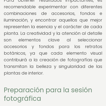
Para obtener resultados impactantes, es
recomendable experimentar con diferentes
combinaciones de accesorios, fondos e
iluminación, y encontrar aquellos que mejor
representen la esencia y el carácter de cada
planta. La creatividad y la atención al detalle
son elementos clave al seleccionar
accesorios y fondos para los retratos
botánicos, ya que cada elemento visual
contribuirá a la creación de fotografías que
transmitan la belleza y singularidad de las
plantas de interior.
Preparación para la sesión
fotográfica