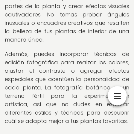
partes de la planta y crear efectos visuales
cautivadores. No temas probar ángulos
inusuales o encuadres creativos que resalten
la belleza de tus plantas de interior de una
manera única.
Además, puedes incorporar técnicas de
edición fotográfica para realzar los colores,
ajustar el contraste o agregar efectos
especiales que acentúen la personalidad de
cada planta. La fotografía botánica es un
terreno fértil para la experimentación
artística, así que no dudes en explorar
diferentes estilos y técnicas para descubrir
cuál se adapta mejor a tus plantas favoritas.