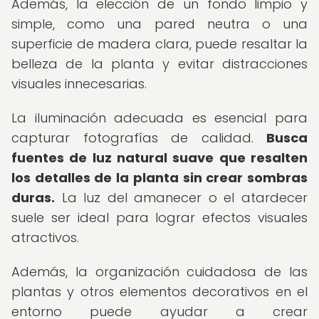
Además, la elección de un fondo limpio y
simple, como una pared neutra o una
superficie de madera clara, puede resaltar la
belleza de la planta y evitar distracciones
visuales innecesarias.
La iluminación adecuada es esencial para
capturar fotografías de calidad.
Busca
fuentes de luz natural suave que resalten
los detalles de la planta sin crear sombras
duras.
La luz del amanecer o el atardecer
suele ser ideal para lograr efectos visuales
atractivos.
Además, la organización cuidadosa de las
plantas y otros elementos decorativos en el
entorno puede ayudar a crear