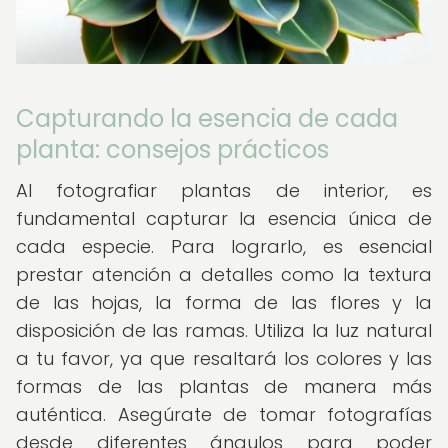
Capturando la esencia de cada
planta: consejos prácticos
Al fotografiar plantas de interior, es
fundamental capturar la esencia única de
cada especie. Para lograrlo, es esencial
prestar atención a detalles como la textura
de las hojas, la forma de las flores y la
disposición de las ramas. Utiliza la luz natural
a tu favor, ya que resaltará los colores y las
formas de las plantas de manera más
auténtica. Asegúrate de tomar fotografías
desde diferentes ángulos para poder