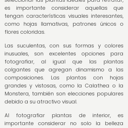
es importante considerar aquellas que
tengan características visuales interesantes,
como hojas llamativas, patrones únicos o
flores coloridas.
Las suculentas, con sus formas y colores
inusuales, son excelentes opciones para
fotografiar, al igual que las plantas
colgantes que agregan dinamismo a las
composiciones. Las plantas con hojas
grandes y vistosas, como la Calathea o la
Monstera, también son elecciones populares
debido a su atractivo visual.
Al fotografiar plantas de interior, es
importante considerar no solo la belleza