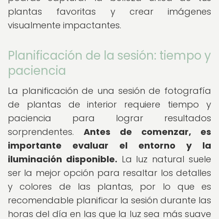
plantas favoritas y crear imágenes
visualmente impactantes.
Planificación de la sesión: tiempo y
paciencia
La planificación de una sesión de fotografía
de plantas de interior requiere tiempo y
paciencia para lograr resultados
sorprendentes.
Antes de comenzar, es
importante evaluar el entorno y la
iluminación disponible.
La luz natural suele
ser la mejor opción para resaltar los detalles
y colores de las plantas, por lo que es
recomendable planificar la sesión durante las
horas del día en las que la luz sea más suave