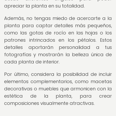
apreciar la planta en su totalidad.
Además, no tengas miedo de acercarte a la
planta para captar detalles más pequeños,
como las gotas de rocío en las hojas o los
patrones intrincados en los pétalos. Estos
detalles aportarán personalidad a tus
fotografías y mostrarán la belleza única de
cada planta de interior.
Por último, considera la posibilidad de incluir
elementos complementarios, como macetas
decorativas o muebles que armonicen con la
estética de la planta, para crear
composiciones visualmente atractivas.