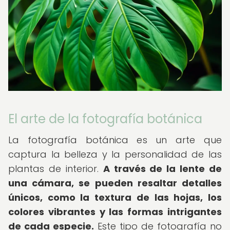
El arte de la fotografía botánica
La fotografía botánica es un arte que
captura la belleza y la personalidad de las
plantas de interior.
A través de la lente de
una cámara, se pueden resaltar detalles
únicos, como la textura de las hojas, los
colores vibrantes y las formas intrigantes
de cada especie.
Este tipo de fotografía no