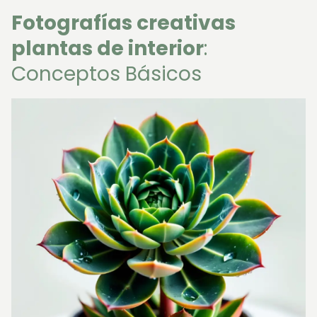
Fotografías creativas
plantas de interior
:
Conceptos Básicos