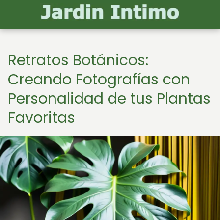
Retratos Botánicos:
Creando Fotografías con
Personalidad de tus Plantas
Favoritas