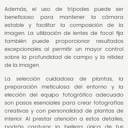
Además, el uso de trípodes puede ser
beneficioso para mantener la cámara
estable y facilitar la composición de la
imagen. La utilización de lentes de focal fija
también puede proporcionar resultados
excepcionales al permitir un mayor control
sobre la profundidad de campo y la nitidez
de la imagen.
La selección cuidadosa de plantas, la
preparación meticulosa del entorno y la
elección del equipo fotográfico adecuado
son pasos esenciales para crear fotografías
creativas y con personalidad de plantas de
interior. Al prestar atención a estos detalles,
podrás capturar la belleza única de tus