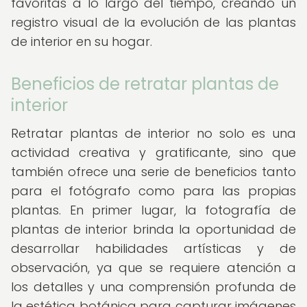
favoritas a lo largo del tiempo, creando un
registro visual de la evolución de las plantas
de interior en su hogar.
Beneficios de retratar plantas de
interior
Retratar plantas de interior no solo es una
actividad creativa y gratificante, sino que
también ofrece una serie de beneficios tanto
para el fotógrafo como para las propias
plantas. En primer lugar, la fotografía de
plantas de interior brinda la oportunidad de
desarrollar habilidades artísticas y de
observación, ya que se requiere atención a
los detalles y una comprensión profunda de
la estética botánica para capturar imágenes