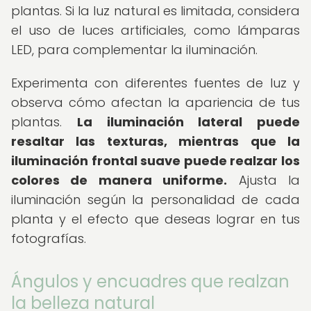
plantas. Si la luz natural es limitada, considera
el uso de luces artificiales, como lámparas
LED, para complementar la iluminación.
Experimenta con diferentes fuentes de luz y
observa cómo afectan la apariencia de tus
plantas.
La iluminación lateral puede
resaltar las texturas, mientras que la
iluminación frontal suave puede realzar los
colores de manera uniforme.
Ajusta la
iluminación según la personalidad de cada
planta y el efecto que deseas lograr en tus
fotografías.
Ángulos y encuadres que realzan
la belleza natural