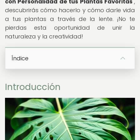
con Personalidad de tus Plantas Favoritas
",
descubrirás cómo hacerlo y cómo darle vida
a tus plantas a través de la lente. ¡No te
pierdas esta oportunidad de unir la
naturaleza y la creatividad!
Índice
Introducción