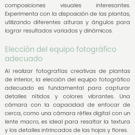
composiciones visuales interesantes.
Experimenta con la disposición de las plantas,
utilizando diferentes alturas y ángulos para
lograr resultados variados y dinámicos.
Elección del equipo fotográfico
adecuado
Al realizar fotografías creativas de plantas
de interior, la elección del equipo fotográfico
adecuado es fundamental para capturar
detalles nítidos y colores vibrantes. Una
cámara con la capacidad de enfocar de
cerca, como una cámara réflex digital con un
lente macro, es ideal para resaltar la textura
y los detalles intrincados de las hojas y flores.