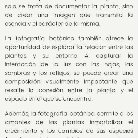
solo se trata de documentar la planta, sino
de crear una imagen que transmita la
esencia y el carácter de la misma.
La fotografía botánica también ofrece la
oportunidad de explorar la relación entre las
plantas y su entorno. Al capturar la
interacción de la luz con las hojas, las
sombras y los reflejos, se puede crear una
composición visualmente impactante que
resalte la conexión entre la planta y el
espacio en el que se encuentra.
Además, la fotografía botánica permite a los
amantes de las plantas inmortalizar el
crecimiento y los cambios de sus especies