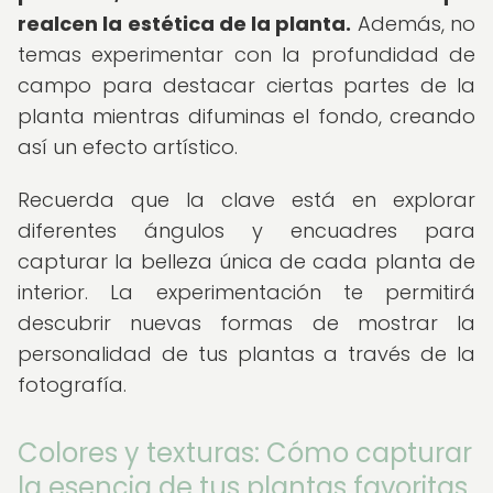
realcen la estética de la planta.
Además, no
temas experimentar con la profundidad de
campo para destacar ciertas partes de la
planta mientras difuminas el fondo, creando
así un efecto artístico.
Recuerda que la clave está en explorar
diferentes ángulos y encuadres para
capturar la belleza única de cada planta de
interior. La experimentación te permitirá
descubrir nuevas formas de mostrar la
personalidad de tus plantas a través de la
fotografía.
Colores y texturas: Cómo capturar
la esencia de tus plantas favoritas