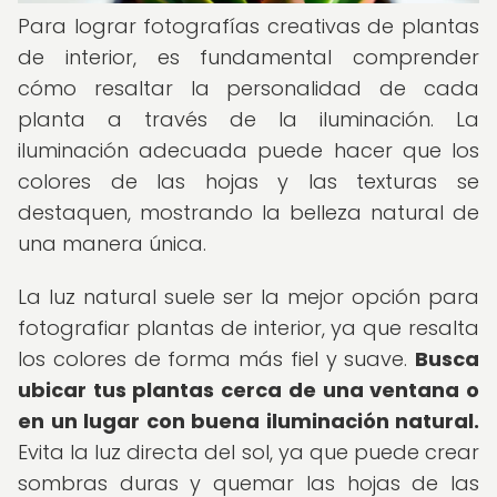
Para lograr fotografías creativas de plantas
de interior, es fundamental comprender
cómo resaltar la personalidad de cada
planta a través de la iluminación. La
iluminación adecuada puede hacer que los
colores de las hojas y las texturas se
destaquen, mostrando la belleza natural de
una manera única.
La luz natural suele ser la mejor opción para
fotografiar plantas de interior, ya que resalta
los colores de forma más fiel y suave.
Busca
ubicar tus plantas cerca de una ventana o
en un lugar con buena iluminación natural.
Evita la luz directa del sol, ya que puede crear
sombras duras y quemar las hojas de las