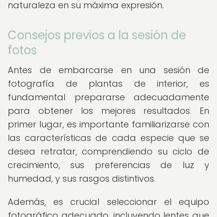
naturaleza en su máxima expresión.
Consejos previos a la sesión de
fotos
Antes de embarcarse en una sesión de
fotografía de plantas de interior, es
fundamental prepararse adecuadamente
para obtener los mejores resultados. En
primer lugar, es importante familiarizarse con
las características de cada especie que se
desea retratar, comprendiendo su ciclo de
crecimiento, sus preferencias de luz y
humedad, y sus rasgos distintivos.
Además, es crucial seleccionar el equipo
fotográfico adecuado, incluyendo lentes que