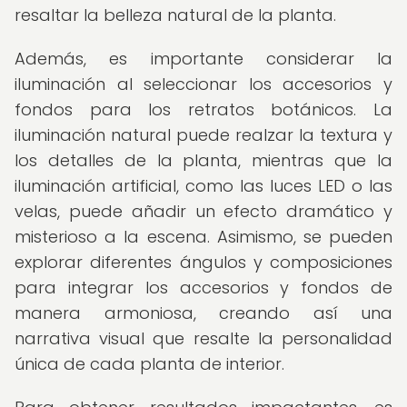
resaltar la belleza natural de la planta.
Además, es importante considerar la
iluminación al seleccionar los accesorios y
fondos para los retratos botánicos. La
iluminación natural puede realzar la textura y
los detalles de la planta, mientras que la
iluminación artificial, como las luces LED o las
velas, puede añadir un efecto dramático y
misterioso a la escena. Asimismo, se pueden
explorar diferentes ángulos y composiciones
para integrar los accesorios y fondos de
manera armoniosa, creando así una
narrativa visual que resalte la personalidad
única de cada planta de interior.