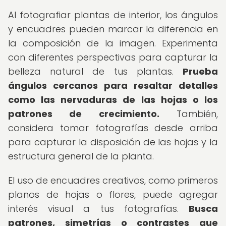
Al fotografiar plantas de interior, los ángulos
y encuadres pueden marcar la diferencia en
la composición de la imagen. Experimenta
con diferentes perspectivas para capturar la
belleza natural de tus plantas.
Prueba
ángulos cercanos para resaltar detalles
como las nervaduras de las hojas o los
patrones de crecimiento.
También,
considera tomar fotografías desde arriba
para capturar la disposición de las hojas y la
estructura general de la planta.
El uso de encuadres creativos, como primeros
planos de hojas o flores, puede agregar
interés visual a tus fotografías.
Busca
patrones, simetrías o contrastes que