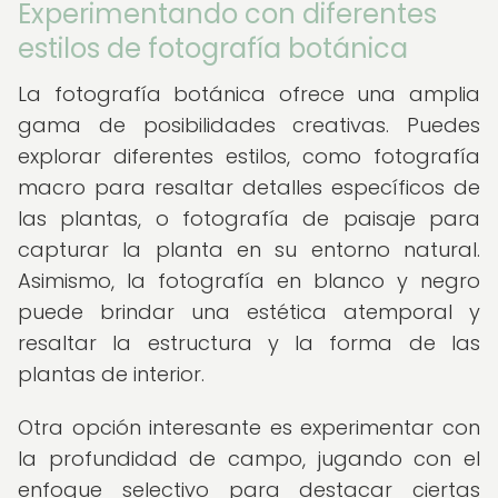
Experimentando con diferentes
estilos de fotografía botánica
La fotografía botánica ofrece una amplia
gama de posibilidades creativas. Puedes
explorar diferentes estilos, como fotografía
macro para resaltar detalles específicos de
las plantas, o fotografía de paisaje para
capturar la planta en su entorno natural.
Asimismo, la fotografía en blanco y negro
puede brindar una estética atemporal y
resaltar la estructura y la forma de las
plantas de interior.
Otra opción interesante es experimentar con
la profundidad de campo, jugando con el
enfoque selectivo para destacar ciertas