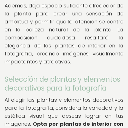
Además, deja espacio suficiente alrededor de
la planta para crear una sensación de
amplitud y permitir que la atención se centre
en la belleza natural de la planta. La
composición cuidadosa resaltará la
elegancia de las plantas de interior en la
fotografía, creando imágenes visualmente
impactantes y atractivas.
Selección de plantas y elementos
decorativos para la fotografía
Al elegir las plantas y elementos decorativos
para la fotografía, considera la variedad y la
estética visual que deseas lograr en tus
imágenes.
Opta por plantas de interior con