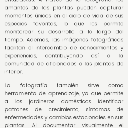
amantes de las plantas pueden capturar
momentos únicos en el ciclo de vida de sus
especies favoritas, lo que les permite
monitorear su desarrollo a lo largo del
tiempo. Además, las imágenes fotográficas
facilitan el intercambio de conocimientos y
experiencias, contribuyendo así a la
comunidad de aficionados a las plantas de
interior.
La fotografía también sirve como
herramienta de aprendizaje, ya que permite
a los jardineros domésticos identificar
patrones de crecimiento, síntomas de
enfermedades y cambios estacionales en sus
plantas. Al documentar visualmente el