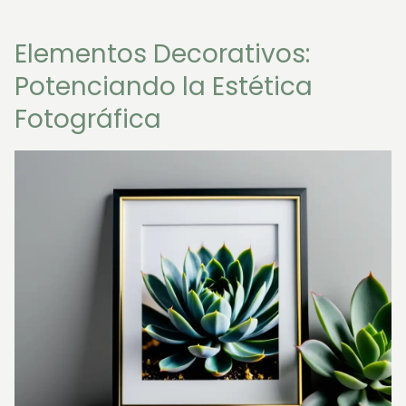
Elementos Decorativos:
Potenciando la Estética
Fotográfica