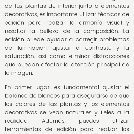
de tus plantas de interior junto a elementos
decorativos, es importante utilizar técnicas de
edición para realzar la armonía visual y
resaltar la belleza de la composición. La
edición puede ayudar a corregir problemas
de iluminación, ajustar el contraste y la
saturación, así como eliminar distracciones
que puedan afectar la atención principal de
la imagen.
En primer lugar, es fundamental ajustar el
balance de blancos para asegurarse de que
los colores de las plantas y los elementos
decorativos se vean naturales y fieles a la
realidad. Además, puedes utilizar
herramientas de edición para realzar los