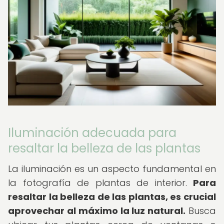
Iluminación adecuada para
resaltar la belleza de las plantas
La iluminación es un aspecto fundamental en
la fotografía de plantas de interior.
Para
resaltar la belleza de las plantas, es crucial
aprovechar al máximo la luz natural.
Busca