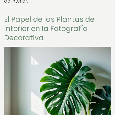
de interior.
El Papel de las Plantas de
Interior en la Fotografía
Decorativa