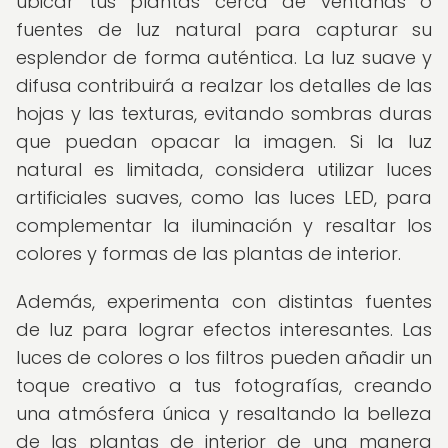
ubicar tus plantas cerca de ventanas o
fuentes de luz natural para capturar su
esplendor de forma auténtica. La luz suave y
difusa contribuirá a realzar los detalles de las
hojas y las texturas, evitando sombras duras
que puedan opacar la imagen. Si la luz
natural es limitada, considera utilizar luces
artificiales suaves, como las luces LED, para
complementar la iluminación y resaltar los
colores y formas de las plantas de interior.
Además, experimenta con distintas fuentes
de luz para lograr efectos interesantes. Las
luces de colores o los filtros pueden añadir un
toque creativo a tus fotografías, creando
una atmósfera única y resaltando la belleza
de las plantas de interior de una manera