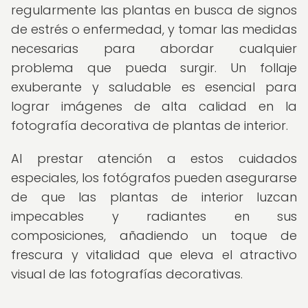
regularmente las plantas en busca de signos
de estrés o enfermedad, y tomar las medidas
necesarias para abordar cualquier
problema que pueda surgir. Un follaje
exuberante y saludable es esencial para
lograr imágenes de alta calidad en la
fotografía decorativa de plantas de interior.
Al prestar atención a estos cuidados
especiales, los fotógrafos pueden asegurarse
de que las plantas de interior luzcan
impecables y radiantes en sus
composiciones, añadiendo un toque de
frescura y vitalidad que eleva el atractivo
visual de las fotografías decorativas.