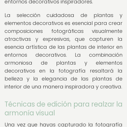
entornos decorativos inspiradores.
La selección cuidadosa de plantas y
elementos decorativos es esencial para crear
composiciones fotográficas visualmente
atractivas y expresivas, que capturen la
esencia artística de las plantas de interior en
entornos decorativos. La combinación
armoniosa de plantas y elementos
decorativos en la fotografía resaltará la
belleza y la elegancia de las plantas de
interior de una manera inspiradora y creativa.
Técnicas de edición para realzar la
armonía visual
Una vez que hayas capturado la fotografía