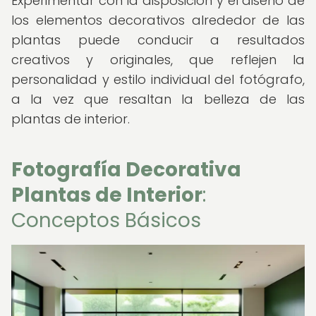
Experimentar con la disposición y el diseño de
los elementos decorativos alrededor de las
plantas puede conducir a resultados
creativos y originales, que reflejen la
personalidad y estilo individual del fotógrafo,
a la vez que resaltan la belleza de las
plantas de interior.
Fotografía Decorativa
Plantas de Interior
:
Conceptos Básicos