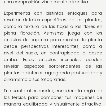
una composición visualmente atractiva.
Experimenta con distintos enfoques para
resaltar detalles específicos de las plantas,
como la textura de las hojas o las flores en
plena floración. Asimismo, juega con los
ángulos de captura para mostrar la planta
desde perspectivas interesantes, como a
nivel del suelo, en contrapicado o desde
arriba. Estos ángulos inusuales pueden
revelar aspectos sorprendentes de las
plantas de interior, agregando profundidad y
dinamismo a tus fotografías.
En cuanto al encuadre, considera la regla de
los tercios para componer tus imágenes de
manera equilibrada y visualmente atractiva.