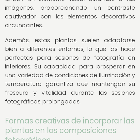
imágenes, proporcionando un contraste
cautivador con los elementos decorativos
circundantes.
Además, estas plantas suelen adaptarse
bien a diferentes entornos, lo que las hace
perfectas para sesiones de fotografía en
interiores. Su capacidad para prosperar en
una variedad de condiciones de iluminación y
temperatura garantiza que mantengan su
frescura y vitalidad durante las sesiones
fotográficas prolongadas.
Formas creativas de incorporar las
plantas en las composiciones