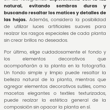
natural, evitando sombras duras y
buscando resaltar los matices y detalles de
las hojas.
Además, considera la posibilidad
de utilizar luces artificiales suaves para
realzar los rasgos especiales de cada planta
sin crear brillos no deseados.
Por último, elige cuidadosamente el fondo y
los elementos decorativos que
acompañarán a la planta en la fotografía.
Un fondo simple y limpio puede resaltar la
belleza natural de la planta, mientras que
agregar elementos decorativos sutiles, como
macetas elegantes o textiles texturizados,
puede realzar la estética general de la
composición sin opacar la planta en sí.