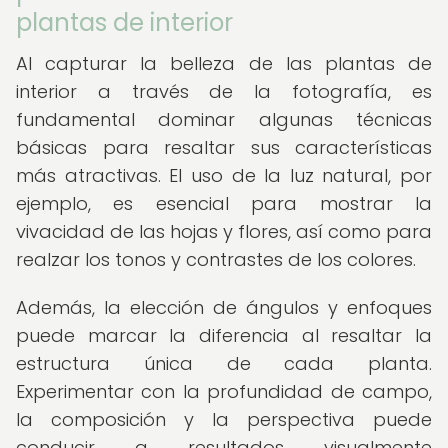
plantas de interior
Al capturar la belleza de las plantas de
interior a través de la fotografía, es
fundamental dominar algunas técnicas
básicas para resaltar sus características
más atractivas. El uso de la luz natural, por
ejemplo, es esencial para mostrar la
vivacidad de las hojas y flores, así como para
realzar los tonos y contrastes de los colores.
Además, la elección de ángulos y enfoques
puede marcar la diferencia al resaltar la
estructura única de cada planta.
Experimentar con la profundidad de campo,
la composición y la perspectiva puede
conducir a resultados visualmente