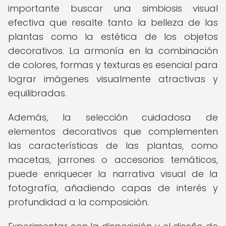
importante buscar una simbiosis visual
efectiva que resalte tanto la belleza de las
plantas como la estética de los objetos
decorativos. La armonía en la combinación
de colores, formas y texturas es esencial para
lograr imágenes visualmente atractivas y
equilibradas.
Además, la selección cuidadosa de
elementos decorativos que complementen
las características de las plantas, como
macetas, jarrones o accesorios temáticos,
puede enriquecer la narrativa visual de la
fotografía, añadiendo capas de interés y
profundidad a la composición.