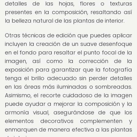
detalles de las hojas, flores o texturas
presentes en la composición, resaltando así
la belleza natural de las plantas de interior.
Otras técnicas de edición que puedes aplicar
incluyen la creación de un suave desenfoque
en el fondo para resaltar el punto focal de la
imagen, así como la corrección de la
exposición para garantizar que la fotografía
tenga el brillo adecuado sin perder detalles
en las áreas más iluminadas o sombreadas.
Asimismo, el recorte cuidadoso de la imagen
puede ayudar a mejorar la composición y la
armonía visual, asegurándose de que los
elementos decorativos complementen y
enmarquen de manera efectiva a las plantas