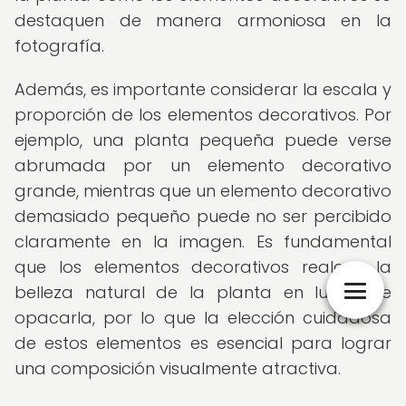
destaquen de manera armoniosa en la
fotografía.
Además, es importante considerar la escala y
proporción de los elementos decorativos. Por
ejemplo, una planta pequeña puede verse
abrumada por un elemento decorativo
grande, mientras que un elemento decorativo
demasiado pequeño puede no ser percibido
claramente en la imagen. Es fundamental
que los elementos decorativos realcen la
belleza natural de la planta en lugar de
opacarla, por lo que la elección cuidadosa
de estos elementos es esencial para lograr
una composición visualmente atractiva.