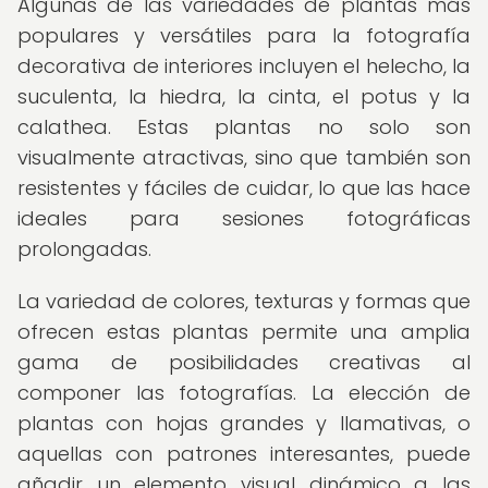
Algunas de las variedades de plantas más
populares y versátiles para la fotografía
decorativa de interiores incluyen el helecho, la
suculenta, la hiedra, la cinta, el potus y la
calathea. Estas plantas no solo son
visualmente atractivas, sino que también son
resistentes y fáciles de cuidar, lo que las hace
ideales para sesiones fotográficas
prolongadas.
La variedad de colores, texturas y formas que
ofrecen estas plantas permite una amplia
gama de posibilidades creativas al
componer las fotografías. La elección de
plantas con hojas grandes y llamativas, o
aquellas con patrones interesantes, puede
añadir un elemento visual dinámico a las