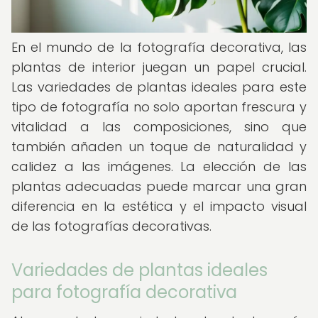
En el mundo de la fotografía decorativa, las
plantas de interior juegan un papel crucial.
Las variedades de plantas ideales para este
tipo de fotografía no solo aportan frescura y
vitalidad a las composiciones, sino que
también añaden un toque de naturalidad y
calidez a las imágenes. La elección de las
plantas adecuadas puede marcar una gran
diferencia en la estética y el impacto visual
de las fotografías decorativas.
Variedades de plantas ideales
para fotografía decorativa