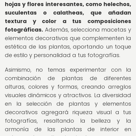
hojas y flores interesantes, como helechos,
suculentas o calatheas, que añadan
textura y color a tus composiciones
fotográficas.
Además, selecciona macetas y
elementos decorativos que complementen la
estética de las plantas, aportando un toque
de estilo y personalidad a tus fotografías.
Asimismo, no temas experimentar con la
combinación de plantas de diferentes
alturas, colores y formas, creando arreglos
visuales dinámicos y atractivos. La diversidad
en la selección de plantas y elementos
decorativos agregará riqueza visual a tus
fotografías, resaltando la belleza y la
armonía de las plantas de interior en