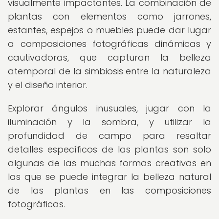
visualmente impactantes. La combinación de
plantas con elementos como jarrones,
estantes, espejos o muebles puede dar lugar
a composiciones fotográficas dinámicas y
cautivadoras, que capturan la belleza
atemporal de la simbiosis entre la naturaleza
y el diseño interior.
Explorar ángulos inusuales, jugar con la
iluminación y la sombra, y utilizar la
profundidad de campo para resaltar
detalles específicos de las plantas son solo
algunas de las muchas formas creativas en
las que se puede integrar la belleza natural
de las plantas en las composiciones
fotográficas.