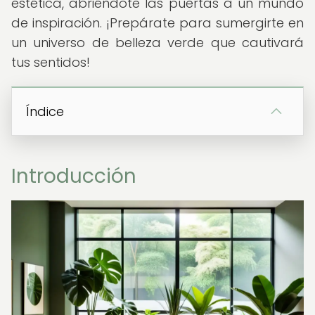
estética, abriéndote las puertas a un mundo
de inspiración. ¡Prepárate para sumergirte en
un universo de belleza verde que cautivará
tus sentidos!
Índice
Introducción