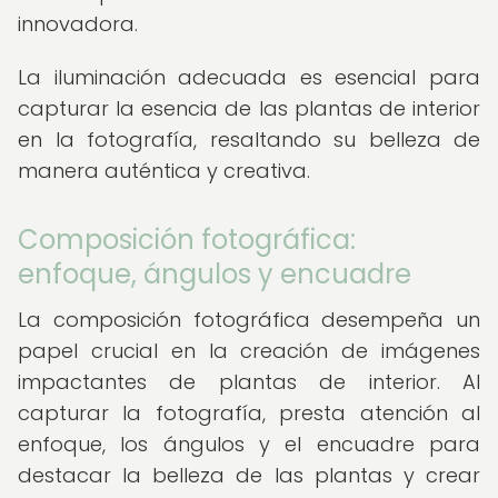
innovadora.
La iluminación adecuada es esencial para
capturar la esencia de las plantas de interior
en la fotografía, resaltando su belleza de
manera auténtica y creativa.
Composición fotográfica:
enfoque, ángulos y encuadre
La composición fotográfica desempeña un
papel crucial en la creación de imágenes
impactantes de plantas de interior. Al
capturar la fotografía, presta atención al
enfoque, los ángulos y el encuadre para
destacar la belleza de las plantas y crear