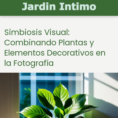
Simbiosis Visual:
Combinando Plantas y
Elementos Decorativos en
la Fotografía