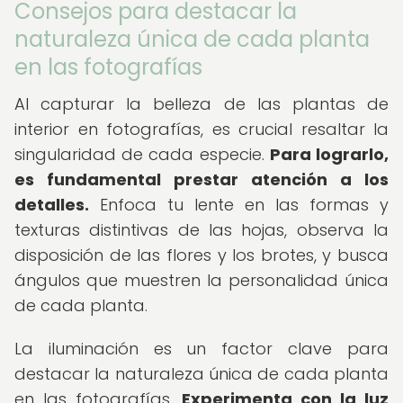
Consejos para destacar la
naturaleza única de cada planta
en las fotografías
Al capturar la belleza de las plantas de
interior en fotografías, es crucial resaltar la
singularidad de cada especie.
Para lograrlo,
es fundamental prestar atención a los
detalles.
Enfoca tu lente en las formas y
texturas distintivas de las hojas, observa la
disposición de las flores y los brotes, y busca
ángulos que muestren la personalidad única
de cada planta.
La iluminación es un factor clave para
destacar la naturaleza única de cada planta
en las fotografías.
Experimenta con la luz