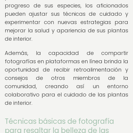
progreso de sus especies, los aficionados
pueden ajustar sus técnicas de cuidado y
experimentar con nuevas estrategias para
mejorar la salud y apariencia de sus plantas
de interior.
Además, la capacidad de compartir
fotografías en plataformas en línea brinda la
oportunidad de recibir retroalimentación y
consejos de otros miembros de la
comunidad, creando así un entorno
colaborativo para el cuidado de las plantas
de interior.
Técnicas básicas de fotografía
para resaltar la belleza de las