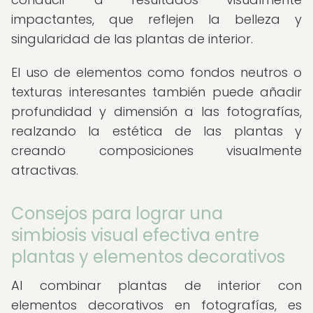
impactantes, que reflejen la belleza y
singularidad de las plantas de interior.
El uso de elementos como fondos neutros o
texturas interesantes también puede añadir
profundidad y dimensión a las fotografías,
realzando la estética de las plantas y
creando composiciones visualmente
atractivas.
Consejos para lograr una
simbiosis visual efectiva entre
plantas y elementos decorativos
Al combinar plantas de interior con
elementos decorativos en fotografías, es