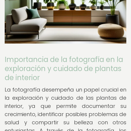
Importancia de la fotografía en la
exploración y cuidado de plantas
de interior
La fotografía desempeña un papel crucial en
la exploración y cuidado de las plantas de
interior, ya que permite documentar su
crecimiento, identificar posibles problemas de
salud y compartir su belleza con otros
entusiastas. A través de la fotografía, los