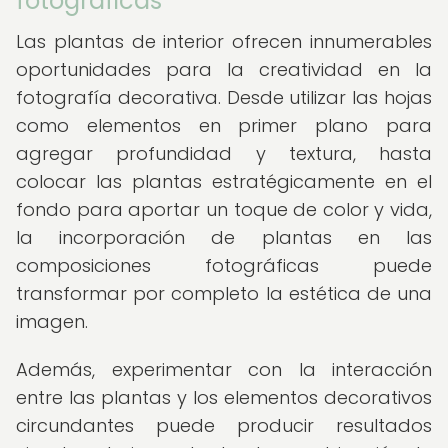
fotográficas
Las plantas de interior ofrecen innumerables
oportunidades para la creatividad en la
fotografía decorativa. Desde utilizar las hojas
como elementos en primer plano para
agregar profundidad y textura, hasta
colocar las plantas estratégicamente en el
fondo para aportar un toque de color y vida,
la incorporación de plantas en las
composiciones fotográficas puede
transformar por completo la estética de una
imagen.
Además, experimentar con la interacción
entre las plantas y los elementos decorativos
circundantes puede producir resultados