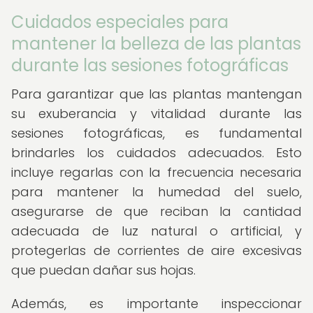
Cuidados especiales para
mantener la belleza de las plantas
durante las sesiones fotográficas
Para garantizar que las plantas mantengan
su exuberancia y vitalidad durante las
sesiones fotográficas, es fundamental
brindarles los cuidados adecuados. Esto
incluye regarlas con la frecuencia necesaria
para mantener la humedad del suelo,
asegurarse de que reciban la cantidad
adecuada de luz natural o artificial, y
protegerlas de corrientes de aire excesivas
que puedan dañar sus hojas.
Además, es importante inspeccionar