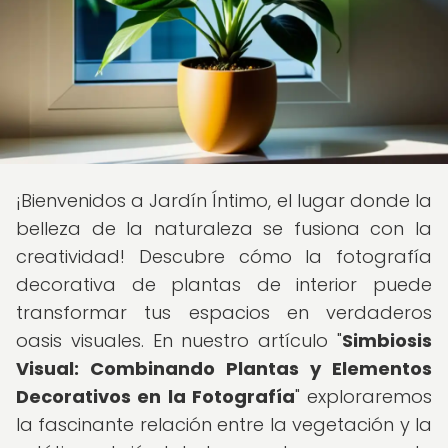
¡Bienvenidos a Jardín Íntimo, el lugar donde la
belleza de la naturaleza se fusiona con la
creatividad! Descubre cómo la fotografía
decorativa de plantas de interior puede
transformar tus espacios en verdaderos
oasis visuales. En nuestro artículo "
Simbiosis
Visual: Combinando Plantas y Elementos
Decorativos en la Fotografía
" exploraremos
la fascinante relación entre la vegetación y la