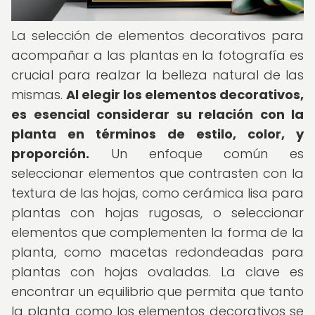
La selección de elementos decorativos para
acompañar a las plantas en la fotografía es
crucial para realzar la belleza natural de las
mismas.
Al elegir los elementos decorativos,
es esencial considerar su relación con la
planta en términos de estilo, color, y
proporción.
Un enfoque común es
seleccionar elementos que contrasten con la
textura de las hojas, como cerámica lisa para
plantas con hojas rugosas, o seleccionar
elementos que complementen la forma de la
planta, como macetas redondeadas para
plantas con hojas ovaladas. La clave es
encontrar un equilibrio que permita que tanto
la planta como los elementos decorativos se