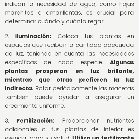
indican la necesidad de agua, como hojas
marchitas o amarillentas, es crucial para
determinar cuándo y cuánto regar.
2.
Iluminación:
Coloca tus plantas en
espacios que reciban la cantidad adecuada
de luz, teniendo en cuenta las necesidades
específicas de cada especie.
Algunas
plantas prosperan en luz brillante,
mientras que otras prefieren la luz
indirecta.
Rotar periódicamente las macetas
también puede ayudar a asegurar un
crecimiento uniforme.
3.
Fertilización:
Proporcionar nutrientes
adicionales a tus plantas de interior es
esencial para su salud.
Utiliza un fertilizante