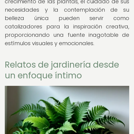
crecimiento de las plantas, el cuidado de sus
necesidades y la contemplación de su
belleza única pueden servir como
catalizadores para la inspiración creativa,
proporcionando una fuente inagotable de
estímulos visuales y emocionales.
Relatos de jardinería desde
un enfoque íntimo