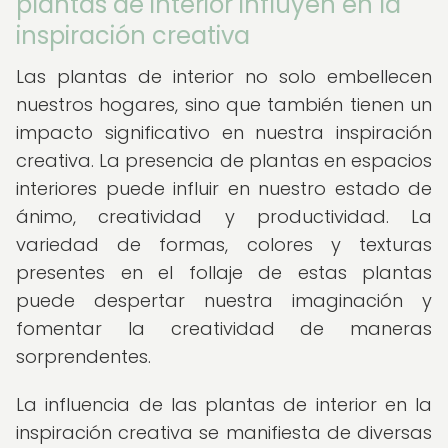
plantas de interior influyen en la
inspiración creativa
Las plantas de interior no solo embellecen
nuestros hogares, sino que también tienen un
impacto significativo en nuestra inspiración
creativa. La presencia de plantas en espacios
interiores puede influir en nuestro estado de
ánimo, creatividad y productividad. La
variedad de formas, colores y texturas
presentes en el follaje de estas plantas
puede despertar nuestra imaginación y
fomentar la creatividad de maneras
sorprendentes.
La influencia de las plantas de interior en la
inspiración creativa se manifiesta de diversas