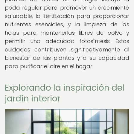
poda regular para promover un crecimiento
saludable, la fertilización para proporcionar
nutrientes esenciales, y la limpieza de las
hojas para mantenerlas libres de polvo y
permitir una adecuada fotosíntesis. Estos
cuidados contribuyen significativamente al
bienestar de las plantas y a su capacidad
para purificar el aire en el hogar.
Explorando la inspiración del
jardín interior