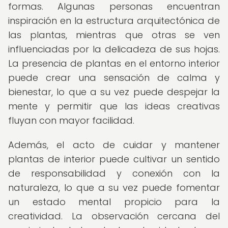
formas. Algunas personas encuentran
inspiración en la estructura arquitectónica de
las plantas, mientras que otras se ven
influenciadas por la delicadeza de sus hojas.
La presencia de plantas en el entorno interior
puede crear una sensación de calma y
bienestar, lo que a su vez puede despejar la
mente y permitir que las ideas creativas
fluyan con mayor facilidad.
Además, el acto de cuidar y mantener
plantas de interior puede cultivar un sentido
de responsabilidad y conexión con la
naturaleza, lo que a su vez puede fomentar
un estado mental propicio para la
creatividad. La observación cercana del