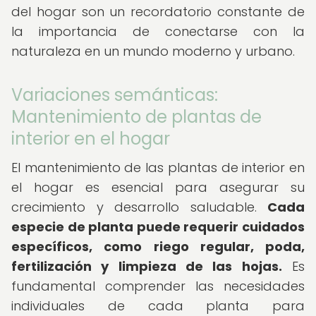
del hogar son un recordatorio constante de
la importancia de conectarse con la
naturaleza en un mundo moderno y urbano.
Variaciones semánticas:
Mantenimiento de plantas de
interior en el hogar
El mantenimiento de las plantas de interior en
el hogar es esencial para asegurar su
crecimiento y desarrollo saludable.
Cada
especie de planta puede requerir cuidados
específicos, como riego regular, poda,
fertilización y limpieza de las hojas.
Es
fundamental comprender las necesidades
individuales de cada planta para