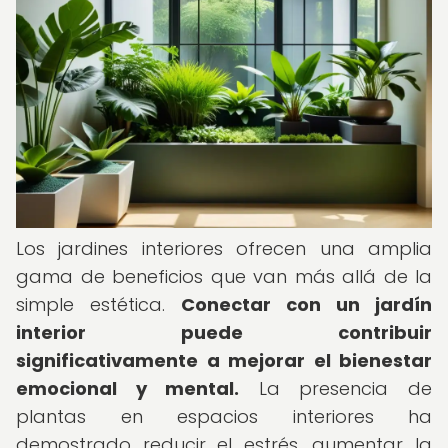
Los jardines interiores ofrecen una amplia
gama de beneficios que van más allá de la
simple estética.
Conectar con un jardín
interior puede contribuir
significativamente a mejorar el bienestar
emocional y mental.
La presencia de
plantas en espacios interiores ha
demostrado reducir el estrés, aumentar la