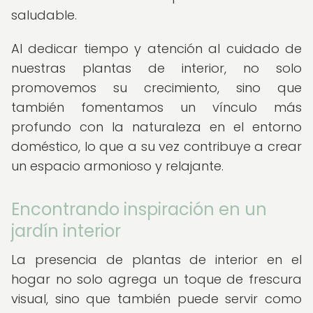
saludable.
Al dedicar tiempo y atención al cuidado de
nuestras plantas de interior, no solo
promovemos su crecimiento, sino que
también fomentamos un vínculo más
profundo con la naturaleza en el entorno
doméstico, lo que a su vez contribuye a crear
un espacio armonioso y relajante.
Encontrando inspiración en un
jardín interior
La presencia de plantas de interior en el
hogar no solo agrega un toque de frescura
visual, sino que también puede servir como