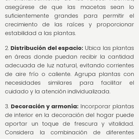
asegúrese de que las macetas sean lo
suficientemente grandes para permitir el
crecimiento de las raíces y proporcionar
estabilidad a las plantas.
2.
Distribución del espacio:
Ubica las plantas
en áreas donde puedan recibir la cantidad
adecuada de luz natural, evitando corrientes
de aire frío o caliente. Agrupa plantas con
necesidades similares para facilitar el
cuidado y la atención individualizada.
3.
Decoración y armonía:
Incorporar plantas
de interior en la decoración del hogar puede
aportar un toque de frescura y vitalidad.
Considera la combinación de diferentes