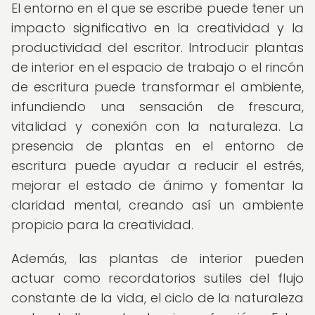
El entorno en el que se escribe puede tener un
impacto significativo en la creatividad y la
productividad del escritor. Introducir plantas
de interior en el espacio de trabajo o el rincón
de escritura puede transformar el ambiente,
infundiendo una sensación de frescura,
vitalidad y conexión con la naturaleza. La
presencia de plantas en el entorno de
escritura puede ayudar a reducir el estrés,
mejorar el estado de ánimo y fomentar la
claridad mental, creando así un ambiente
propicio para la creatividad.
Además, las plantas de interior pueden
actuar como recordatorios sutiles del flujo
constante de la vida, el ciclo de la naturaleza