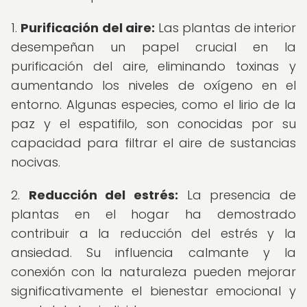
1.
Purificación del aire:
Las plantas de interior
desempeñan un papel crucial en la
purificación del aire, eliminando toxinas y
aumentando los niveles de oxígeno en el
entorno. Algunas especies, como el lirio de la
paz y el espatifilo, son conocidas por su
capacidad para filtrar el aire de sustancias
nocivas.
2.
Reducción del estrés:
La presencia de
plantas en el hogar ha demostrado
contribuir a la reducción del estrés y la
ansiedad. Su influencia calmante y la
conexión con la naturaleza pueden mejorar
significativamente el bienestar emocional y