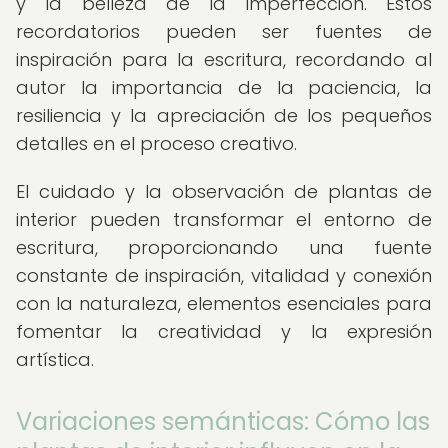
y la belleza de la imperfección. Estos
recordatorios pueden ser fuentes de
inspiración para la escritura, recordando al
autor la importancia de la paciencia, la
resiliencia y la apreciación de los pequeños
detalles en el proceso creativo.
El cuidado y la observación de plantas de
interior pueden transformar el entorno de
escritura, proporcionando una fuente
constante de inspiración, vitalidad y conexión
con la naturaleza, elementos esenciales para
fomentar la creatividad y la expresión
artística.
Variaciones semánticas: Cómo las