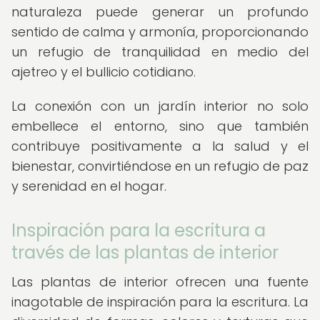
naturaleza puede generar un profundo
sentido de calma y armonía, proporcionando
un refugio de tranquilidad en medio del
ajetreo y el bullicio cotidiano.
La conexión con un jardín interior no solo
embellece el entorno, sino que también
contribuye positivamente a la salud y el
bienestar, convirtiéndose en un refugio de paz
y serenidad en el hogar.
Inspiración para la escritura a
través de las plantas de interior
Las plantas de interior ofrecen una fuente
inagotable de inspiración para la escritura. La