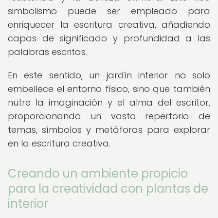
simbolismo puede ser empleado para
enriquecer la escritura creativa, añadiendo
capas de significado y profundidad a las
palabras escritas.
En este sentido, un jardín interior no solo
embellece el entorno físico, sino que también
nutre la imaginación y el alma del escritor,
proporcionando un vasto repertorio de
temas, símbolos y metáforas para explorar
en la escritura creativa.
Creando un ambiente propicio
para la creatividad con plantas de
interior