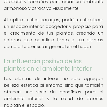
especies y tamaños para crear un ambiente
armonioso y atractivo visualmente.
Al aplicar estos consejos, podrás establecer
un espacio interior acogedor y propicio para
el crecimiento de tus plantas, creando un
entorno que beneficie tanto a tus plantas
como a tu bienestar general en el hogar.
La influencia positiva de las
plantas en el ambiente interior
Las plantas de interior no solo agregan
belleza estética al entorno, sino que también
ofrecen una serie de beneficios para el
ambiente interior y la salud de quienes
habitan el espacio.