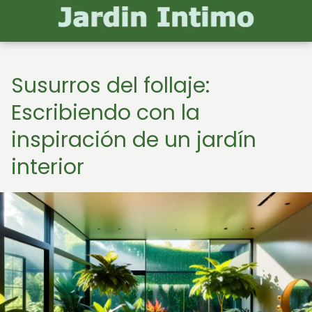
Susurros del follaje:
Escribiendo con la
inspiración de un jardín
interior