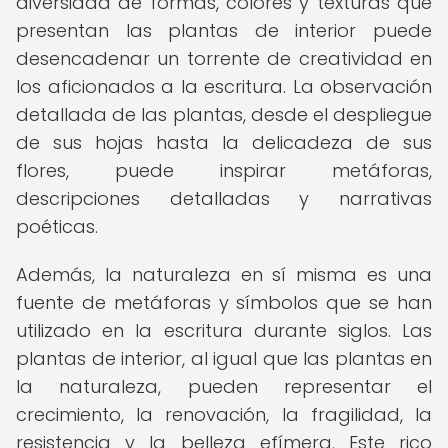
diversidad de formas, colores y texturas que
presentan las plantas de interior puede
desencadenar un torrente de creatividad en
los aficionados a la escritura. La observación
detallada de las plantas, desde el despliegue
de sus hojas hasta la delicadeza de sus
flores, puede inspirar metáforas,
descripciones detalladas y narrativas
poéticas.
Además, la naturaleza en sí misma es una
fuente de metáforas y símbolos que se han
utilizado en la escritura durante siglos. Las
plantas de interior, al igual que las plantas en
la naturaleza, pueden representar el
crecimiento, la renovación, la fragilidad, la
resistencia y la belleza efímera. Este rico