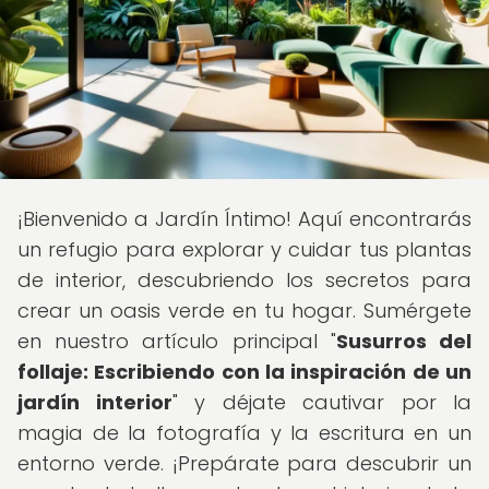
¡Bienvenido a Jardín Íntimo! Aquí encontrarás
un refugio para explorar y cuidar tus plantas
de interior, descubriendo los secretos para
crear un oasis verde en tu hogar. Sumérgete
en nuestro artículo principal "
Susurros del
follaje: Escribiendo con la inspiración de un
jardín interior
" y déjate cautivar por la
magia de la fotografía y la escritura en un
entorno verde. ¡Prepárate para descubrir un