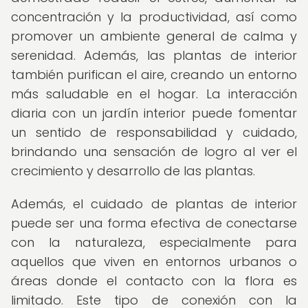
concentración y la productividad, así como
promover un ambiente general de calma y
serenidad. Además, las plantas de interior
también purifican el aire, creando un entorno
más saludable en el hogar. La interacción
diaria con un jardín interior puede fomentar
un sentido de responsabilidad y cuidado,
brindando una sensación de logro al ver el
crecimiento y desarrollo de las plantas.
Además, el cuidado de plantas de interior
puede ser una forma efectiva de conectarse
con la naturaleza, especialmente para
aquellos que viven en entornos urbanos o
áreas donde el contacto con la flora es
limitado. Este tipo de conexión con la