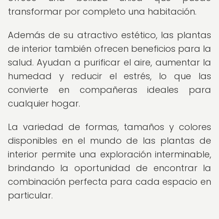
transformar por completo una habitación.
Además de su atractivo estético, las plantas
de interior también ofrecen beneficios para la
salud. Ayudan a purificar el aire, aumentar la
humedad y reducir el estrés, lo que las
convierte en compañeras ideales para
cualquier hogar.
La variedad de formas, tamaños y colores
disponibles en el mundo de las plantas de
interior permite una exploración interminable,
brindando la oportunidad de encontrar la
combinación perfecta para cada espacio en
particular.