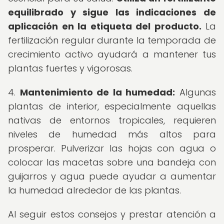
equilibrado y sigue las indicaciones de
aplicación en la etiqueta del producto.
La
fertilización regular durante la temporada de
crecimiento activo ayudará a mantener tus
plantas fuertes y vigorosas.
4.
Mantenimiento de la humedad:
Algunas
plantas de interior, especialmente aquellas
nativas de entornos tropicales, requieren
niveles de humedad más altos para
prosperar. Pulverizar las hojas con agua o
colocar las macetas sobre una bandeja con
guijarros y agua puede ayudar a aumentar
la humedad alrededor de las plantas.
Al seguir estos consejos y prestar atención a