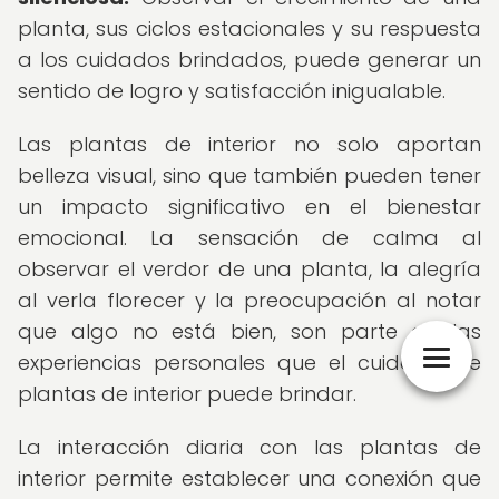
planta, sus ciclos estacionales y su respuesta
a los cuidados brindados, puede generar un
sentido de logro y satisfacción inigualable.
Las plantas de interior no solo aportan
belleza visual, sino que también pueden tener
un impacto significativo en el bienestar
emocional. La sensación de calma al
observar el verdor de una planta, la alegría
al verla florecer y la preocupación al notar
que algo no está bien, son parte de las
experiencias personales que el cuidado de
plantas de interior puede brindar.
La interacción diaria con las plantas de
interior permite establecer una conexión que