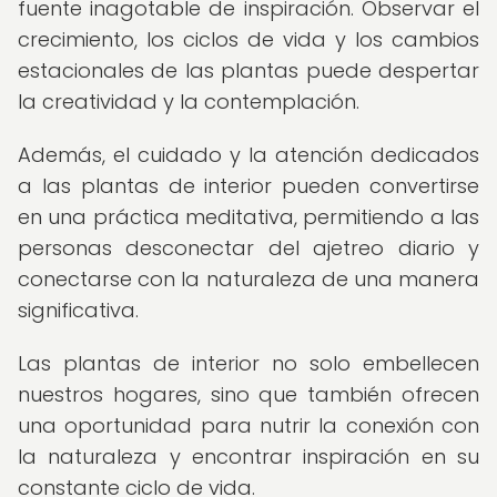
fuente inagotable de inspiración. Observar el
crecimiento, los ciclos de vida y los cambios
estacionales de las plantas puede despertar
la creatividad y la contemplación.
Además, el cuidado y la atención dedicados
a las plantas de interior pueden convertirse
en una práctica meditativa, permitiendo a las
personas desconectar del ajetreo diario y
conectarse con la naturaleza de una manera
significativa.
Las plantas de interior no solo embellecen
nuestros hogares, sino que también ofrecen
una oportunidad para nutrir la conexión con
la naturaleza y encontrar inspiración en su
constante ciclo de vida.