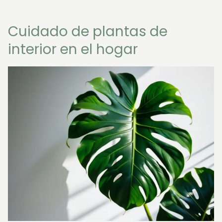
Cuidado de plantas de
interior en el hogar