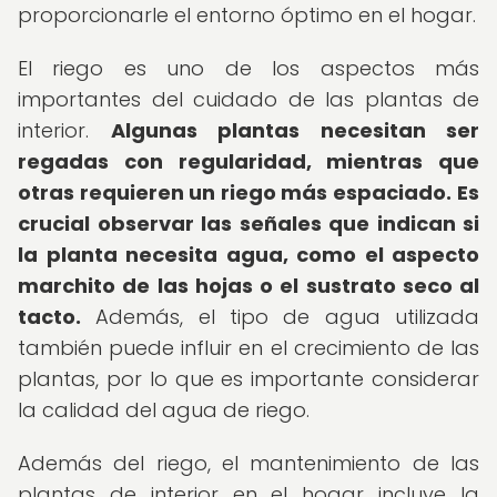
proporcionarle el entorno óptimo en el hogar.
El riego es uno de los aspectos más
importantes del cuidado de las plantas de
interior.
Algunas plantas necesitan ser
regadas con regularidad, mientras que
otras requieren un riego más espaciado.
Es
crucial observar las señales que indican si
la planta necesita agua, como el aspecto
marchito de las hojas o el sustrato seco al
tacto.
Además, el tipo de agua utilizada
también puede influir en el crecimiento de las
plantas, por lo que es importante considerar
la calidad del agua de riego.
Además del riego, el mantenimiento de las
plantas de interior en el hogar incluye la