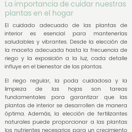
La importancia de cuidar nuestras
plantas en el hogar
El cuidado adecuado de las plantas de
interior es esencial para mantenerlas
saludables y vibrantes. Desde la elección de
la maceta adecuada hasta la frecuencia de
riego y la exposición a la luz, cada detalle
influye en el bienestar de las plantas.
El riego regular, la poda cuidadosa y la
limpieza de las hojas son tareas
fundamentales para garantizar que las
plantas de interior se desarrollen de manera
óptima. Además, la elección de fertilizantes
naturales puede proporcionar a las plantas
los nutrientes necesarios para un crecimiento