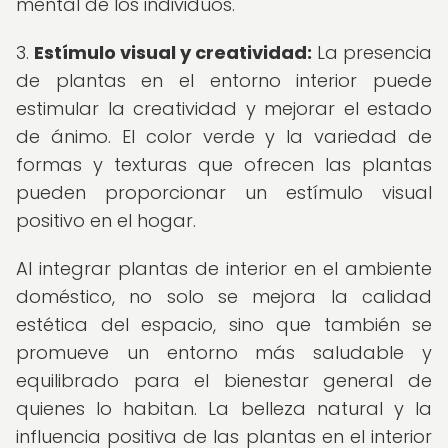
mental de los individuos.
3.
Estímulo visual y creatividad:
La presencia
de plantas en el entorno interior puede
estimular la creatividad y mejorar el estado
de ánimo. El color verde y la variedad de
formas y texturas que ofrecen las plantas
pueden proporcionar un estímulo visual
positivo en el hogar.
Al integrar plantas de interior en el ambiente
doméstico, no solo se mejora la calidad
estética del espacio, sino que también se
promueve un entorno más saludable y
equilibrado para el bienestar general de
quienes lo habitan. La belleza natural y la
influencia positiva de las plantas en el interior