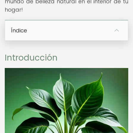
mundo de belleza natural en el interior de tu
hogar!
Índice
Introducción