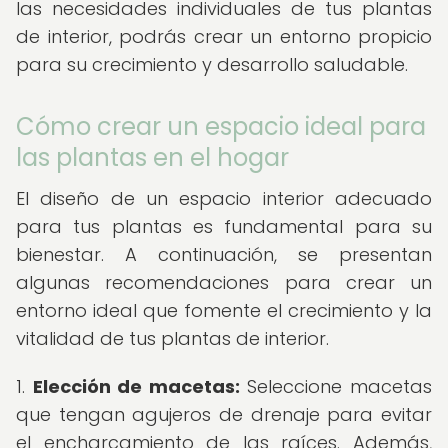
las necesidades individuales de tus plantas
de interior, podrás crear un entorno propicio
para su crecimiento y desarrollo saludable.
Cómo crear un espacio ideal para
las plantas en el hogar
El diseño de un espacio interior adecuado
para tus plantas es fundamental para su
bienestar. A continuación, se presentan
algunas recomendaciones para crear un
entorno ideal que fomente el crecimiento y la
vitalidad de tus plantas de interior.
1.
Elección de macetas:
Seleccione macetas
que tengan agujeros de drenaje para evitar
el encharcamiento de las raíces. Además,