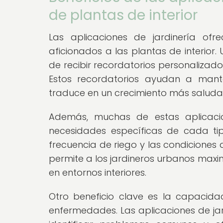
de plantas de interior
Las aplicaciones de jardinería ofre
aficionados a las plantas de interio
de recibir recordatorios personalizados
Estos recordatorios ayudan a man
traduce en un crecimiento más saludab
Además, muchas de estas aplicacio
necesidades específicas de cada tip
frecuencia de riego y las condiciones
permite a los jardineros urbanos maximi
en entornos interiores.
Otro beneficio clave es la capacida
enfermedades. Las aplicaciones de jard