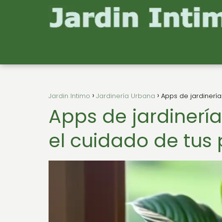
Jardin Intimo
Jardinería Urbana
Apps de jardinería
Apps de jardinería
el cuidado de tus 