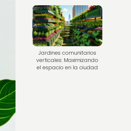
Jardines comunitarios
verticales: Maximizando
el espacio en la ciudad