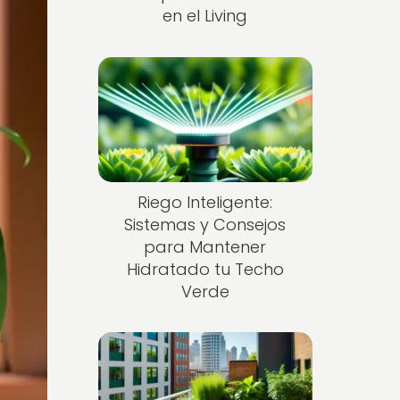
en el Living
Riego Inteligente:
Sistemas y Consejos
para Mantener
Hidratado tu Techo
Verde