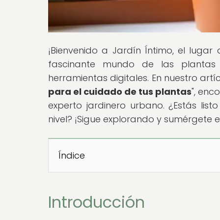
¡Bienvenido a Jardín Íntimo, el lugar
fascinante mundo de las plantas 
herramientas digitales. En nuestro artícu
para el cuidado de tus plantas
", enc
experto jardinero urbano. ¿Estás listo
nivel? ¡Sigue explorando y sumérgete en
Índice
Introducción