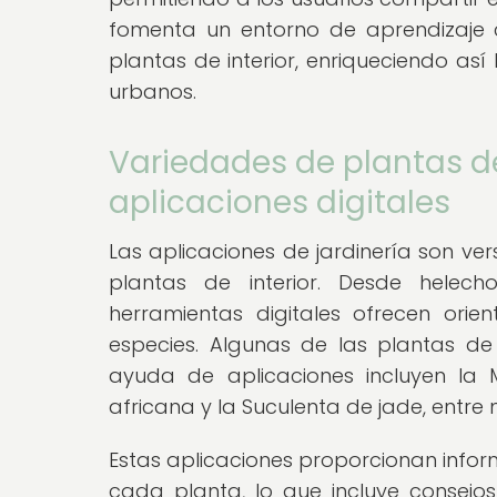
fomenta un entorno de aprendizaje 
plantas de interior, enriqueciendo así
urbanos.
Variedades de plantas de
aplicaciones digitales
Las aplicaciones de jardinería son v
plantas de interior. Desde helecho
herramientas digitales ofrecen orie
especies. Algunas de las plantas d
ayuda de aplicaciones incluyen la Mon
africana y la Suculenta de jade, entre
Estas aplicaciones proporcionan infor
cada planta, lo que incluye consejos