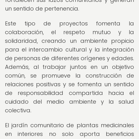
un sentido de pertenencia.
Este tipo de proyectos fomenta la
colaboración, el respeto mutuo y la
solidaridad, creando un ambiente propicio
para el intercambio cultural y la integración
de personas de diferentes orígenes y edades.
Además, al trabajar juntos en un objetivo
común, se promueve la construcción de
relaciones positivas y se fomenta un sentido
de responsabilidad compartida hacia el
cuidado del medio ambiente y la salud
colectiva.
El jardín comunitario de plantas medicinales
en interiores no solo aporta beneficios