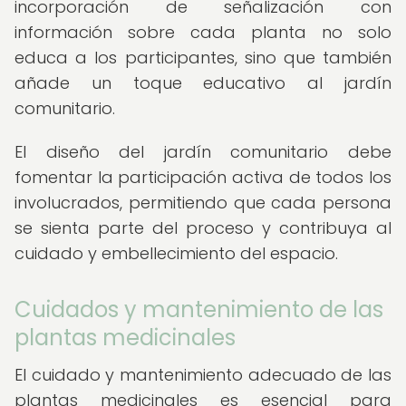
incorporación de señalización con
información sobre cada planta no solo
educa a los participantes, sino que también
añade un toque educativo al jardín
comunitario.
El diseño del jardín comunitario debe
fomentar la participación activa de todos los
involucrados, permitiendo que cada persona
se sienta parte del proceso y contribuya al
cuidado y embellecimiento del espacio.
Cuidados y mantenimiento de las
plantas medicinales
El cuidado y mantenimiento adecuado de las
plantas medicinales es esencial para