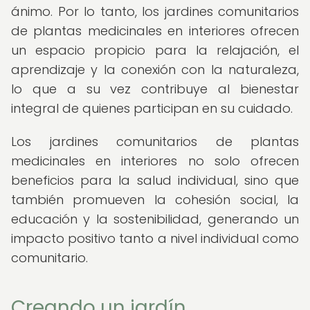
ánimo. Por lo tanto, los jardines comunitarios
de plantas medicinales en interiores ofrecen
un espacio propicio para la relajación, el
aprendizaje y la conexión con la naturaleza,
lo que a su vez contribuye al bienestar
integral de quienes participan en su cuidado.
Los jardines comunitarios de plantas
medicinales en interiores no solo ofrecen
beneficios para la salud individual, sino que
también promueven la cohesión social, la
educación y la sostenibilidad, generando un
impacto positivo tanto a nivel individual como
comunitario.
Creando un jardín