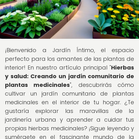
¡Bienvenido a Jardín Íntimo, el espacio
perfecto para los amantes de las plantas de
interior! En nuestro artículo principal "
Hierbas
y salud: Creando un jardín comunitario de
plantas medicinales
", descubrirás cómo
cultivar un jardín comunitario de plantas
medicinales en el interior de tu hogar. ¿Te
gustaría explorar las maravillas de la
jardinería urbana y aprender a cuidar tus
propias hierbas medicinales? ¡Sigue leyendo y
sumérgete en el fascinante mundo de la