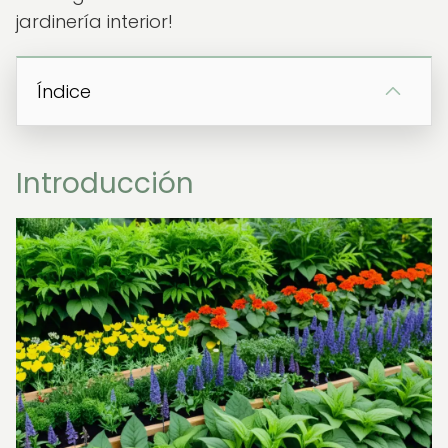
jardinería interior!
Índice
Introducción