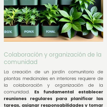
Colaboración y organización de la
comunidad
La creación de un jardín comunitario de
plantas medicinales en interiores requiere de
la colaboración y organización de la
comunidad.
Es fundamental establecer
reuniones regulares para planificar las
tareas, asignar responsabilidades y tomar