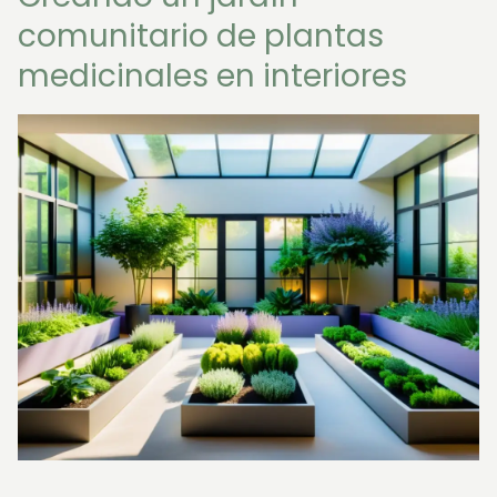
comunitario de plantas
medicinales en interiores