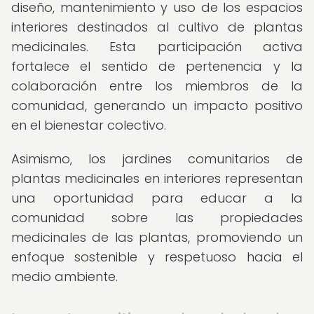
diseño, mantenimiento y uso de los espacios
interiores destinados al cultivo de plantas
medicinales. Esta participación activa
fortalece el sentido de pertenencia y la
colaboración entre los miembros de la
comunidad, generando un impacto positivo
en el bienestar colectivo.
Asimismo, los jardines comunitarios de
plantas medicinales en interiores representan
una oportunidad para educar a la
comunidad sobre las propiedades
medicinales de las plantas, promoviendo un
enfoque sostenible y respetuoso hacia el
medio ambiente.