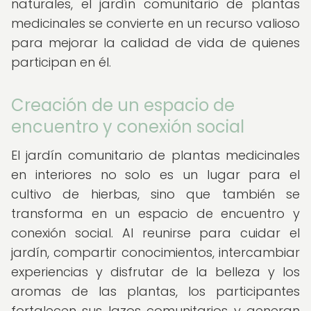
naturales, el jardín comunitario de plantas
medicinales se convierte en un recurso valioso
para mejorar la calidad de vida de quienes
participan en él.
Creación de un espacio de
encuentro y conexión social
El jardín comunitario de plantas medicinales
en interiores no solo es un lugar para el
cultivo de hierbas, sino que también se
transforma en un espacio de encuentro y
conexión social. Al reunirse para cuidar el
jardín, compartir conocimientos, intercambiar
experiencias y disfrutar de la belleza y los
aromas de las plantas, los participantes
fortalecen sus lazos comunitarios y generan