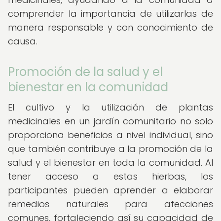
comprender la importancia de utilizarlas de
manera responsable y con conocimiento de
causa.
Promoción de la salud y el
bienestar en la comunidad
El cultivo y la utilización de plantas
medicinales en un jardín comunitario no solo
proporciona beneficios a nivel individual, sino
que también contribuye a la promoción de la
salud y el bienestar en toda la comunidad. Al
tener acceso a estas hierbas, los
participantes pueden aprender a elaborar
remedios naturales para afecciones
comunes, fortaleciendo así su capacidad de