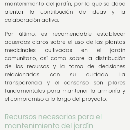
mantenimiento del jardín, por lo que se debe
alentar la contribución de ideas y la
colaboración activa.
Por último, es recomendable establecer
acuerdos claros sobre el uso de las plantas
medicinales cultivadas en el jardín
comunitario, así como sobre la distribución
de los recursos y la toma de decisiones
relacionadas con su cuidado. La
transparencia y el consenso son pilares
fundamentales para mantener la armonía y
el compromiso a lo largo del proyecto.
Recursos necesarios para el
mantenimiento del jardín