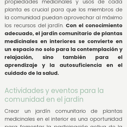
propiedades medicinales y usos de cada
planta es crucial para que los miembros de
la comunidad puedan aprovechar al máximo
los recursos del jardín.
Con el conocimiento
adecuado, el jardín comunitario de plantas
medicinales en interiores se convierte en
un espacio no solo para la contemplación y
relajación, sino también para el
aprendizaje y la autosuficiencia en el
cuidado de la salud.
Actividades y eventos para la
comunidad en el jardín
Crear un jardín comunitario de plantas
medicinales en el interior es una oportunidad
para fomentar la participación activa de la