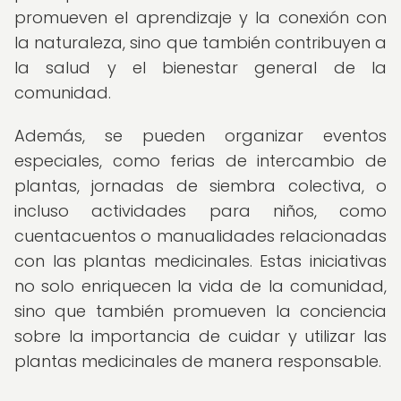
promueven el aprendizaje y la conexión con
la naturaleza, sino que también contribuyen a
la salud y el bienestar general de la
comunidad.
Además, se pueden organizar eventos
especiales, como ferias de intercambio de
plantas, jornadas de siembra colectiva, o
incluso actividades para niños, como
cuentacuentos o manualidades relacionadas
con las plantas medicinales. Estas iniciativas
no solo enriquecen la vida de la comunidad,
sino que también promueven la conciencia
sobre la importancia de cuidar y utilizar las
plantas medicinales de manera responsable.