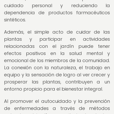
cuidado personal y reduciendo la
dependencia de productos farmacéuticos
sintéticos.
Además, el simple acto de cuidar de las
plantas y participar en actividades
relacionadas con el jardín puede tener
efectos positivos en la salud mental y
emocional de los miembros de la comunidad.
La conexión con la naturaleza, el trabajo en
equipo y la sensación de logro al ver crecer y
prosperar las plantas, contribuyen a un
entorno propicio para el bienestar integral.
Al promover el autocuidado y la prevención
de enfermedades a través de métodos