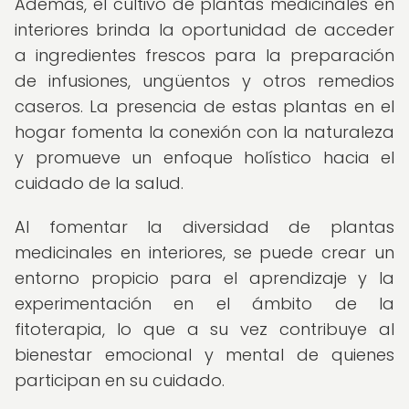
Además, el cultivo de plantas medicinales en
interiores brinda la oportunidad de acceder
a ingredientes frescos para la preparación
de infusiones, ungüentos y otros remedios
caseros. La presencia de estas plantas en el
hogar fomenta la conexión con la naturaleza
y promueve un enfoque holístico hacia el
cuidado de la salud.
Al fomentar la diversidad de plantas
medicinales en interiores, se puede crear un
entorno propicio para el aprendizaje y la
experimentación en el ámbito de la
fitoterapia, lo que a su vez contribuye al
bienestar emocional y mental de quienes
participan en su cuidado.