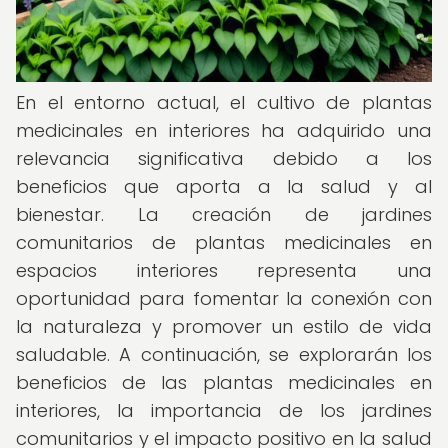
En el entorno actual, el cultivo de plantas
medicinales en interiores ha adquirido una
relevancia significativa debido a los
beneficios que aporta a la salud y al
bienestar. La creación de jardines
comunitarios de plantas medicinales en
espacios interiores representa una
oportunidad para fomentar la conexión con
la naturaleza y promover un estilo de vida
saludable. A continuación, se explorarán los
beneficios de las plantas medicinales en
interiores, la importancia de los jardines
comunitarios y el impacto positivo en la salud