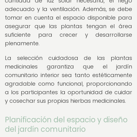
cantidad de luz solar necesaria, el riego
adecuado y la ventilación. Además, se debe
tomar en cuenta el espacio disponible para
asegurar que las plantas tengan el área
suficiente para crecer y desarrollarse
plenamente.
La selección cuidadosa de las plantas
medicinales garantiza que el jardín
comunitario interior sea tanto estéticamente
agradable como funcional, proporcionando
a los participantes la oportunidad de cuidar
y cosechar sus propias hierbas medicinales.
Planificación del espacio y diseño
del jardín comunitario