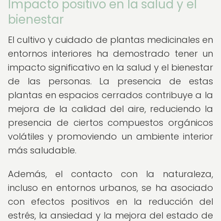
Impacto positivo en la salud y el
bienestar
El cultivo y cuidado de plantas medicinales en
entornos interiores ha demostrado tener un
impacto significativo en la salud y el bienestar
de las personas. La presencia de estas
plantas en espacios cerrados contribuye a la
mejora de la calidad del aire, reduciendo la
presencia de ciertos compuestos orgánicos
volátiles y promoviendo un ambiente interior
más saludable.
Además, el contacto con la naturaleza,
incluso en entornos urbanos, se ha asociado
con efectos positivos en la reducción del
estrés, la ansiedad y la mejora del estado de