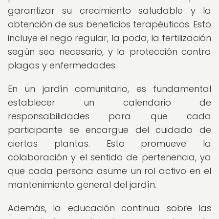
garantizar su crecimiento saludable y la
obtención de sus beneficios terapéuticos. Esto
incluye el riego regular, la poda, la fertilización
según sea necesario, y la protección contra
plagas y enfermedades.
En un jardín comunitario, es fundamental
establecer un calendario de
responsabilidades para que cada
participante se encargue del cuidado de
ciertas plantas. Esto promueve la
colaboración y el sentido de pertenencia, ya
que cada persona asume un rol activo en el
mantenimiento general del jardín.
Además, la educación continua sobre las