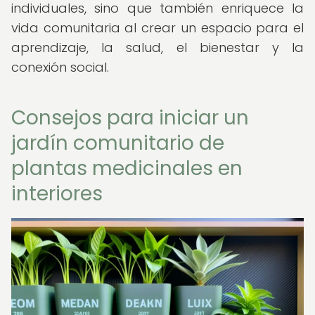
individuales, sino que también enriquece la
vida comunitaria al crear un espacio para el
aprendizaje, la salud, el bienestar y la
conexión social.
Consejos para iniciar un
jardín comunitario de
plantas medicinales en
interiores