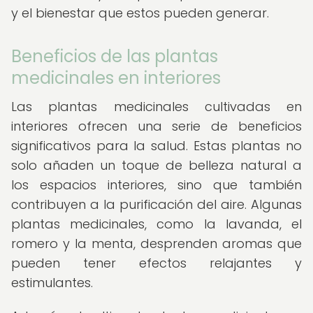
y el bienestar que estos pueden generar.
Beneficios de las plantas
medicinales en interiores
Las plantas medicinales cultivadas en
interiores ofrecen una serie de beneficios
significativos para la salud. Estas plantas no
solo añaden un toque de belleza natural a
los espacios interiores, sino que también
contribuyen a la purificación del aire. Algunas
plantas medicinales, como la lavanda, el
romero y la menta, desprenden aromas que
pueden tener efectos relajantes y
estimulantes.