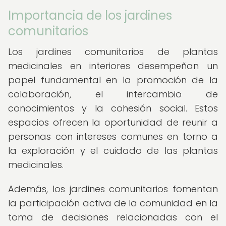
Importancia de los jardines
comunitarios
Los jardines comunitarios de plantas
medicinales en interiores desempeñan un
papel fundamental en la promoción de la
colaboración, el intercambio de
conocimientos y la cohesión social. Estos
espacios ofrecen la oportunidad de reunir a
personas con intereses comunes en torno a
la exploración y el cuidado de las plantas
medicinales.
Además, los jardines comunitarios fomentan
la participación activa de la comunidad en la
toma de decisiones relacionadas con el