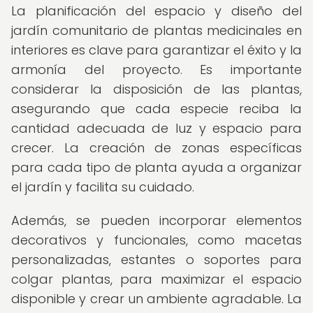
La planificación del espacio y diseño del
jardín comunitario de plantas medicinales en
interiores es clave para garantizar el éxito y la
armonía del proyecto. Es importante
considerar la disposición de las plantas,
asegurando que cada especie reciba la
cantidad adecuada de luz y espacio para
crecer. La creación de zonas específicas
para cada tipo de planta ayuda a organizar
el jardín y facilita su cuidado.
Además, se pueden incorporar elementos
decorativos y funcionales, como macetas
personalizadas, estantes o soportes para
colgar plantas, para maximizar el espacio
disponible y crear un ambiente agradable. La