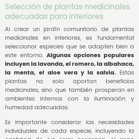
Selección de plantas medicinales
adecuadas para interiores
Al crear un jardín comunitario de plantas
medicinales en interiores, es fundamental
seleccionar especies que se adapten bien a
este entorno.
Algunas opciones populares
incluyen la lavanda, el romero, la albahaca,
la menta, el aloe vera y la salvia.
Estas
plantas no solo aportan beneficios
medicinales, sino que también prosperan en
ambientes internos con la iluminación y
humedad adecuadas.
Es importante considerar las necesidades
individuales de cada especie, incluyendo la