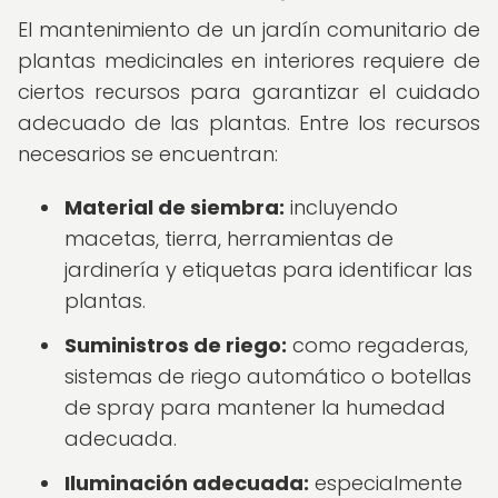
El mantenimiento de un jardín comunitario de
plantas medicinales en interiores requiere de
ciertos recursos para garantizar el cuidado
adecuado de las plantas. Entre los recursos
necesarios se encuentran:
Material de siembra:
incluyendo
macetas, tierra, herramientas de
jardinería y etiquetas para identificar las
plantas.
Suministros de riego:
como regaderas,
sistemas de riego automático o botellas
de spray para mantener la humedad
adecuada.
Iluminación adecuada:
especialmente