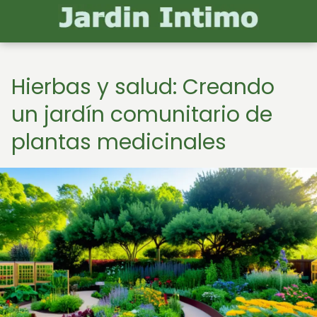
Hierbas y salud: Creando
un jardín comunitario de
plantas medicinales