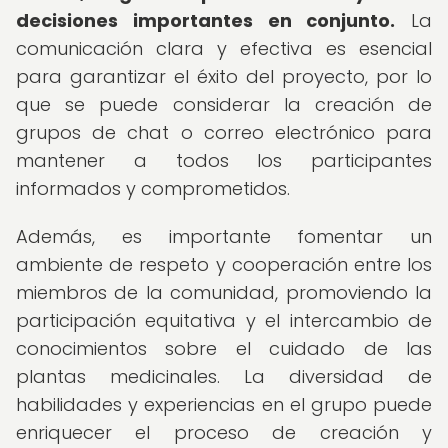
decisiones importantes en conjunto.
La
comunicación clara y efectiva es esencial
para garantizar el éxito del proyecto, por lo
que se puede considerar la creación de
grupos de chat o correo electrónico para
mantener a todos los participantes
informados y comprometidos.
Además, es importante fomentar un
ambiente de respeto y cooperación entre los
miembros de la comunidad, promoviendo la
participación equitativa y el intercambio de
conocimientos sobre el cuidado de las
plantas medicinales. La diversidad de
habilidades y experiencias en el grupo puede
enriquecer el proceso de creación y