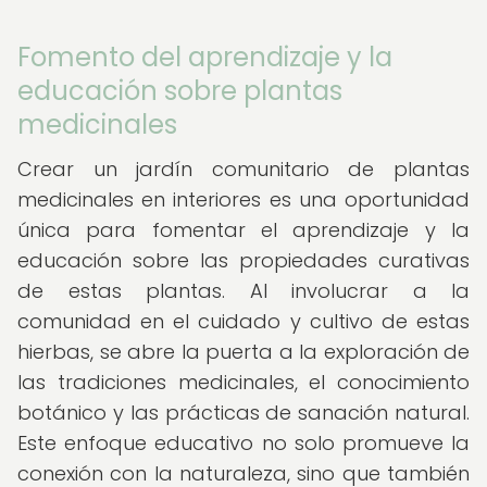
Fomento del aprendizaje y la
educación sobre plantas
medicinales
Crear un jardín comunitario de plantas
medicinales en interiores es una oportunidad
única para fomentar el aprendizaje y la
educación sobre las propiedades curativas
de estas plantas. Al involucrar a la
comunidad en el cuidado y cultivo de estas
hierbas, se abre la puerta a la exploración de
las tradiciones medicinales, el conocimiento
botánico y las prácticas de sanación natural.
Este enfoque educativo no solo promueve la
conexión con la naturaleza, sino que también