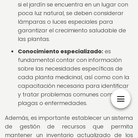
si el jardín se encuentra en un lugar con
poca luz natural, se deben considerar
lámparas o luces especiales para
garantizar el crecimiento saludable de
las plantas.
Conocimiento especializado:
es
fundamental contar con información
sobre las necesidades específicas de
cada planta medicinal, así como con la
capacitación necesaria para identificar
y tratar problemas comunes como
plagas o enfermedades.
Además, es importante establecer un sistema
de gestión de recursos que permita
mantener un inventario actualizado de los