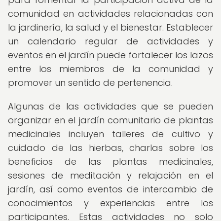
comunidad en actividades relacionadas con
la jardinería, la salud y el bienestar. Establecer
un calendario regular de actividades y
eventos en el jardín puede fortalecer los lazos
entre los miembros de la comunidad y
promover un sentido de pertenencia.
Algunas de las actividades que se pueden
organizar en el jardín comunitario de plantas
medicinales incluyen talleres de cultivo y
cuidado de las hierbas, charlas sobre los
beneficios de las plantas medicinales,
sesiones de meditación y relajación en el
jardín, así como eventos de intercambio de
conocimientos y experiencias entre los
participantes. Estas actividades no solo