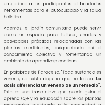
empodera a los participantes al brindarles
herramientas para el autocuidado y la salud
holística.
Además, el jardín comunitario puede servir
como un espacio para talleres, charlas y
actividades prácticas relacionadas con las
plantas medicinales, enriqueciendo así el
conocimiento colectivo y fomentando un
ambiente de aprendizaje continuo.
En palabras de Paracelso, "Toda sustancia es
veneno; no existe ninguna que no lo sea.
La
dosis diferencia un veneno de un remedio".
Esta es una frase clave que puede guiar el
aprendizaje y la educación sobre las plantas
medicinales, ayudando a la comunidad a