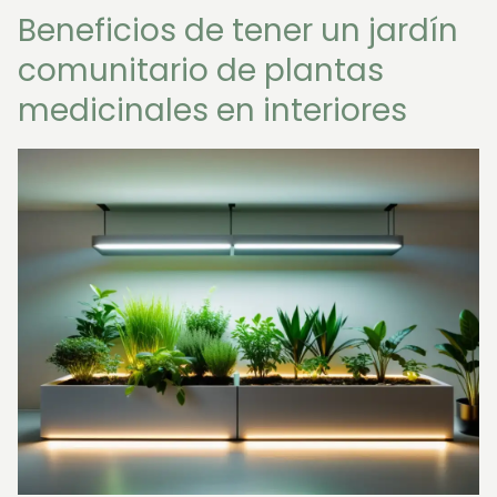
Beneficios de tener un jardín
comunitario de plantas
medicinales en interiores