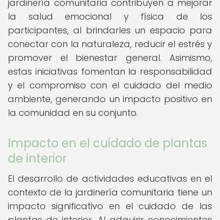
jardinería comunitaria contribuyen a mejorar
la salud emocional y física de los
participantes, al brindarles un espacio para
conectar con la naturaleza, reducir el estrés y
promover el bienestar general. Asimismo,
estas iniciativas fomentan la responsabilidad
y el compromiso con el cuidado del medio
ambiente, generando un impacto positivo en
la comunidad en su conjunto.
Impacto en el cuidado de plantas
de interior
El desarrollo de actividades educativas en el
contexto de la jardinería comunitaria tiene un
impacto significativo en el cuidado de las
plantas de interior. Al adquirir conocimientos