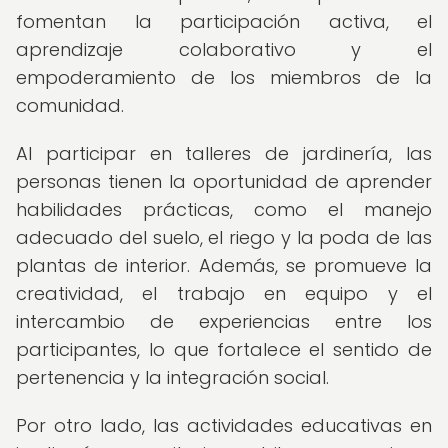
fomentan la participación activa, el
aprendizaje colaborativo y el
empoderamiento de los miembros de la
comunidad.
Al participar en talleres de jardinería, las
personas tienen la oportunidad de aprender
habilidades prácticas, como el manejo
adecuado del suelo, el riego y la poda de las
plantas de interior. Además, se promueve la
creatividad, el trabajo en equipo y el
intercambio de experiencias entre los
participantes, lo que fortalece el sentido de
pertenencia y la integración social.
Por otro lado, las actividades educativas en