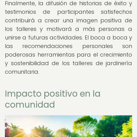
Finalmente, la difusión de historias de éxito y
testimonios de participantes satisfechos
contribuirá a crear una imagen positiva de
los talleres y motivará a más personas a
unirse a futuras actividades. El boca a boca y
las recomendaciones personales son
poderosas herramientas para el crecimiento
y sostenibilidad de los talleres de jardinería
comunitaria.
Impacto positivo en la
comunidad