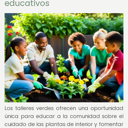
educativos
Los talleres verdes ofrecen una oportunidad
única para educar a la comunidad sobre el
cuidado de las plantas de interior y fomentar