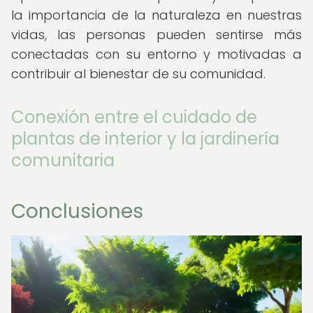
la importancia de la naturaleza en nuestras
vidas, las personas pueden sentirse más
conectadas con su entorno y motivadas a
contribuir al bienestar de su comunidad.
Conexión entre el cuidado de
plantas de interior y la jardinería
comunitaria
Conclusiones