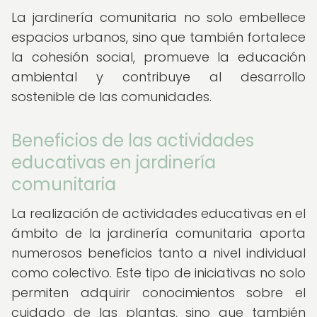
La jardinería comunitaria no solo embellece
espacios urbanos, sino que también fortalece
la cohesión social, promueve la educación
ambiental y contribuye al desarrollo
sostenible de las comunidades.
Beneficios de las actividades
educativas en jardinería
comunitaria
La realización de actividades educativas en el
ámbito de la jardinería comunitaria aporta
numerosos beneficios tanto a nivel individual
como colectivo. Este tipo de iniciativas no solo
permiten adquirir conocimientos sobre el
cuidado de las plantas, sino que también