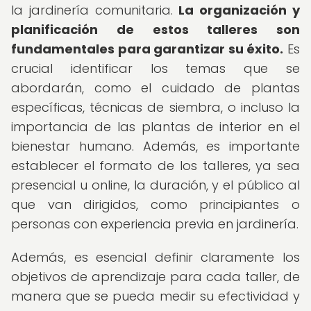
la jardinería comunitaria.
La organización y
planificación de estos talleres son
fundamentales para garantizar su éxito.
Es
crucial identificar los temas que se
abordarán, como el cuidado de plantas
específicas, técnicas de siembra, o incluso la
importancia de las plantas de interior en el
bienestar humano. Además, es importante
establecer el formato de los talleres, ya sea
presencial u online, la duración, y el público al
que van dirigidos, como principiantes o
personas con experiencia previa en jardinería.
Además, es esencial definir claramente los
objetivos de aprendizaje para cada taller, de
manera que se pueda medir su efectividad y