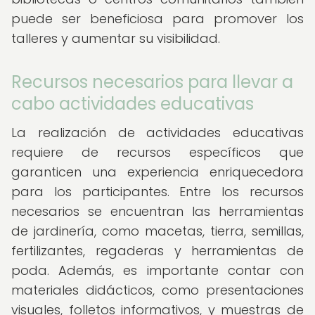
puede ser beneficiosa para promover los
talleres y aumentar su visibilidad.
Recursos necesarios para llevar a
cabo actividades educativas
La realización de actividades educativas
requiere de recursos específicos que
garanticen una experiencia enriquecedora
para los participantes. Entre los recursos
necesarios se encuentran las herramientas
de jardinería, como macetas, tierra, semillas,
fertilizantes, regaderas y herramientas de
poda. Además, es importante contar con
materiales didácticos, como presentaciones
visuales, folletos informativos, y muestras de