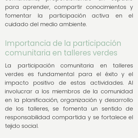
para aprender, compartir conocimientos y
fomentar la participación activa en el
cuidado del medio ambiente.
Importancia de la participación
comunitaria en talleres verdes
La participación comunitaria en talleres
verdes es fundamental para el éxito y el
impacto positivo de estas actividades. Al
involucrar a los miembros de la comunidad
en la planificación, organización y desarrollo
de los talleres, se fomenta un sentido de
responsabilidad compartida y se fortalece el
tejido social.