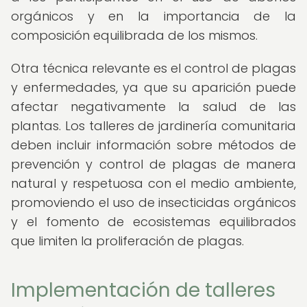
orgánicos y en la importancia de la
composición equilibrada de los mismos.
Otra técnica relevante es el control de plagas
y enfermedades, ya que su aparición puede
afectar negativamente la salud de las
plantas. Los talleres de jardinería comunitaria
deben incluir información sobre métodos de
prevención y control de plagas de manera
natural y respetuosa con el medio ambiente,
promoviendo el uso de insecticidas orgánicos
y el fomento de ecosistemas equilibrados
que limiten la proliferación de plagas.
Implementación de talleres