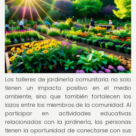
Los talleres de jardinería comunitaria no solo
tienen un impacto positivo en el medio
ambiente, sino que también fortalecen los
lazos entre los miembros de la comunidad. Al
participar en actividades educativas
relacionadas con la jardinería, las personas
tienen la oportunidad de conectarse con sus