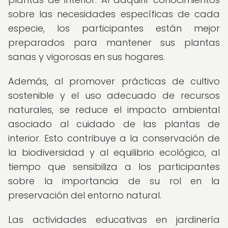
sobre las necesidades específicas de cada
especie, los participantes están mejor
preparados para mantener sus plantas
sanas y vigorosas en sus hogares.
Además, al promover prácticas de cultivo
sostenible y el uso adecuado de recursos
naturales, se reduce el impacto ambiental
asociado al cuidado de las plantas de
interior. Esto contribuye a la conservación de
la biodiversidad y al equilibrio ecológico, al
tiempo que sensibiliza a los participantes
sobre la importancia de su rol en la
preservación del entorno natural.
Las actividades educativas en jardinería