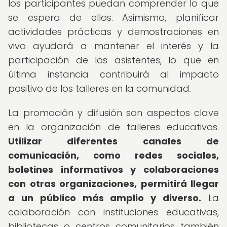
los participantes puedan comprender lo que
se espera de ellos. Asimismo, planificar
actividades prácticas y demostraciones en
vivo ayudará a mantener el interés y la
participación de los asistentes, lo que en
última instancia contribuirá al impacto
positivo de los talleres en la comunidad.
La promoción y difusión son aspectos clave
en la organización de talleres educativos.
Utilizar diferentes canales de
comunicación, como redes sociales,
boletines informativos y colaboraciones
con otras organizaciones, permitirá llegar
a un público más amplio y diverso.
La
colaboración con instituciones educativas,
bibliotecas o centros comunitarios también