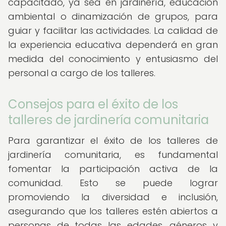
capacitado, ya sea en jardinería, educación
ambiental o dinamización de grupos, para
guiar y facilitar las actividades. La calidad de
la experiencia educativa dependerá en gran
medida del conocimiento y entusiasmo del
personal a cargo de los talleres.
Consejos para el éxito de los
talleres de jardinería comunitaria
Para garantizar el éxito de los talleres de
jardinería comunitaria, es fundamental
fomentar la participación activa de la
comunidad. Esto se puede lograr
promoviendo la diversidad e inclusión,
asegurando que los talleres estén abiertos a
personas de todas las edades, géneros y