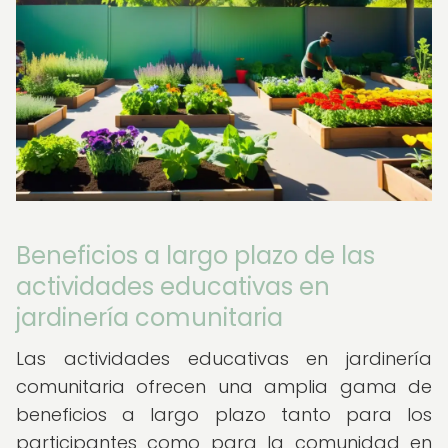
Beneficios a largo plazo de las
actividades educativas en
jardinería comunitaria
Las actividades educativas en jardinería
comunitaria ofrecen una amplia gama de
beneficios a largo plazo tanto para los
participantes como para la comunidad en