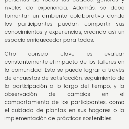
niveles de experiencia. Además, se debe
fomentar un ambiente colaborativo donde
los participantes puedan compartir sus
conocimientos y experiencias, creando así un
espacio enriquecedor para todos.
Otro consejo clave es evaluar
constantemente el impacto de los talleres en
la comunidad. Esto se puede lograr a través
de encuestas de satisfacción, seguimiento de
la participación a lo largo del tiempo, y la
observación de cambios en el
comportamiento de los participantes, como
el cuidado de plantas en sus hogares o la
implementación de prácticas sostenibles.