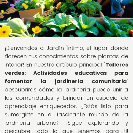
¡Bienvenidos a Jardín Íntimo, el lugar donde
florecen tus conocimientos sobre plantas de
interior! En nuestro artículo principal "
Talleres
verdes: Actividades educativas para
fomentar la jardinería comunitaria
"
descubrirás cómo la jardinería puede unir a
las comunidades y brindar un espacio de
aprendizaje enriquecedor. ¿Estás listo para
sumergirte en el fascinante mundo de la
jardinería urbana? ¡Sigue explorando y
descubre todo lo que tenemos para ti!