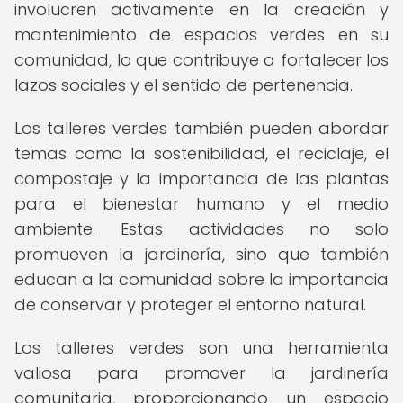
involucren activamente en la creación y
mantenimiento de espacios verdes en su
comunidad, lo que contribuye a fortalecer los
lazos sociales y el sentido de pertenencia.
Los talleres verdes también pueden abordar
temas como la sostenibilidad, el reciclaje, el
compostaje y la importancia de las plantas
para el bienestar humano y el medio
ambiente. Estas actividades no solo
promueven la jardinería, sino que también
educan a la comunidad sobre la importancia
de conservar y proteger el entorno natural.
Los talleres verdes son una herramienta
valiosa para promover la jardinería
comunitaria, proporcionando un espacio