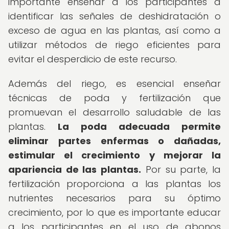
importante enseñar a los participantes a
identificar las señales de deshidratación o
exceso de agua en las plantas, así como a
utilizar métodos de riego eficientes para
evitar el desperdicio de este recurso.
Además del riego, es esencial enseñar
técnicas de poda y fertilización que
promuevan el desarrollo saludable de las
plantas.
La poda adecuada permite
eliminar partes enfermas o dañadas,
estimular el crecimiento y mejorar la
apariencia de las plantas.
Por su parte, la
fertilización proporciona a las plantas los
nutrientes necesarios para su óptimo
crecimiento, por lo que es importante educar
a los participantes en el uso de abonos