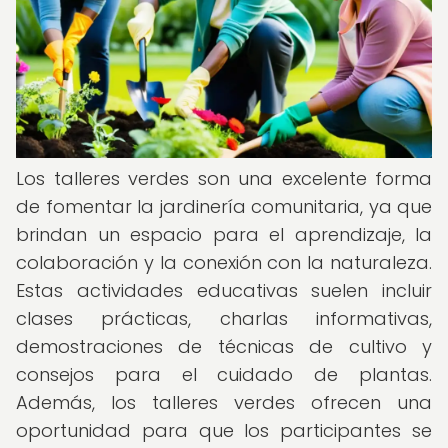
Los talleres verdes son una excelente forma
de fomentar la jardinería comunitaria, ya que
brindan un espacio para el aprendizaje, la
colaboración y la conexión con la naturaleza.
Estas actividades educativas suelen incluir
clases prácticas, charlas informativas,
demostraciones de técnicas de cultivo y
consejos para el cuidado de plantas.
Además, los talleres verdes ofrecen una
oportunidad para que los participantes se