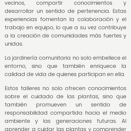
vecinos, compartir conocimientos y
desarrollar un sentido de pertenencia. Estas
experiencias fomentan la colaboración y el
trabajo en equipo, lo que a su vez contribuye
a la creación de comunidades más fuertes y
unidas.
La jardinería comunitaria no solo embellece el
entorno, sino que también enriquece la
calidad de vida de quienes participan en ella.
Estos talleres no solo ofrecen conocimientos
sobre el cuidado de las plantas, sino que
también promueven un sentido de
responsabilidad compartida hacia el medio
ambiente y las generaciones futuras. Al
aprender a cuidar las plantas y comprender