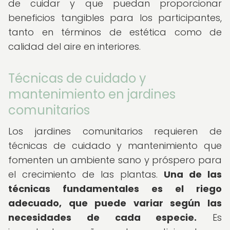
de cuidar y que puedan proporcionar
beneficios tangibles para los participantes,
tanto en términos de estética como de
calidad del aire en interiores.
Técnicas de cuidado y
mantenimiento en jardines
comunitarios
Los jardines comunitarios requieren de
técnicas de cuidado y mantenimiento que
fomenten un ambiente sano y próspero para
el crecimiento de las plantas.
Una de las
técnicas fundamentales es el riego
adecuado, que puede variar según las
necesidades de cada especie.
Es