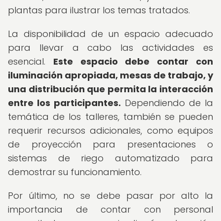
plantas para ilustrar los temas tratados.
La disponibilidad de un espacio adecuado
para llevar a cabo las actividades es
esencial.
Este espacio debe contar con
iluminación apropiada, mesas de trabajo, y
una distribución que permita la interacción
entre los participantes.
Dependiendo de la
temática de los talleres, también se pueden
requerir recursos adicionales, como equipos
de proyección para presentaciones o
sistemas de riego automatizado para
demostrar su funcionamiento.
Por último, no se debe pasar por alto la
importancia de contar con personal