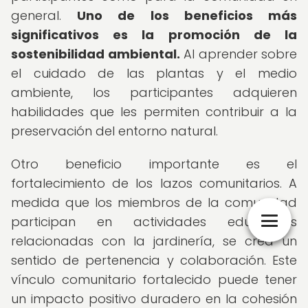
general.
Uno de los beneficios más
significativos es la promoción de la
sostenibilidad ambiental.
Al aprender sobre
el cuidado de las plantas y el medio
ambiente, los participantes adquieren
habilidades que les permiten contribuir a la
preservación del entorno natural.
Otro beneficio importante es el
fortalecimiento de los lazos comunitarios. A
medida que los miembros de la comunidad
participan en actividades educativas
relacionadas con la jardinería, se crea un
sentido de pertenencia y colaboración. Este
vínculo comunitario fortalecido puede tener
un impacto positivo duradero en la cohesión