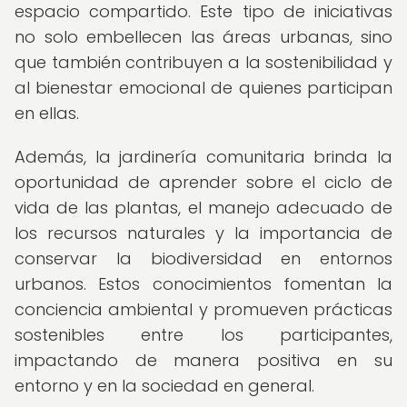
espacio compartido. Este tipo de iniciativas
no solo embellecen las áreas urbanas, sino
que también contribuyen a la sostenibilidad y
al bienestar emocional de quienes participan
en ellas.
Además, la jardinería comunitaria brinda la
oportunidad de aprender sobre el ciclo de
vida de las plantas, el manejo adecuado de
los recursos naturales y la importancia de
conservar la biodiversidad en entornos
urbanos. Estos conocimientos fomentan la
conciencia ambiental y promueven prácticas
sostenibles entre los participantes,
impactando de manera positiva en su
entorno y en la sociedad en general.