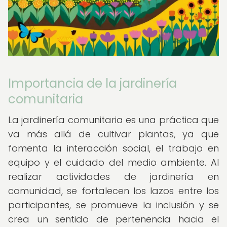
Importancia de la jardinería
comunitaria
La jardinería comunitaria es una práctica que
va más allá de cultivar plantas, ya que
fomenta la interacción social, el trabajo en
equipo y el cuidado del medio ambiente. Al
realizar actividades de jardinería en
comunidad, se fortalecen los lazos entre los
participantes, se promueve la inclusión y se
crea un sentido de pertenencia hacia el