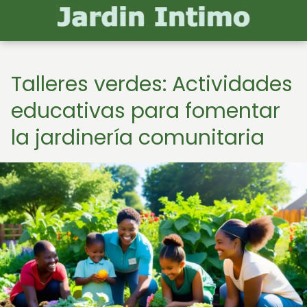
Talleres verdes: Actividades
educativas para fomentar
la jardinería comunitaria