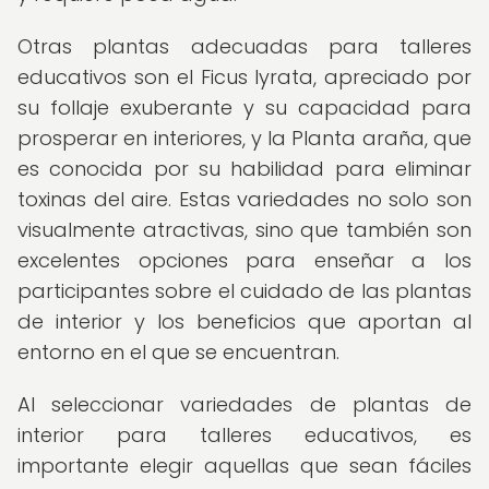
Otras plantas adecuadas para talleres
educativos son el Ficus lyrata, apreciado por
su follaje exuberante y su capacidad para
prosperar en interiores, y la Planta araña, que
es conocida por su habilidad para eliminar
toxinas del aire. Estas variedades no solo son
visualmente atractivas, sino que también son
excelentes opciones para enseñar a los
participantes sobre el cuidado de las plantas
de interior y los beneficios que aportan al
entorno en el que se encuentran.
Al seleccionar variedades de plantas de
interior para talleres educativos, es
importante elegir aquellas que sean fáciles