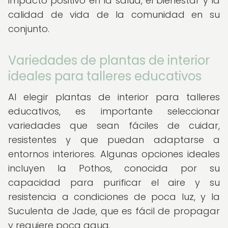
impacto positivo en la salud, el bienestar y la
calidad de vida de la comunidad en su
conjunto.
Variedades de plantas de interior
ideales para talleres educativos
Al elegir plantas de interior para talleres
educativos, es importante seleccionar
variedades que sean fáciles de cuidar,
resistentes y que puedan adaptarse a
entornos interiores. Algunas opciones ideales
incluyen la Pothos, conocida por su
capacidad para purificar el aire y su
resistencia a condiciones de poca luz, y la
Suculenta de Jade, que es fácil de propagar
y requiere poca agua.