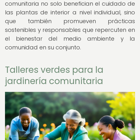
comunitaria no solo benefician el cuidado de
las plantas de interior a nivel individual, sino
que también promueven prácticas
sostenibles y responsables que repercuten en
el bienestar del medio ambiente y la
comunidad en su conjunto.
Talleres verdes para la
jardinería comunitaria