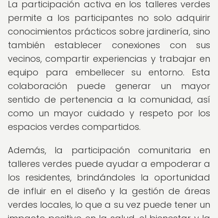
La participación activa en los talleres verdes
permite a los participantes no solo adquirir
conocimientos prácticos sobre jardinería, sino
también establecer conexiones con sus
vecinos, compartir experiencias y trabajar en
equipo para embellecer su entorno. Esta
colaboración puede generar un mayor
sentido de pertenencia a la comunidad, así
como un mayor cuidado y respeto por los
espacios verdes compartidos.
Además, la participación comunitaria en
talleres verdes puede ayudar a empoderar a
los residentes, brindándoles la oportunidad
de influir en el diseño y la gestión de áreas
verdes locales, lo que a su vez puede tener un