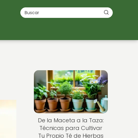
De la Maceta a la Taza:
Técnicas para Cultivar
Tu Propio Té de Hierbas