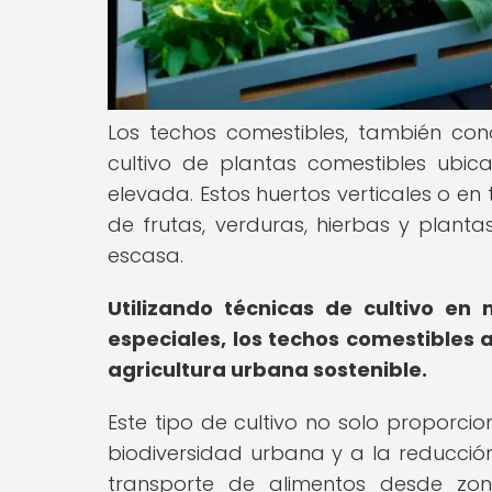
Los techos comestibles, también con
cultivo de plantas comestibles ubica
elevada. Estos huertos verticales o en
de frutas, verduras, hierbas y plant
escasa.
Utilizando técnicas de cultivo en 
especiales, los techos comestibles
agricultura urbana sostenible.
Este tipo de cultivo no solo proporci
biodiversidad urbana y a la reducción
transporte de alimentos desde zon