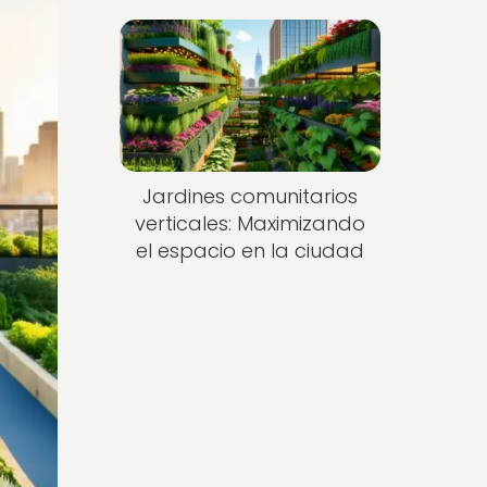
Jardines comunitarios
verticales: Maximizando
el espacio en la ciudad