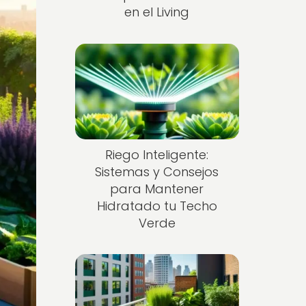
en el Living
Riego Inteligente:
Sistemas y Consejos
para Mantener
Hidratado tu Techo
Verde