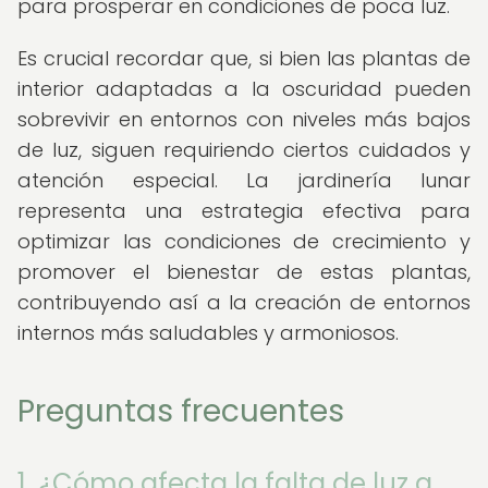
para prosperar en condiciones de poca luz.
Es crucial recordar que, si bien las plantas de
interior adaptadas a la oscuridad pueden
sobrevivir en entornos con niveles más bajos
de luz, siguen requiriendo ciertos cuidados y
atención especial. La jardinería lunar
representa una estrategia efectiva para
optimizar las condiciones de crecimiento y
promover el bienestar de estas plantas,
contribuyendo así a la creación de entornos
internos más saludables y armoniosos.
Preguntas frecuentes
1. ¿Cómo afecta la falta de luz a