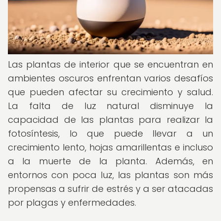
Las plantas de interior que se encuentran en
ambientes oscuros enfrentan varios desafíos
que pueden afectar su crecimiento y salud.
La falta de luz natural disminuye la
capacidad de las plantas para realizar la
fotosíntesis, lo que puede llevar a un
crecimiento lento, hojas amarillentas e incluso
a la muerte de la planta. Además, en
entornos con poca luz, las plantas son más
propensas a sufrir de estrés y a ser atacadas
por plagas y enfermedades.