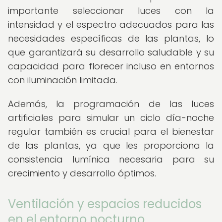
importante seleccionar luces con la
intensidad y el espectro adecuados para las
necesidades específicas de las plantas, lo
que garantizará su desarrollo saludable y su
capacidad para florecer incluso en entornos
con iluminación limitada.
Además, la programación de las luces
artificiales para simular un ciclo día-noche
regular también es crucial para el bienestar
de las plantas, ya que les proporciona la
consistencia lumínica necesaria para su
crecimiento y desarrollo óptimos.
Ventilación y espacios reducidos
en el entorno nocturno