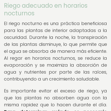
Riego adecuado en horarios
nocturnos
El riego nocturno es una práctica beneficiosa
para las plantas de interior adaptadas a la
oscuridad. Durante la noche, la transpiración
de las plantas disminuye, lo que permite que
el agua se absorba de manera más eficiente.
Al regar en horarios nocturnos, se reduce la
evaporación y se maximiza la absorción de
agua y nutrientes por parte de las raíces,
contribuyendo a un crecimiento saludable.
Es importante evitar el exceso de riego, ya
que las plantas no absorben agua con la
misma rapidez que lo hacen durante el día.