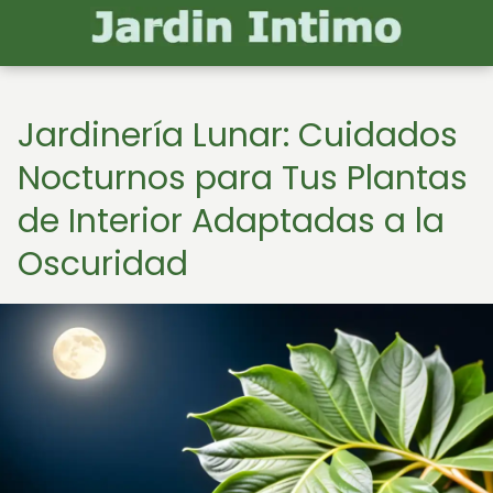
Jardinería Lunar: Cuidados
Nocturnos para Tus Plantas
de Interior Adaptadas a la
Oscuridad