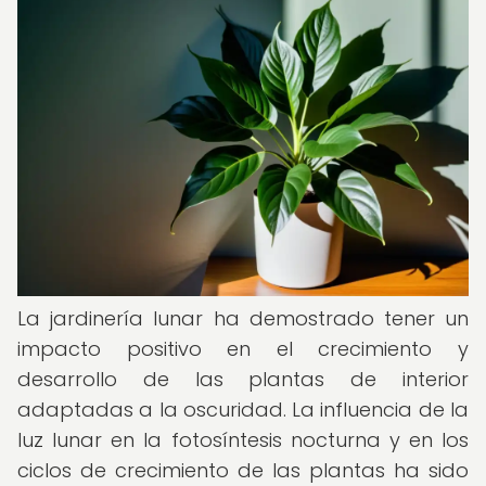
La jardinería lunar ha demostrado tener un
impacto positivo en el crecimiento y
desarrollo de las plantas de interior
adaptadas a la oscuridad. La influencia de la
luz lunar en la fotosíntesis nocturna y en los
ciclos de crecimiento de las plantas ha sido