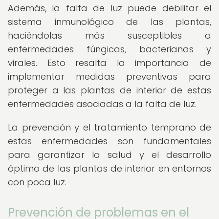
Además, la falta de luz puede debilitar el
sistema inmunológico de las plantas,
haciéndolas más susceptibles a
enfermedades fúngicas, bacterianas y
virales. Esto resalta la importancia de
implementar medidas preventivas para
proteger a las plantas de interior de estas
enfermedades asociadas a la falta de luz.
La prevención y el tratamiento temprano de
estas enfermedades son fundamentales
para garantizar la salud y el desarrollo
óptimo de las plantas de interior en entornos
con poca luz.
Prevención de problemas en el