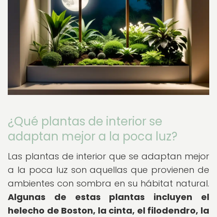
¿Qué plantas de interior se
adaptan mejor a la poca luz?
Las plantas de interior que se adaptan mejor
a la poca luz son aquellas que provienen de
ambientes con sombra en su hábitat natural.
Algunas de estas plantas incluyen el
helecho de Boston, la cinta, el filodendro, la