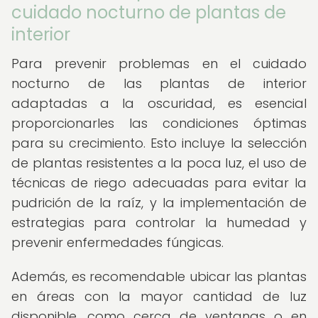
cuidado nocturno de plantas de
interior
Para prevenir problemas en el cuidado
nocturno de las plantas de interior
adaptadas a la oscuridad, es esencial
proporcionarles las condiciones óptimas
para su crecimiento. Esto incluye la selección
de plantas resistentes a la poca luz, el uso de
técnicas de riego adecuadas para evitar la
pudrición de la raíz, y la implementación de
estrategias para controlar la humedad y
prevenir enfermedades fúngicas.
Además, es recomendable ubicar las plantas
en áreas con la mayor cantidad de luz
disponible, como cerca de ventanas o en