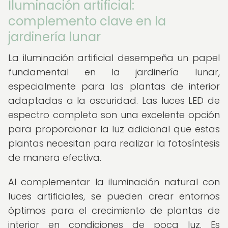
Iluminación artificial:
complemento clave en la
jardinería lunar
La iluminación artificial desempeña un papel
fundamental en la jardinería lunar,
especialmente para las plantas de interior
adaptadas a la oscuridad. Las luces LED de
espectro completo son una excelente opción
para proporcionar la luz adicional que estas
plantas necesitan para realizar la fotosíntesis
de manera efectiva.
Al complementar la iluminación natural con
luces artificiales, se pueden crear entornos
óptimos para el crecimiento de plantas de
interior en condiciones de poca luz. Es