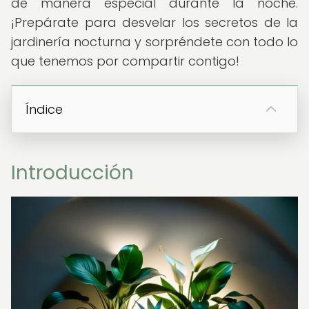
de manera especial durante la noche.
¡Prepárate para desvelar los secretos de la
jardinería nocturna y sorpréndete con todo lo
que tenemos por compartir contigo!
Índice
Introducción