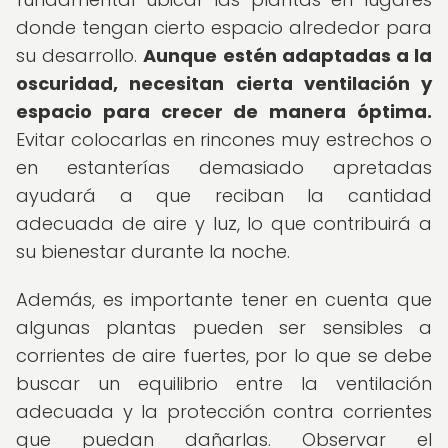
donde tengan cierto espacio alrededor para
su desarrollo.
Aunque estén adaptadas a la
oscuridad, necesitan cierta ventilación y
espacio para crecer de manera óptima.
Evitar colocarlas en rincones muy estrechos o
en estanterías demasiado apretadas
ayudará a que reciban la cantidad
adecuada de aire y luz, lo que contribuirá a
su bienestar durante la noche.
Además, es importante tener en cuenta que
algunas plantas pueden ser sensibles a
corrientes de aire fuertes, por lo que se debe
buscar un equilibrio entre la ventilación
adecuada y la protección contra corrientes
que puedan dañarlas. Observar el