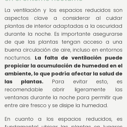
La ventilación y los espacios reducidos son
aspectos clave a considerar al cuidar
plantas de interior adaptadas a la oscuridad
durante la noche. Es importante asegurarse
de que las plantas tengan acceso a una
buena circulación de aire, incluso en entornos
nocturnos.
La falta de ventilación puede
propiciar la acumulación de humedad en el
ambiente, lo que podría afectar la salud de
las plantas.
Para evitar esto, es
recomendable abrir ligeramente las
ventanas durante la noche para permitir que
entre aire fresco y se disipe la humedad.
En cuanto a los espacios reducidos, es
fundamental ubicar las plantas en lugares