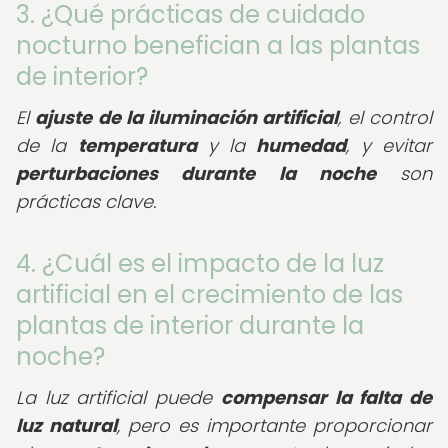
3. ¿Qué prácticas de cuidado
nocturno benefician a las plantas
de interior?
El
ajuste de la iluminación artificial
, el control
de la
temperatura
y la
humedad
, y evitar
perturbaciones durante la noche
son
prácticas clave.
4. ¿Cuál es el impacto de la luz
artificial en el crecimiento de las
plantas de interior durante la
noche?
La luz artificial puede
compensar la falta de
luz natural
, pero es importante proporcionar