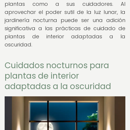
plantas como a sus cuidadores. Al
aprovechar el poder sutil de la luz lunar, la
jardinería nocturna puede ser una adición
significativa a las prácticas de cuidado de
plantas de interior adaptadas a la
oscuridad.
Cuidados nocturnos para
plantas de interior
adaptadas a la oscuridad