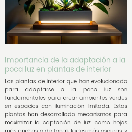
Importancia de la adaptación a la
poca luz en plantas de interior
Las plantas de interior que han evolucionado
para adaptarse a la poca luz son
fundamentales para crear ambientes verdes
en espacios con iluminación limitada. Estas
plantas han desarrollado mecanismos para
maximizar la captación de luz, como hojas
más anchas o de tonalidades más oscuras, y