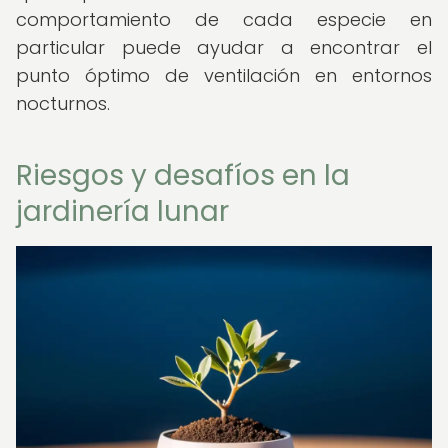
comportamiento de cada especie en
particular puede ayudar a encontrar el
punto óptimo de ventilación en entornos
nocturnos.
Riesgos y desafíos en la
jardinería lunar