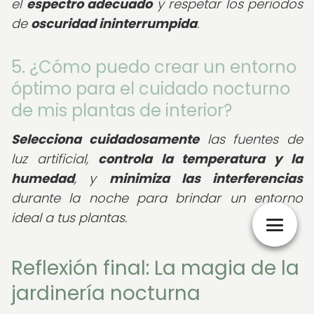
el
espectro adecuado
y respetar los periodos
de
oscuridad ininterrumpida
.
5. ¿Cómo puedo crear un entorno
óptimo para el cuidado nocturno
de mis plantas de interior?
Selecciona cuidadosamente
las fuentes de
luz artificial,
controla la temperatura y la
humedad
, y
minimiza las interferencias
durante la noche para brindar un entorno
ideal a tus plantas.
Reflexión final: La magia de la
jardinería nocturna