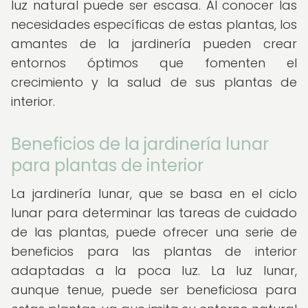
luz natural puede ser escasa. Al conocer las
necesidades específicas de estas plantas, los
amantes de la jardinería pueden crear
entornos óptimos que fomenten el
crecimiento y la salud de sus plantas de
interior.
Beneficios de la jardinería lunar
para plantas de interior
La jardinería lunar, que se basa en el ciclo
lunar para determinar las tareas de cuidado
de las plantas, puede ofrecer una serie de
beneficios para las plantas de interior
adaptadas a la poca luz. La luz lunar,
aunque tenue, puede ser beneficiosa para