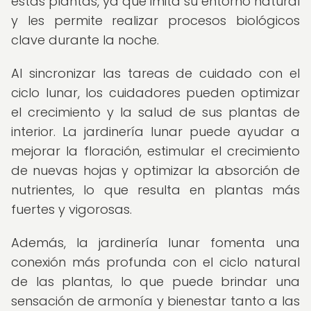
estas plantas, ya que imita su entorno natural
y les permite realizar procesos biológicos
clave durante la noche.
Al sincronizar las tareas de cuidado con el
ciclo lunar, los cuidadores pueden optimizar
el crecimiento y la salud de sus plantas de
interior. La jardinería lunar puede ayudar a
mejorar la floración, estimular el crecimiento
de nuevas hojas y optimizar la absorción de
nutrientes, lo que resulta en plantas más
fuertes y vigorosas.
Además, la jardinería lunar fomenta una
conexión más profunda con el ciclo natural
de las plantas, lo que puede brindar una
sensación de armonía y bienestar tanto a las