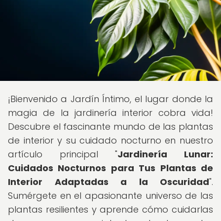
¡Bienvenido a Jardín Íntimo, el lugar donde la
magia de la jardinería interior cobra vida!
Descubre el fascinante mundo de las plantas
de interior y su cuidado nocturno en nuestro
artículo principal "
Jardinería Lunar:
Cuidados Nocturnos para Tus Plantas de
Interior Adaptadas a la Oscuridad
".
Sumérgete en el apasionante universo de las
plantas resilientes y aprende cómo cuidarlas