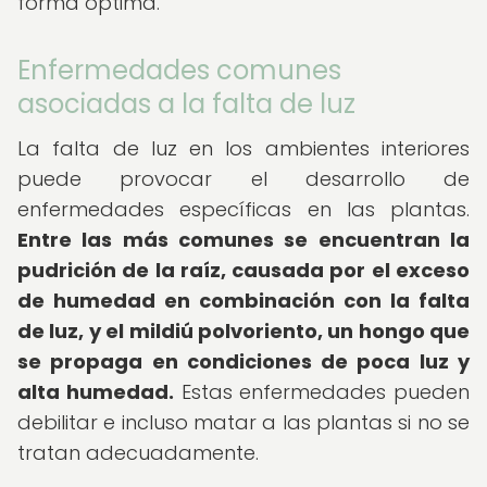
forma óptima.
Enfermedades comunes
asociadas a la falta de luz
La falta de luz en los ambientes interiores
puede provocar el desarrollo de
enfermedades específicas en las plantas.
Entre las más comunes se encuentran la
pudrición de la raíz, causada por el exceso
de humedad en combinación con la falta
de luz, y el mildiú polvoriento, un hongo que
se propaga en condiciones de poca luz y
alta humedad.
Estas enfermedades pueden
debilitar e incluso matar a las plantas si no se
tratan adecuadamente.