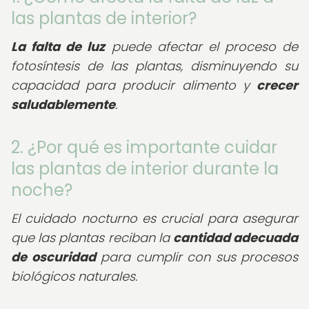
las plantas de interior?
La falta de luz
puede afectar el proceso de
fotosíntesis de las plantas, disminuyendo su
capacidad para producir alimento y
crecer
saludablemente
.
2. ¿Por qué es importante cuidar
las plantas de interior durante la
noche?
El cuidado nocturno es crucial para asegurar
que las plantas reciban la
cantidad adecuada
de oscuridad
para cumplir con sus procesos
biológicos naturales.