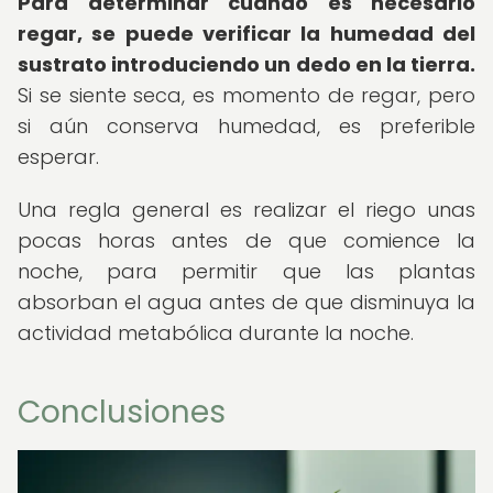
Para determinar cuándo es necesario
regar, se puede verificar la humedad del
sustrato introduciendo un dedo en la tierra.
Si se siente seca, es momento de regar, pero
si aún conserva humedad, es preferible
esperar.
Una regla general es realizar el riego unas
pocas horas antes de que comience la
noche, para permitir que las plantas
absorban el agua antes de que disminuya la
actividad metabólica durante la noche.
Conclusiones