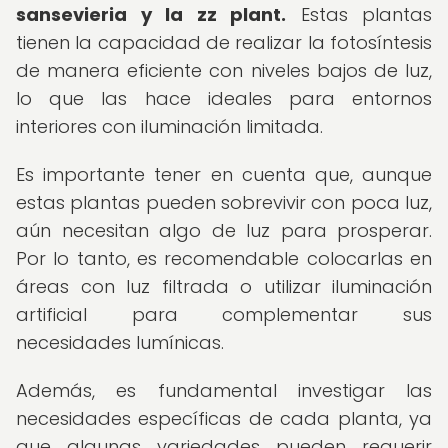
sansevieria y la zz plant.
Estas plantas
tienen la capacidad de realizar la fotosíntesis
de manera eficiente con niveles bajos de luz,
lo que las hace ideales para entornos
interiores con iluminación limitada.
Es importante tener en cuenta que, aunque
estas plantas pueden sobrevivir con poca luz,
aún necesitan algo de luz para prosperar.
Por lo tanto, es recomendable colocarlas en
áreas con luz filtrada o utilizar iluminación
artificial para complementar sus
necesidades lumínicas.
Además, es fundamental investigar las
necesidades específicas de cada planta, ya
que algunas variedades pueden requerir