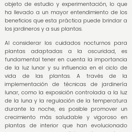
objeto de estudio y experimentación, lo que
ha llevado a un mayor entendimiento de los
beneficios que esta práctica puede brindar a
los jardineros y a sus plantas.
Al considerar los cuidados nocturnos para
plantas adaptadas a la oscuridad, es
fundamental tener en cuenta la importancia
de la luz lunar y su influencia en el ciclo de
vida de las plantas. A través de la
implementación de técnicas de jardinería
lunar, como la exposición controlada a la luz
de la luna y la regulación de la temperatura
durante la noche, es posible promover un
crecimiento más saludable y vigoroso en
plantas de interior que han evolucionado