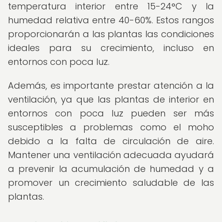
temperatura interior entre 15-24°C y la
humedad relativa entre 40-60%. Estos rangos
proporcionarán a las plantas las condiciones
ideales para su crecimiento, incluso en
entornos con poca luz.
Además, es importante prestar atención a la
ventilación, ya que las plantas de interior en
entornos con poca luz pueden ser más
susceptibles a problemas como el moho
debido a la falta de circulación de aire.
Mantener una ventilación adecuada ayudará
a prevenir la acumulación de humedad y a
promover un crecimiento saludable de las
plantas.