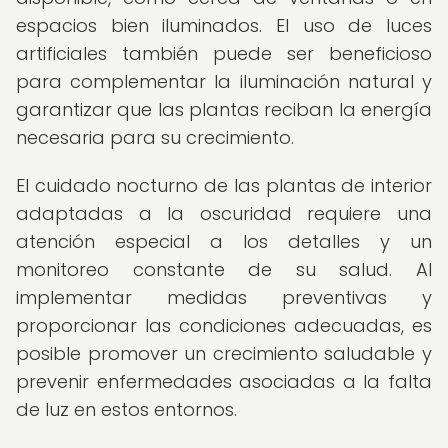
espacios bien iluminados. El uso de luces
artificiales también puede ser beneficioso
para complementar la iluminación natural y
garantizar que las plantas reciban la energía
necesaria para su crecimiento.
El cuidado nocturno de las plantas de interior
adaptadas a la oscuridad requiere una
atención especial a los detalles y un
monitoreo constante de su salud. Al
implementar medidas preventivas y
proporcionar las condiciones adecuadas, es
posible promover un crecimiento saludable y
prevenir enfermedades asociadas a la falta
de luz en estos entornos.