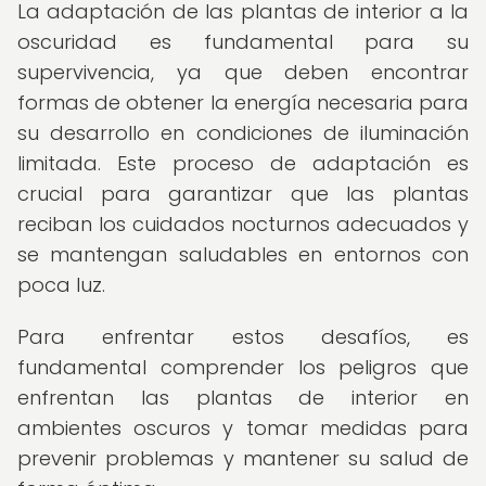
La adaptación de las plantas de interior a la
oscuridad es fundamental para su
supervivencia, ya que deben encontrar
formas de obtener la energía necesaria para
su desarrollo en condiciones de iluminación
limitada. Este proceso de adaptación es
crucial para garantizar que las plantas
reciban los cuidados nocturnos adecuados y
se mantengan saludables en entornos con
poca luz.
Para enfrentar estos desafíos, es
fundamental comprender los peligros que
enfrentan las plantas de interior en
ambientes oscuros y tomar medidas para
prevenir problemas y mantener su salud de