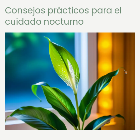
Consejos prácticos para el
cuidado nocturno