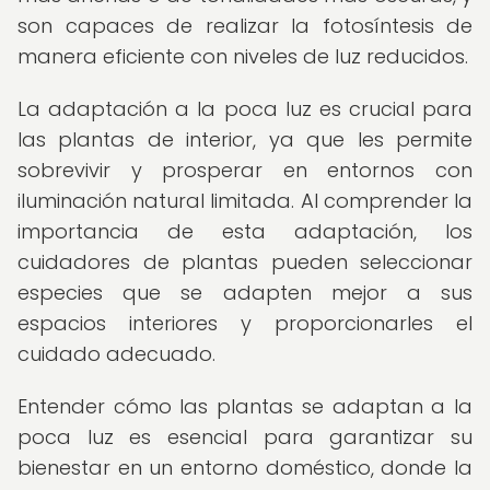
son capaces de realizar la fotosíntesis de
manera eficiente con niveles de luz reducidos.
La adaptación a la poca luz es crucial para
las plantas de interior, ya que les permite
sobrevivir y prosperar en entornos con
iluminación natural limitada. Al comprender la
importancia de esta adaptación, los
cuidadores de plantas pueden seleccionar
especies que se adapten mejor a sus
espacios interiores y proporcionarles el
cuidado adecuado.
Entender cómo las plantas se adaptan a la
poca luz es esencial para garantizar su
bienestar en un entorno doméstico, donde la