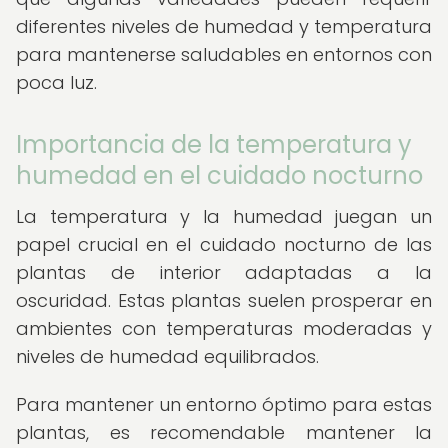
diferentes niveles de humedad y temperatura
para mantenerse saludables en entornos con
poca luz.
Importancia de la temperatura y
humedad en el cuidado nocturno
La temperatura y la humedad juegan un
papel crucial en el cuidado nocturno de las
plantas de interior adaptadas a la
oscuridad. Estas plantas suelen prosperar en
ambientes con temperaturas moderadas y
niveles de humedad equilibrados.
Para mantener un entorno óptimo para estas
plantas, es recomendable mantener la