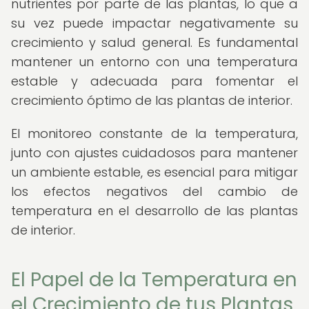
nutrientes por parte de las plantas, lo que a
su vez puede impactar negativamente su
crecimiento y salud general. Es fundamental
mantener un entorno con una temperatura
estable y adecuada para fomentar el
crecimiento óptimo de las plantas de interior.
El monitoreo constante de la temperatura,
junto con ajustes cuidadosos para mantener
un ambiente estable, es esencial para mitigar
los efectos negativos del cambio de
temperatura en el desarrollo de las plantas
de interior.
El Papel de la Temperatura en
el Crecimiento de tus Plantas