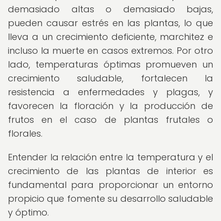
demasiado altas o demasiado bajas,
pueden causar estrés en las plantas, lo que
lleva a un crecimiento deficiente, marchitez e
incluso la muerte en casos extremos. Por otro
lado, temperaturas óptimas promueven un
crecimiento saludable, fortalecen la
resistencia a enfermedades y plagas, y
favorecen la floración y la producción de
frutos en el caso de plantas frutales o
florales.
Entender la relación entre la temperatura y el
crecimiento de las plantas de interior es
fundamental para proporcionar un entorno
propicio que fomente su desarrollo saludable
y óptimo.