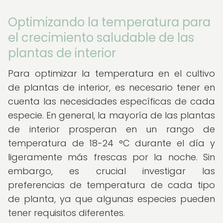
Optimizando la temperatura para
el crecimiento saludable de las
plantas de interior
Para optimizar la temperatura en el cultivo
de plantas de interior, es necesario tener en
cuenta las necesidades específicas de cada
especie. En general, la mayoría de las plantas
de interior prosperan en un rango de
temperatura de 18-24 °C durante el día y
ligeramente más frescas por la noche. Sin
embargo, es crucial investigar las
preferencias de temperatura de cada tipo
de planta, ya que algunas especies pueden
tener requisitos diferentes.