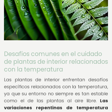
Desafíos comunes en el cuidado
de plantas de interior relacionados
con la temperatura
Las plantas de interior enfrentan desafíos
específicos relacionados con la temperatura,
ya que su entorno no siempre es tan estable
como el de las plantas al aire libre.
Las
variaciones repentinas de temperatura