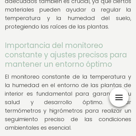
adecuados también es crucial, ya que ciertos
materiales pueden ayudar a regular la
temperatura y la humedad del suelo,
protegiendo las raíces de las plantas.
Importancia del monitoreo
constante y ajustes precisos para
mantener un entorno óptimo
El monitoreo constante de la temperatura y
la humedad en el entorno de las plantas de
interior es fundamental para garantizar su
salud y desarrollo óptimo. Utilizar
termómetros y higrómetros para realizar un
seguimiento preciso de las condiciones
ambientales es esencial.