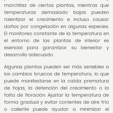
marchitez de ciertas plantas, mientras que
temperaturas demasiado bajas pueden
ralentizar el crecimiento e incluso causar
daños por congelación en algunas especies.
El monitoreo constante de la temperatura en
el entorno de las plantas de interior es
esencial para garantizar su bienestar y
desarrollo adecuado.
Algunas plantas pueden ser más sensibles a
los cambios bruscos de temperatura, lo que
puede manifestarse en la caída prematura
de hojas, la detención del crecimiento o la
falta de floración. Ajustar la temperatura de
forma gradual y evitar corrientes de aire frío
o caliente puede ayudar a minimizar el