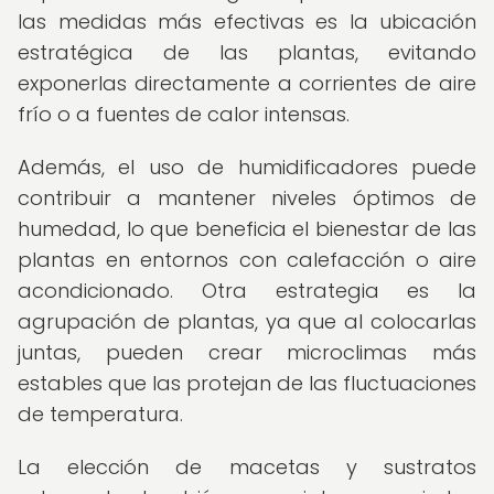
las medidas más efectivas es la ubicación
estratégica de las plantas, evitando
exponerlas directamente a corrientes de aire
frío o a fuentes de calor intensas.
Además, el uso de humidificadores puede
contribuir a mantener niveles óptimos de
humedad, lo que beneficia el bienestar de las
plantas en entornos con calefacción o aire
acondicionado. Otra estrategia es la
agrupación de plantas, ya que al colocarlas
juntas, pueden crear microclimas más
estables que las protejan de las fluctuaciones
de temperatura.
La elección de macetas y sustratos