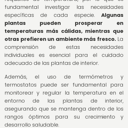
fundamental investigar las necesidades
específicas de cada especie.
Algunas
plantas pueden prosperar en
temperaturas más cálidas, mientras que
otras prefieren un ambiente más fresco.
La
comprensión de estas necesidades
individuales es esencial para el cuidado
adecuado de las plantas de interior.
Además, el uso de termómetros y
termostatos puede ser fundamental para
monitorear y regular la temperatura en el
entorno de las plantas de interior,
asegurando que se mantenga dentro de los
rangos óptimos para su crecimiento y
desarrollo saludable.