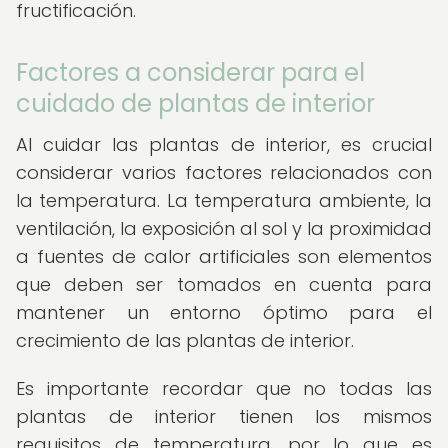
fructificación.
Factores a considerar para el
cuidado de plantas de interior
Al cuidar las plantas de interior, es crucial
considerar varios factores relacionados con
la temperatura. La temperatura ambiente, la
ventilación, la exposición al sol y la proximidad
a fuentes de calor artificiales son elementos
que deben ser tomados en cuenta para
mantener un entorno óptimo para el
crecimiento de las plantas de interior.
Es importante recordar que no todas las
plantas de interior tienen los mismos
requisitos de temperatura, por lo que es