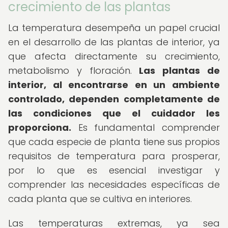
crecimiento de las plantas
La temperatura desempeña un papel crucial
en el desarrollo de las plantas de interior, ya
que afecta directamente su crecimiento,
metabolismo y floración.
Las plantas de
interior, al encontrarse en un ambiente
controlado, dependen completamente de
las condiciones que el cuidador les
proporciona.
Es fundamental comprender
que cada especie de planta tiene sus propios
requisitos de temperatura para prosperar,
por lo que es esencial investigar y
comprender las necesidades específicas de
cada planta que se cultiva en interiores.
Las temperaturas extremas, ya sea