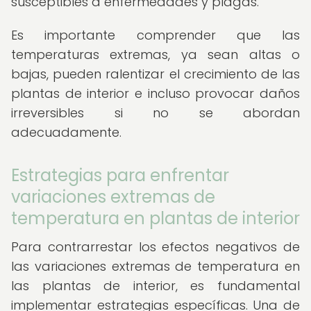
susceptibles a enfermedades y plagas.
Es importante comprender que las
temperaturas extremas, ya sean altas o
bajas, pueden ralentizar el crecimiento de las
plantas de interior e incluso provocar daños
irreversibles si no se abordan
adecuadamente.
Estrategias para enfrentar
variaciones extremas de
temperatura en plantas de interior
Para contrarrestar los efectos negativos de
las variaciones extremas de temperatura en
las plantas de interior, es fundamental
implementar estrategias específicas. Una de