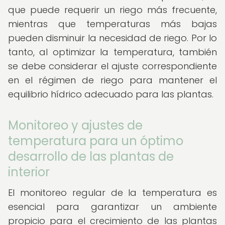
que puede requerir un riego más frecuente,
mientras que temperaturas más bajas
pueden disminuir la necesidad de riego. Por lo
tanto, al optimizar la temperatura, también
se debe considerar el ajuste correspondiente
en el régimen de riego para mantener el
equilibrio hídrico adecuado para las plantas.
Monitoreo y ajustes de
temperatura para un óptimo
desarrollo de las plantas de
interior
El monitoreo regular de la temperatura es
esencial para garantizar un ambiente
propicio para el crecimiento de las plantas