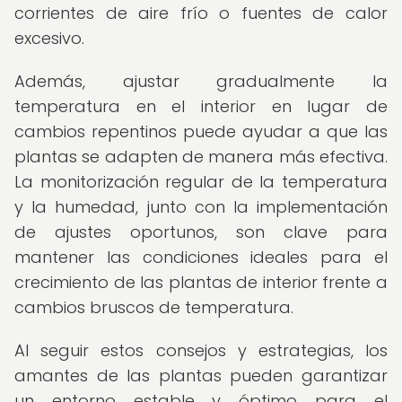
corrientes de aire frío o fuentes de calor
excesivo.
Además, ajustar gradualmente la
temperatura en el interior en lugar de
cambios repentinos puede ayudar a que las
plantas se adapten de manera más efectiva.
La monitorización regular de la temperatura
y la humedad, junto con la implementación
de ajustes oportunos, son clave para
mantener las condiciones ideales para el
crecimiento de las plantas de interior frente a
cambios bruscos de temperatura.
Al seguir estos consejos y estrategias, los
amantes de las plantas pueden garantizar
un entorno estable y óptimo para el