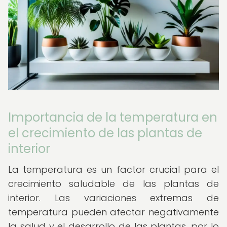
Importancia de la temperatura en
el crecimiento de las plantas de
interior
La temperatura es un factor crucial para el
crecimiento saludable de las plantas de
interior. Las variaciones extremas de
temperatura pueden afectar negativamente
la salud y el desarrollo de las plantas, por lo