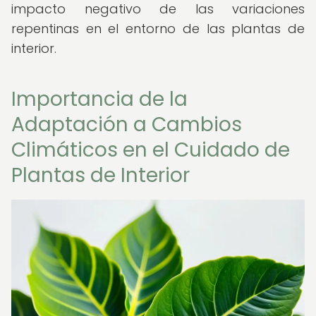
impacto negativo de las variaciones
repentinas en el entorno de las plantas de
interior.
Importancia de la
Adaptación a Cambios
Climáticos en el Cuidado de
Plantas de Interior