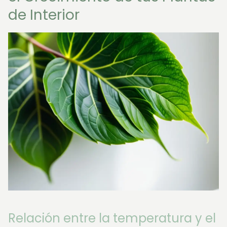
de Interior
Relación entre la temperatura y el