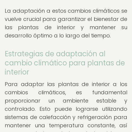
La adaptación a estos cambios climáticos se
vuelve crucial para garantizar el bienestar de
las plantas de interior y mantener su
desarrollo óptimo a lo largo del tiempo.
Estrategias de adaptación al
cambio climático para plantas de
interior
Para adaptar las plantas de interior a los
cambios climáticos, es fundamental
proporcionar un ambiente estable y
controlado. Esto puede lograrse utilizando
sistemas de calefacción y refrigeración para
mantener una temperatura constante, así