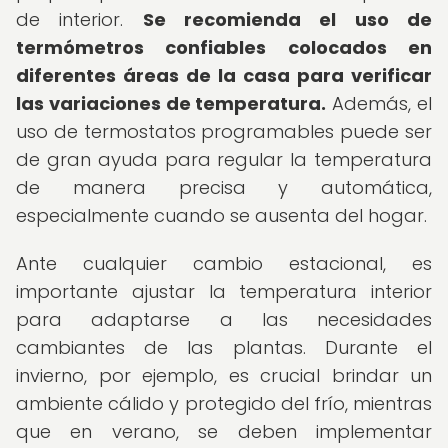
de interior.
Se recomienda el uso de
termómetros confiables colocados en
diferentes áreas de la casa para verificar
las variaciones de temperatura.
Además, el
uso de termostatos programables puede ser
de gran ayuda para regular la temperatura
de manera precisa y automática,
especialmente cuando se ausenta del hogar.
Ante cualquier cambio estacional, es
importante ajustar la temperatura interior
para adaptarse a las necesidades
cambiantes de las plantas. Durante el
invierno, por ejemplo, es crucial brindar un
ambiente cálido y protegido del frío, mientras
que en verano, se deben implementar