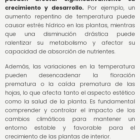
crecimiento y desarrollo.
Por ejemplo, un
aumento repentino de temperatura puede
causar estrés hídrico en las plantas, mientras
que una disminución drástica puede
ralentizar su metabolismo y afectar su
capacidad de absorción de nutrientes.
Además, las variaciones en la temperatura
pueden desencadenar la floración
prematura o la caída prematura de las
hojas, lo que afecta tanto el aspecto estético
como la salud de la planta. Es fundamental
comprender y controlar el impacto de los
cambios climáticos para mantener un
entorno estable y favorable para el
crecimiento de las plantas de interior.