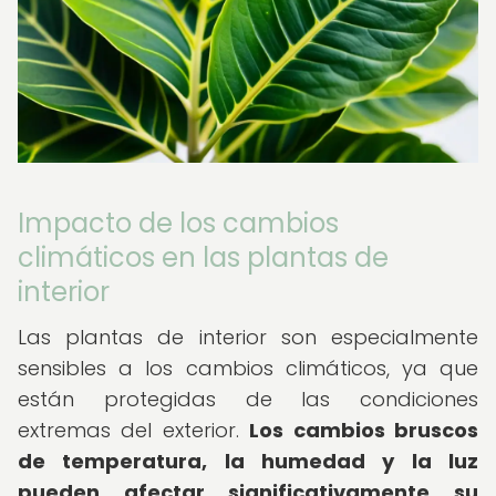
Impacto de los cambios
climáticos en las plantas de
interior
Las plantas de interior son especialmente
sensibles a los cambios climáticos, ya que
están protegidas de las condiciones
extremas del exterior.
Los cambios bruscos
de temperatura, la humedad y la luz
pueden afectar significativamente su