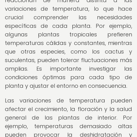
reaccionan de manera distinta a las
variaciones de temperatura, lo que hace
crucial comprender las necesidades
específicas de cada planta. Por ejemplo,
algunas plantas tropicales prefieren
temperaturas cálidas y constantes, mientras
que otras especies, como los cactus y
suculentas, pueden tolerar fluctuaciones más
amplias. Es importante investigar las
condiciones óptimas para cada tipo de
planta y ajustar el entorno en consecuencia.
Las variaciones de temperatura pueden
afectar el crecimiento, la floración y la salud
general de las plantas de interior. Por
ejemplo, temperaturas demasiado altas
pueden provocar la deshidratación y