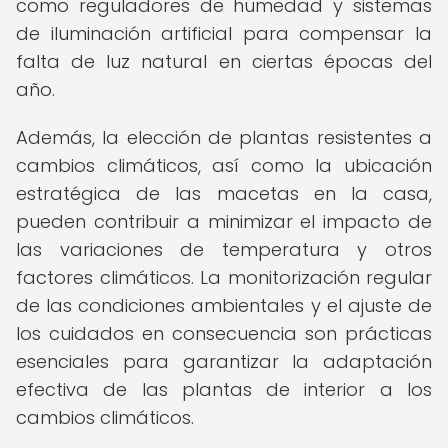
como reguladores de humedad y sistemas
de iluminación artificial para compensar la
falta de luz natural en ciertas épocas del
año.
Además, la elección de plantas resistentes a
cambios climáticos, así como la ubicación
estratégica de las macetas en la casa,
pueden contribuir a minimizar el impacto de
las variaciones de temperatura y otros
factores climáticos. La monitorización regular
de las condiciones ambientales y el ajuste de
los cuidados en consecuencia son prácticas
esenciales para garantizar la adaptación
efectiva de las plantas de interior a los
cambios climáticos.