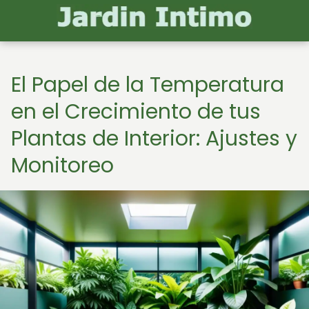
El Papel de la Temperatura
en el Crecimiento de tus
Plantas de Interior: Ajustes y
Monitoreo