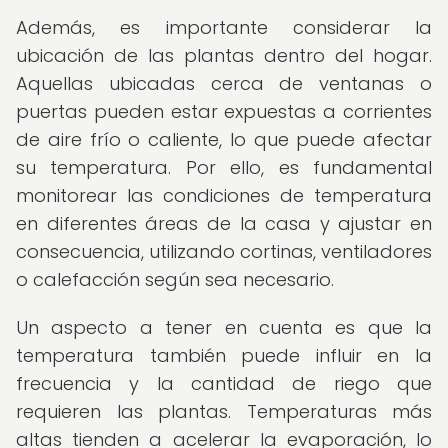
Además, es importante considerar la
ubicación de las plantas dentro del hogar.
Aquellas ubicadas cerca de ventanas o
puertas pueden estar expuestas a corrientes
de aire frío o caliente, lo que puede afectar
su temperatura. Por ello, es fundamental
monitorear las condiciones de temperatura
en diferentes áreas de la casa y ajustar en
consecuencia, utilizando cortinas, ventiladores
o calefacción según sea necesario.
Un aspecto a tener en cuenta es que la
temperatura también puede influir en la
frecuencia y la cantidad de riego que
requieren las plantas. Temperaturas más
altas tienden a acelerar la evaporación, lo