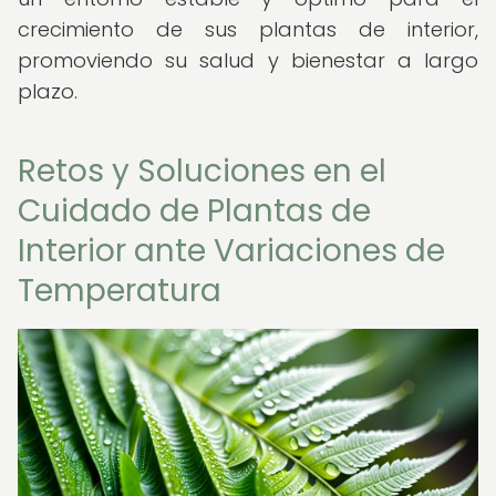
crecimiento de sus plantas de interior,
promoviendo su salud y bienestar a largo
plazo.
Retos y Soluciones en el
Cuidado de Plantas de
Interior ante Variaciones de
Temperatura