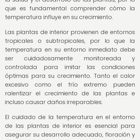
que es fundamental comprender cómo la
temperatura influye en su crecimiento.
Las plantas de interior provienen de entornos
tropicales o subtropicales, por lo que la
temperatura en su entorno inmediato debe
ser cuidadosamente monitoreada y
controlada para imitar las condiciones
óptimas para su crecimiento. Tanto el calor
excesivo como el frío extremo pueden
ralentizar el crecimiento de las plantas e
incluso causar daños irreparables.
El cuidado de la temperatura en el entorno
de las plantas de interior es esencial para
asegurar su desarrollo adecuado, floración y