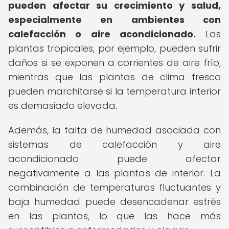
pueden afectar su crecimiento y salud,
especialmente en ambientes con
calefacción o aire acondicionado.
Las
plantas tropicales, por ejemplo, pueden sufrir
daños si se exponen a corrientes de aire frío,
mientras que las plantas de clima fresco
pueden marchitarse si la temperatura interior
es demasiado elevada.
Además, la falta de humedad asociada con
sistemas de calefacción y aire
acondicionado puede afectar
negativamente a las plantas de interior. La
combinación de temperaturas fluctuantes y
baja humedad puede desencadenar estrés
en las plantas, lo que las hace más