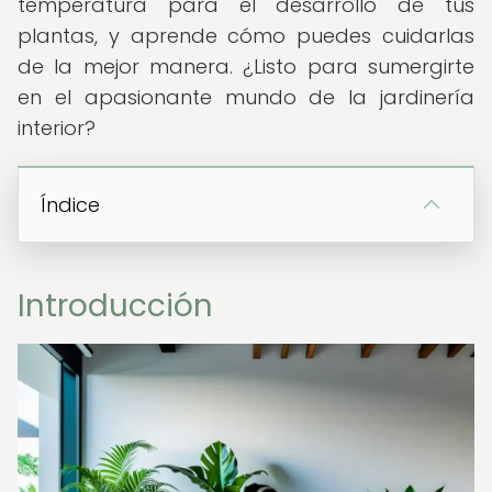
temperatura para el desarrollo de tus
plantas, y aprende cómo puedes cuidarlas
de la mejor manera. ¿Listo para sumergirte
en el apasionante mundo de la jardinería
interior?
Índice
Introducción