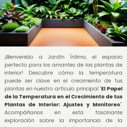
¡Bienvenido a Jardín Íntimo, el espacio
perfecto para los amantes de las plantas de
interior! Descubre cómo la temperatura
puede ser clave en el crecimiento de tus
plantas en nuestro artículo principal "
El Papel
de la Temperatura en el Crecimiento de tus
Plantas de Interior: Ajustes y Monitoreo
".
Acompáñanos en esta fascinante
exploración sobre la importancia de la