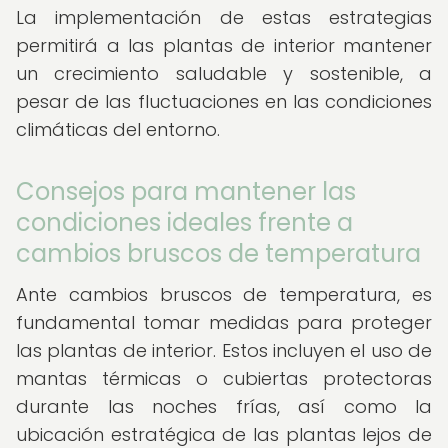
La implementación de estas estrategias
permitirá a las plantas de interior mantener
un crecimiento saludable y sostenible, a
pesar de las fluctuaciones en las condiciones
climáticas del entorno.
Consejos para mantener las
condiciones ideales frente a
cambios bruscos de temperatura
Ante cambios bruscos de temperatura, es
fundamental tomar medidas para proteger
las plantas de interior. Estos incluyen el uso de
mantas térmicas o cubiertas protectoras
durante las noches frías, así como la
ubicación estratégica de las plantas lejos de