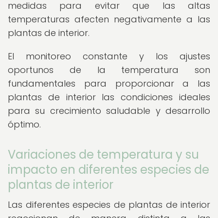
medidas para evitar que las altas
temperaturas afecten negativamente a las
plantas de interior.
El monitoreo constante y los ajustes
oportunos de la temperatura son
fundamentales para proporcionar a las
plantas de interior las condiciones ideales
para su crecimiento saludable y desarrollo
óptimo.
Variaciones de temperatura y su
impacto en diferentes especies de
plantas de interior
Las diferentes especies de plantas de interior