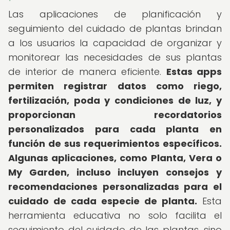
Las aplicaciones de planificación y
seguimiento del cuidado de plantas brindan
a los usuarios la capacidad de organizar y
monitorear las necesidades de sus plantas
de interior de manera eficiente.
Estas apps
permiten registrar datos como riego,
fertilización, poda y condiciones de luz, y
proporcionan recordatorios
personalizados para cada planta en
función de sus requerimientos específicos.
Algunas aplicaciones, como Planta, Vera o
My Garden, incluso incluyen consejos y
recomendaciones personalizadas para el
cuidado de cada especie de planta.
Esta
herramienta educativa no solo facilita el
seguimiento del cuidado de las plantas, sino