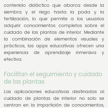
contenido didáctico que abarca desde la
siembra y el riego hasta la poda y la
fertilización, lo que permite a los usuarios
adquirir conocimientos completos sobre el
cuidado de las plantas de interior. Mediante
la combinación de elementos visuales y
prácticos, las apps educativas ofrecen una
experiencia de aprendizaje inmersiva y
efectiva.
Facilitan el seguimiento y cuidado
de las plantas
Las aplicaciones educativas destinadas al
cuidado de plantas de interior no solo se
centran en la impartición de conocimientos,