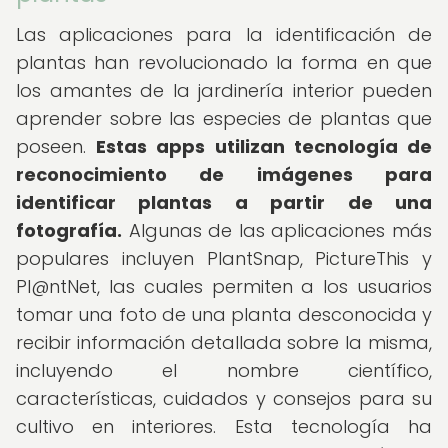
Las aplicaciones para la identificación de
plantas han revolucionado la forma en que
los amantes de la jardinería interior pueden
aprender sobre las especies de plantas que
poseen.
Estas apps utilizan tecnología de
reconocimiento de imágenes para
identificar plantas a partir de una
fotografía.
Algunas de las aplicaciones más
populares incluyen PlantSnap, PictureThis y
Pl@ntNet, las cuales permiten a los usuarios
tomar una foto de una planta desconocida y
recibir información detallada sobre la misma,
incluyendo el nombre científico,
características, cuidados y consejos para su
cultivo en interiores. Esta tecnología ha