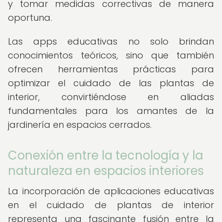
y tomar medidas correctivas de manera
oportuna.
Las apps educativas no solo brindan
conocimientos teóricos, sino que también
ofrecen herramientas prácticas para
optimizar el cuidado de las plantas de
interior, convirtiéndose en aliadas
fundamentales para los amantes de la
jardinería en espacios cerrados.
Conexión entre la tecnología y la
naturaleza en espacios interiores
La incorporación de aplicaciones educativas
en el cuidado de plantas de interior
representa una fascinante fusión entre la