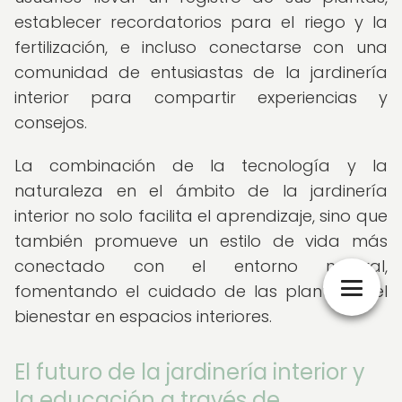
establecer recordatorios para el riego y la
fertilización, e incluso conectarse con una
comunidad de entusiastas de la jardinería
interior para compartir experiencias y
consejos.
La combinación de la tecnología y la
naturaleza en el ámbito de la jardinería
interior no solo facilita el aprendizaje, sino que
también promueve un estilo de vida más
conectado con el entorno natural,
fomentando el cuidado de las plantas y el
bienestar en espacios interiores.
El futuro de la jardinería interior y
la educación a través de