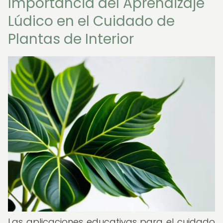
Importancia del Aprendizaje
Lúdico en el Cuidado de
Plantas de Interior
Las aplicaciones educativas para el cuidado