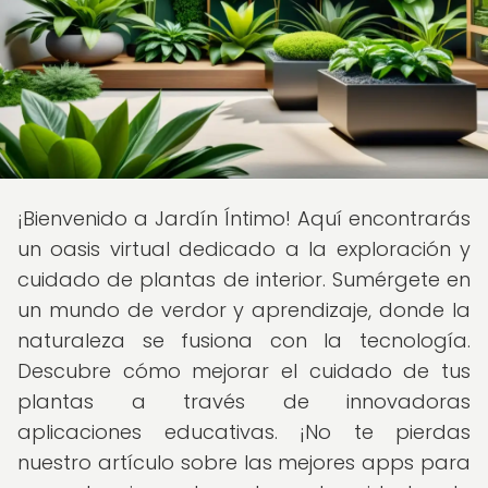
¡Bienvenido a Jardín Íntimo! Aquí encontrarás
un oasis virtual dedicado a la exploración y
cuidado de plantas de interior. Sumérgete en
un mundo de verdor y aprendizaje, donde la
naturaleza se fusiona con la tecnología.
Descubre cómo mejorar el cuidado de tus
plantas a través de innovadoras
aplicaciones educativas. ¡No te pierdas
nuestro artículo sobre las mejores apps para