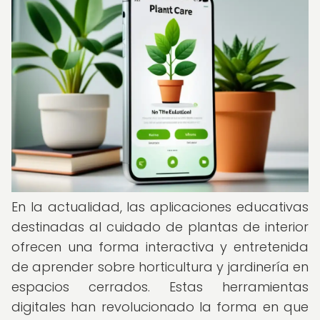
En la actualidad, las aplicaciones educativas
destinadas al cuidado de plantas de interior
ofrecen una forma interactiva y entretenida
de aprender sobre horticultura y jardinería en
espacios cerrados. Estas herramientas
digitales han revolucionado la forma en que