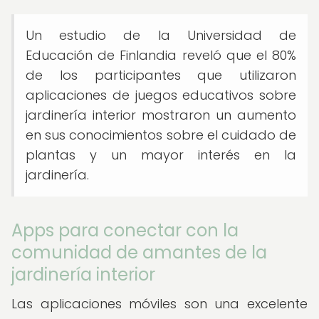
Un estudio de la Universidad de
Educación de Finlandia reveló que el 80%
de los participantes que utilizaron
aplicaciones de juegos educativos sobre
jardinería interior mostraron un aumento
en sus conocimientos sobre el cuidado de
plantas y un mayor interés en la
jardinería.
Apps para conectar con la
comunidad de amantes de la
jardinería interior
Las aplicaciones móviles son una excelente