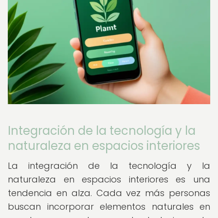
Integración de la tecnología y la
naturaleza en espacios interiores
La integración de la tecnología y la
naturaleza en espacios interiores es una
tendencia en alza. Cada vez más personas
buscan incorporar elementos naturales en