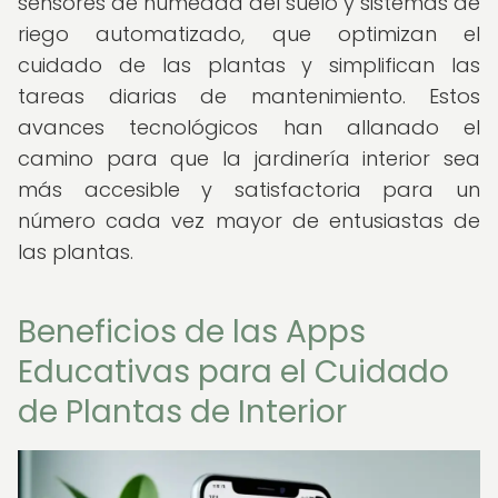
sensores de humedad del suelo y sistemas de
riego automatizado, que optimizan el
cuidado de las plantas y simplifican las
tareas diarias de mantenimiento. Estos
avances tecnológicos han allanado el
camino para que la jardinería interior sea
más accesible y satisfactoria para un
número cada vez mayor de entusiastas de
las plantas.
Beneficios de las Apps
Educativas para el Cuidado
de Plantas de Interior