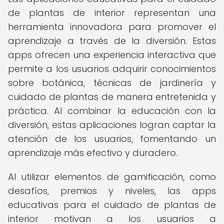
de plantas de interior representan una
herramienta innovadora para promover el
aprendizaje a través de la diversión. Estas
apps ofrecen una experiencia interactiva que
permite a los usuarios adquirir conocimientos
sobre botánica, técnicas de jardinería y
cuidado de plantas de manera entretenida y
práctica. Al combinar la educación con la
diversión, estas aplicaciones logran captar la
atención de los usuarios, fomentando un
aprendizaje más efectivo y duradero.
Al utilizar elementos de gamificación, como
desafíos, premios y niveles, las apps
educativas para el cuidado de plantas de
interior motivan a los usuarios a