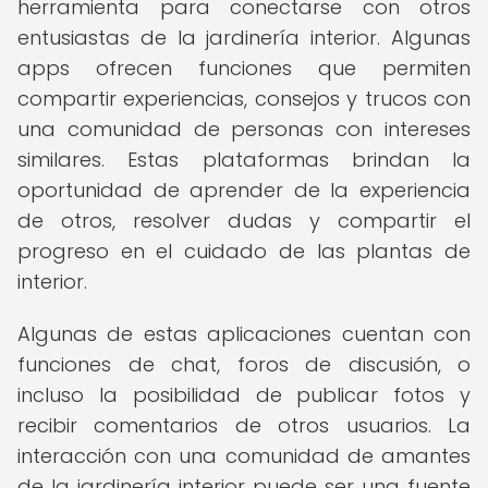
herramienta para conectarse con otros
entusiastas de la jardinería interior. Algunas
apps ofrecen funciones que permiten
compartir experiencias, consejos y trucos con
una comunidad de personas con intereses
similares. Estas plataformas brindan la
oportunidad de aprender de la experiencia
de otros, resolver dudas y compartir el
progreso en el cuidado de las plantas de
interior.
Algunas de estas aplicaciones cuentan con
funciones de chat, foros de discusión, o
incluso la posibilidad de publicar fotos y
recibir comentarios de otros usuarios. La
interacción con una comunidad de amantes
de la jardinería interior puede ser una fuente