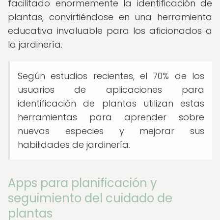
facilitado enormemente la identificación de
plantas, convirtiéndose en una herramienta
educativa invaluable para los aficionados a
la jardinería.
Según estudios recientes, el 70% de los
usuarios de aplicaciones para
identificación de plantas utilizan estas
herramientas para aprender sobre
nuevas especies y mejorar sus
habilidades de jardinería.
Apps para planificación y
seguimiento del cuidado de
plantas