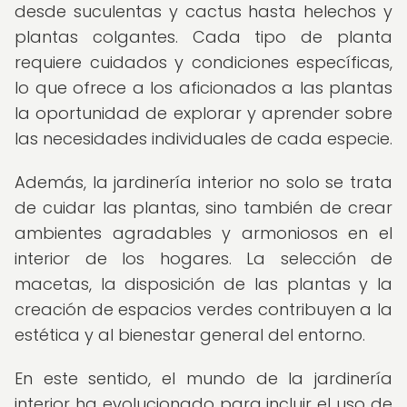
desde suculentas y cactus hasta helechos y
plantas colgantes. Cada tipo de planta
requiere cuidados y condiciones específicas,
lo que ofrece a los aficionados a las plantas
la oportunidad de explorar y aprender sobre
las necesidades individuales de cada especie.
Además, la jardinería interior no solo se trata
de cuidar las plantas, sino también de crear
ambientes agradables y armoniosos en el
interior de los hogares. La selección de
macetas, la disposición de las plantas y la
creación de espacios verdes contribuyen a la
estética y al bienestar general del entorno.
En este sentido, el mundo de la jardinería
interior ha evolucionado para incluir el uso de