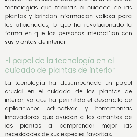
tecnologías que facilitan el cuidado de las
plantas y brindan información valiosa para
los aficionados, lo que ha revolucionado la
forma en que las personas interactúan con
sus plantas de interior.
El papel de la tecnología en el
cuidado de plantas de interior
La tecnología ha desempeñado un papel
crucial en el cuidado de las plantas de
interior, ya que ha permitido el desarrollo de
aplicaciones educativas y herramientas
innovadoras que ayudan a los amantes de
las plantas a comprender mejor las
necesidades de sus especies favoritas.