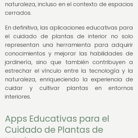
naturaleza, incluso en el contexto de espacios
cerrados.
En definitiva, las aplicaciones educativas para
el cuidado de plantas de interior no solo
representan una herramienta para adquirir
conocimientos y mejorar las habilidades de
jardinería, sino que también contribuyen a
estrechar el vínculo entre la tecnología y la
naturaleza, enriqueciendo la experiencia de
cuidar y cultivar plantas en entornos
interiores.
Apps Educativas para el
Cuidado de Plantas de