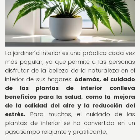
La jardinería interior es una práctica cada vez
más popular, ya que permite a las personas
disfrutar de la belleza de la naturaleza en el
interior de sus hogares.
Además, el cuidado
de las plantas de interior conlleva
beneficios para la salud, como la mejora
de la calidad del aire y la reducción del
estrés.
Para muchos, el cuidado de las
plantas de interior se ha convertido en un
pasatiempo relajante y gratificante.