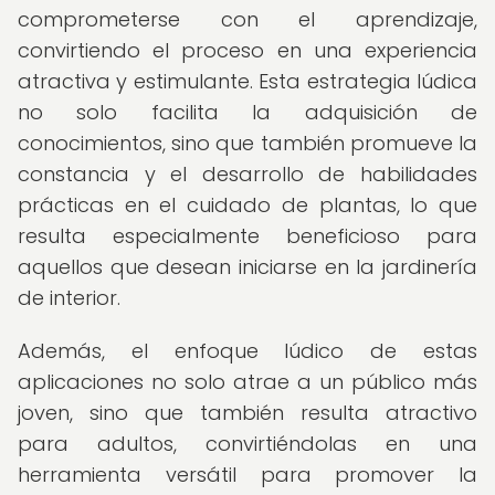
comprometerse con el aprendizaje,
convirtiendo el proceso en una experiencia
atractiva y estimulante. Esta estrategia lúdica
no solo facilita la adquisición de
conocimientos, sino que también promueve la
constancia y el desarrollo de habilidades
prácticas en el cuidado de plantas, lo que
resulta especialmente beneficioso para
aquellos que desean iniciarse en la jardinería
de interior.
Además, el enfoque lúdico de estas
aplicaciones no solo atrae a un público más
joven, sino que también resulta atractivo
para adultos, convirtiéndolas en una
herramienta versátil para promover la