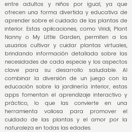
entre adultos y niños por igual, ya que
ofrecen una forma divertida y educativa de
aprender sobre el cuidado de las plantas de
interior. Estas aplicaciones, como Viridi, Plant
Nanny o My Little Garden, permiten a los
usuarios cultivar y cuidar plantas virtuales,
brindando información detallada sobre las
necesidades de cada especie y los aspectos
clave para su desarrollo saludable. Al
combinar la diversión de un juego con la
educación sobre la jardinería interior, estas
apps fomentan el aprendizaje interactivo y
práctico, lo que las convierte en una
herramienta valiosa para promover el
cuidado de las plantas y el amor por la
naturaleza en todas las edades.