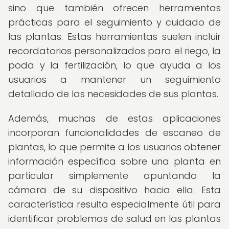
sino que también ofrecen herramientas
prácticas para el seguimiento y cuidado de
las plantas. Estas herramientas suelen incluir
recordatorios personalizados para el riego, la
poda y la fertilización, lo que ayuda a los
usuarios a mantener un seguimiento
detallado de las necesidades de sus plantas.
Además, muchas de estas aplicaciones
incorporan funcionalidades de escaneo de
plantas, lo que permite a los usuarios obtener
información específica sobre una planta en
particular simplemente apuntando la
cámara de su dispositivo hacia ella. Esta
característica resulta especialmente útil para
identificar problemas de salud en las plantas