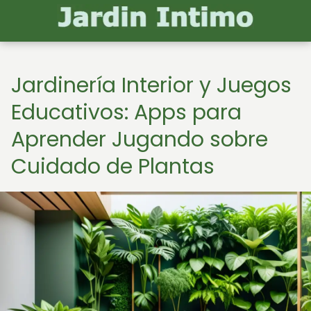
Jardinería Interior y Juegos
Educativos: Apps para
Aprender Jugando sobre
Cuidado de Plantas