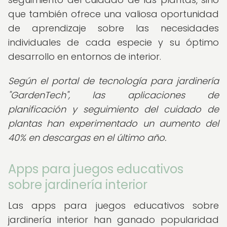
que también ofrece una valiosa oportunidad
de aprendizaje sobre las necesidades
individuales de cada especie y su óptimo
desarrollo en entornos de interior.
Según el portal de tecnología para jardinería
"GardenTech", las aplicaciones de
planificación y seguimiento del cuidado de
plantas han experimentado un aumento del
40% en descargas en el último año.
Apps para juegos educativos
sobre jardinería interior
Las apps para juegos educativos sobre
jardinería interior han ganado popularidad