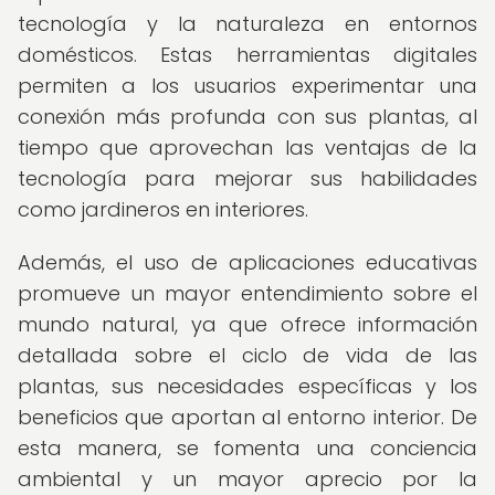
tecnología y la naturaleza en entornos
domésticos. Estas herramientas digitales
permiten a los usuarios experimentar una
conexión más profunda con sus plantas, al
tiempo que aprovechan las ventajas de la
tecnología para mejorar sus habilidades
como jardineros en interiores.
Además, el uso de aplicaciones educativas
promueve un mayor entendimiento sobre el
mundo natural, ya que ofrece información
detallada sobre el ciclo de vida de las
plantas, sus necesidades específicas y los
beneficios que aportan al entorno interior. De
esta manera, se fomenta una conciencia
ambiental y un mayor aprecio por la