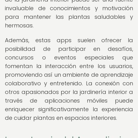
invaluable de conocimientos y motivación
para mantener las plantas saludables y
hermosas.
Además, estas apps suelen ofrecer la
posibilidad de participar en desafíos,
concursos o eventos especiales que
fomentan la interacción entre los usuarios,
promoviendo así un ambiente de aprendizaje
colaborativo y entretenido. La conexión con
otros apasionados por la jardinería interior a
través de aplicaciones móviles puede
enriquecer significativamente la experiencia
de cuidar plantas en espacios interiores.