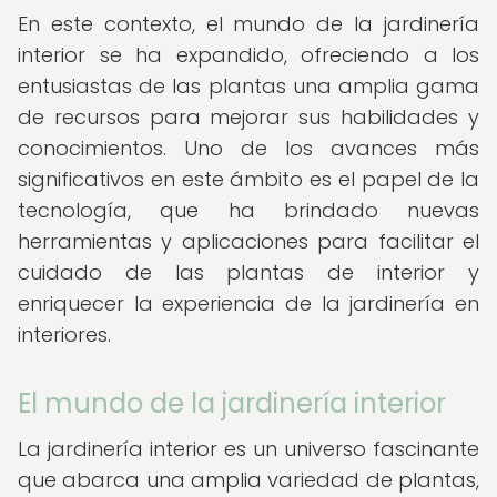
En este contexto, el mundo de la jardinería
interior se ha expandido, ofreciendo a los
entusiastas de las plantas una amplia gama
de recursos para mejorar sus habilidades y
conocimientos. Uno de los avances más
significativos en este ámbito es el papel de la
tecnología, que ha brindado nuevas
herramientas y aplicaciones para facilitar el
cuidado de las plantas de interior y
enriquecer la experiencia de la jardinería en
interiores.
El mundo de la jardinería interior
La jardinería interior es un universo fascinante
que abarca una amplia variedad de plantas,