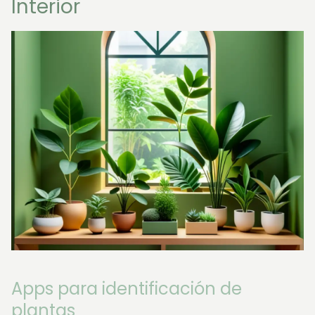
Interior
Apps para identificación de
plantas