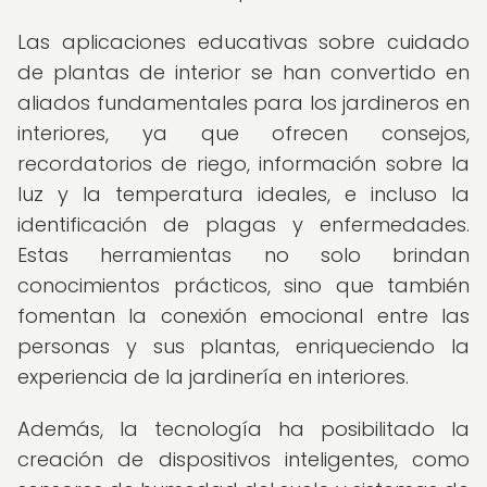
Las aplicaciones educativas sobre cuidado
de plantas de interior se han convertido en
aliados fundamentales para los jardineros en
interiores, ya que ofrecen consejos,
recordatorios de riego, información sobre la
luz y la temperatura ideales, e incluso la
identificación de plagas y enfermedades.
Estas herramientas no solo brindan
conocimientos prácticos, sino que también
fomentan la conexión emocional entre las
personas y sus plantas, enriqueciendo la
experiencia de la jardinería en interiores.
Además, la tecnología ha posibilitado la
creación de dispositivos inteligentes, como