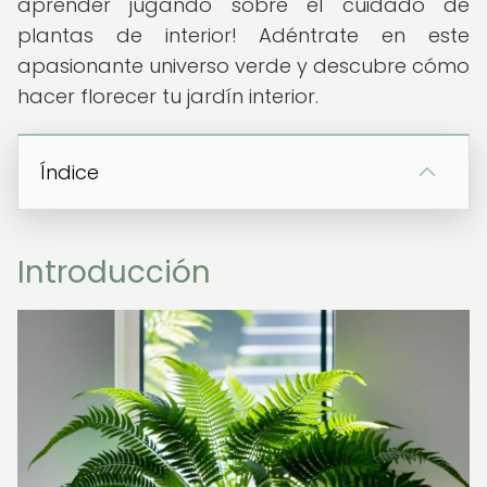
aprender jugando sobre el cuidado de
plantas de interior! Adéntrate en este
apasionante universo verde y descubre cómo
hacer florecer tu jardín interior.
Índice
Introducción