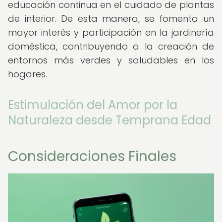
educación continua en el cuidado de plantas
de interior. De esta manera, se fomenta un
mayor interés y participación en la jardinería
doméstica, contribuyendo a la creación de
entornos más verdes y saludables en los
hogares.
Estimulación del Amor por la
Naturaleza desde Temprana Edad
Consideraciones Finales