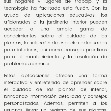
sus hogares y lugares de trabajo, y la
tecnología ha facilitado esta fusión. Con la
ayuda de aplicaciones educativas, los
aficionados a la jardinería interior pueden
acceder a una amplia gama de
conocimientos sobre el cuidado de las
plantas, la selección de especies adecuadas
para interiores, así como consejos prácticos
para el mantenimiento y la resolución de
problemas comunes.
Estas aplicaciones ofrecen una forma
interactiva y entretenida de aprender sobre
el cuidado de las plantas de interior,
brindando información detallada y consejos
personalizados. Además, permiten a los
usuarios llevar un registro de sus plantas,