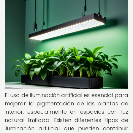
El uso de iluminación artificial es esencial para
mejorar la pigmentación de las plantas de
interior, especialmente en espacios con luz
natural limitada. Existen diferentes tipos de
iluminación artificial que pueden contribuir