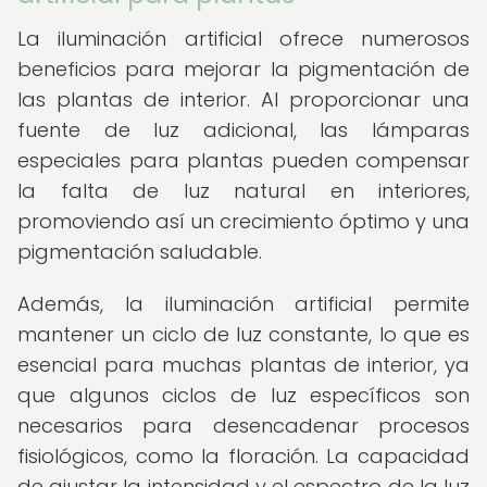
La iluminación artificial ofrece numerosos
beneficios para mejorar la pigmentación de
las plantas de interior. Al proporcionar una
fuente de luz adicional, las lámparas
especiales para plantas pueden compensar
la falta de luz natural en interiores,
promoviendo así un crecimiento óptimo y una
pigmentación saludable.
Además, la iluminación artificial permite
mantener un ciclo de luz constante, lo que es
esencial para muchas plantas de interior, ya
que algunos ciclos de luz específicos son
necesarios para desencadenar procesos
fisiológicos, como la floración. La capacidad
de ajustar la intensidad y el espectro de la luz