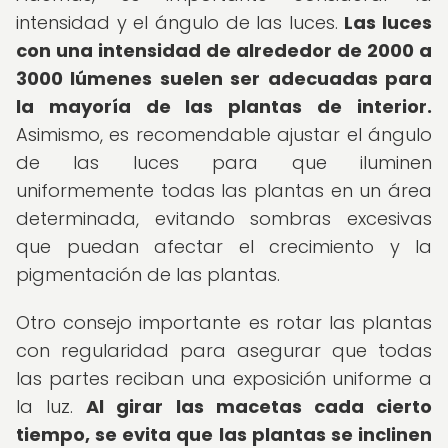
intensidad y el ángulo de las luces.
Las luces
con una intensidad de alrededor de 2000 a
3000 lúmenes suelen ser adecuadas para
la mayoría de las plantas de interior.
Asimismo, es recomendable ajustar el ángulo
de las luces para que iluminen
uniformemente todas las plantas en un área
determinada, evitando sombras excesivas
que puedan afectar el crecimiento y la
pigmentación de las plantas.
Otro consejo importante es rotar las plantas
con regularidad para asegurar que todas
las partes reciban una exposición uniforme a
la luz.
Al girar las macetas cada cierto
tiempo, se evita que las plantas se inclinen