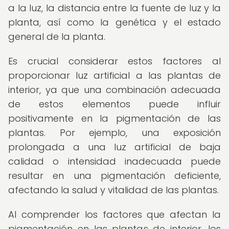
a la luz, la distancia entre la fuente de luz y la
planta, así como la genética y el estado
general de la planta.
Es crucial considerar estos factores al
proporcionar luz artificial a las plantas de
interior, ya que una combinación adecuada
de estos elementos puede influir
positivamente en la pigmentación de las
plantas. Por ejemplo, una exposición
prolongada a una luz artificial de baja
calidad o intensidad inadecuada puede
resultar en una pigmentación deficiente,
afectando la salud y vitalidad de las plantas.
Al comprender los factores que afectan la
pigmentación en las plantas de interior, los