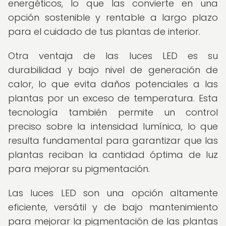
energéticos, lo que las convierte en una
opción sostenible y rentable a largo plazo
para el cuidado de tus plantas de interior.
Otra ventaja de las luces LED es su
durabilidad y bajo nivel de generación de
calor, lo que evita daños potenciales a las
plantas por un exceso de temperatura. Esta
tecnología también permite un control
preciso sobre la intensidad lumínica, lo que
resulta fundamental para garantizar que las
plantas reciban la cantidad óptima de luz
para mejorar su pigmentación.
Las luces LED son una opción altamente
eficiente, versátil y de bajo mantenimiento
para mejorar la pigmentación de las plantas