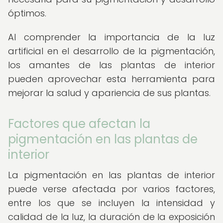
óptimos.
Al comprender la importancia de la luz
artificial en el desarrollo de la pigmentación,
los amantes de las plantas de interior
pueden aprovechar esta herramienta para
mejorar la salud y apariencia de sus plantas.
Factores que afectan la
pigmentación en las plantas de
interior
La pigmentación en las plantas de interior
puede verse afectada por varios factores,
entre los que se incluyen la intensidad y
calidad de la luz, la duración de la exposición