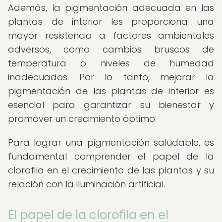
Además, la pigmentación adecuada en las
plantas de interior les proporciona una
mayor resistencia a factores ambientales
adversos, como cambios bruscos de
temperatura o niveles de humedad
inadecuados. Por lo tanto, mejorar la
pigmentación de las plantas de interior es
esencial para garantizar su bienestar y
promover un crecimiento óptimo.
Para lograr una pigmentación saludable, es
fundamental comprender el papel de la
clorofila en el crecimiento de las plantas y su
relación con la iluminación artificial.
El papel de la clorofila en el