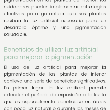
cuidadores pueden implementar estrategias
efectivas para garantizar que sus plantas
reciban la luz artificial necesaria para un
desarrollo óptimo y una pigmentación
saludable.
Beneficios de utilizar luz artificial
para mejorar la pigmentación
El uso de luz artificial para mejorar la
pigmentación de las plantas de interior
conlleva una serie de beneficios significativos.
En primer lugar, la luz artificial permite
extender el período de exposición a la luz, lo
que es especialmente beneficioso en áreas
con poca luz natural o durante los meses de