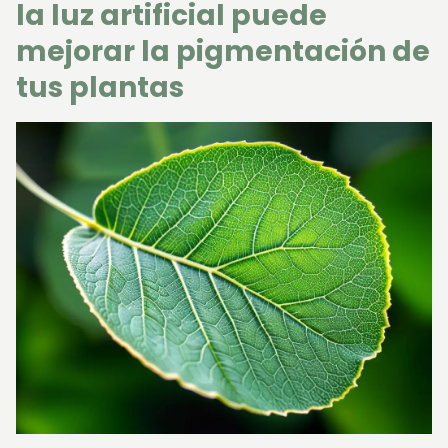
la luz artificial puede
mejorar la pigmentación de
tus plantas