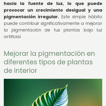
hacia la fuente de luz, lo que puede
provocar un crecimiento desigual y una
pigmentación irregular.
Este simple hábito
puede contribuir significativamente a mejorar
la pigmentación de tus plantas bajo luz
artificial.
Mejorar la pigmentación en
diferentes tipos de plantas
de interior