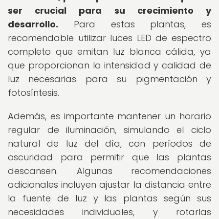
ser crucial para su crecimiento y
desarrollo.
Para estas plantas, es
recomendable utilizar luces LED de espectro
completo que emitan luz blanca cálida, ya
que proporcionan la intensidad y calidad de
luz necesarias para su pigmentación y
fotosíntesis.
Además, es importante mantener un horario
regular de iluminación, simulando el ciclo
natural de luz del día, con períodos de
oscuridad para permitir que las plantas
descansen. Algunas recomendaciones
adicionales incluyen ajustar la distancia entre
la fuente de luz y las plantas según sus
necesidades individuales, y rotarlas