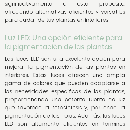
significativamente a este propósito,
ofreciendo alternativas eficientes y versátiles
para cuidar de tus plantas en interiores.
Luz LED: Una opción eficiente para
la pigmentación de las plantas
Las luces LED son una excelente opción para
mejorar la pigmentación de las plantas en
interiores. Estas luces ofrecen una amplia
gama de colores que pueden adaptarse a
las necesidades específicas de las plantas,
proporcionando una potente fuente de luz
que favorece la fotosíntesis y, por ende, la
pigmentación de las hojas. Además, las luces
LED son altamente eficientes en términos