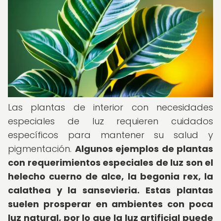
Las plantas de interior con necesidades
especiales de luz requieren cuidados
específicos para mantener su salud y
pigmentación.
Algunos ejemplos de plantas
con requerimientos especiales de luz son el
helecho cuerno de alce, la begonia rex, la
calathea y la sansevieria.
Estas plantas
suelen prosperar en ambientes con poca
luz natural, por lo que la luz artificial puede