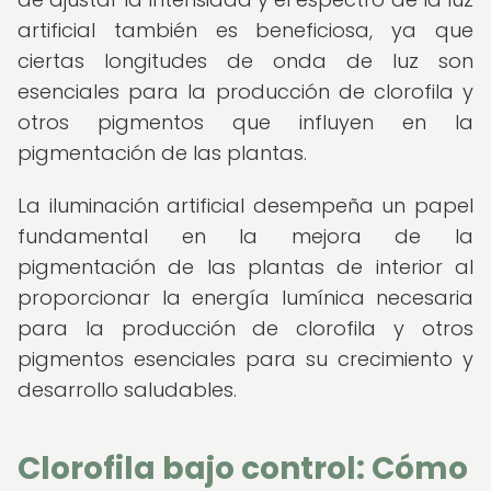
artificial también es beneficiosa, ya que
ciertas longitudes de onda de luz son
esenciales para la producción de clorofila y
otros pigmentos que influyen en la
pigmentación de las plantas.
La iluminación artificial desempeña un papel
fundamental en la mejora de la
pigmentación de las plantas de interior al
proporcionar la energía lumínica necesaria
para la producción de clorofila y otros
pigmentos esenciales para su crecimiento y
desarrollo saludables.
Clorofila bajo control: Cómo