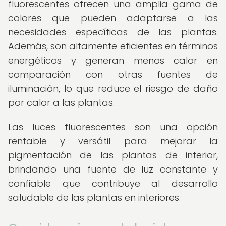
fluorescentes ofrecen una amplia gama de
colores que pueden adaptarse a las
necesidades específicas de las plantas.
Además, son altamente eficientes en términos
energéticos y generan menos calor en
comparación con otras fuentes de
iluminación, lo que reduce el riesgo de daño
por calor a las plantas.
Las luces fluorescentes son una opción
rentable y versátil para mejorar la
pigmentación de las plantas de interior,
brindando una fuente de luz constante y
confiable que contribuye al desarrollo
saludable de las plantas en interiores.