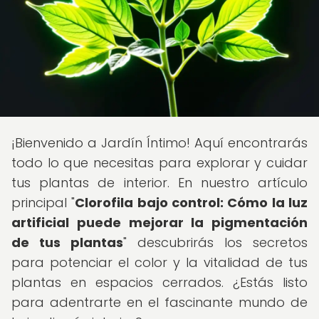
¡Bienvenido a Jardín Íntimo! Aquí encontrarás
todo lo que necesitas para explorar y cuidar
tus plantas de interior. En nuestro artículo
principal "
Clorofila bajo control: Cómo la luz
artificial puede mejorar la pigmentación
de tus plantas
" descubrirás los secretos
para potenciar el color y la vitalidad de tus
plantas en espacios cerrados. ¿Estás listo
para adentrarte en el fascinante mundo de