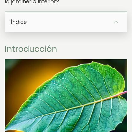
la jardinería interior?
Índice
Introducción