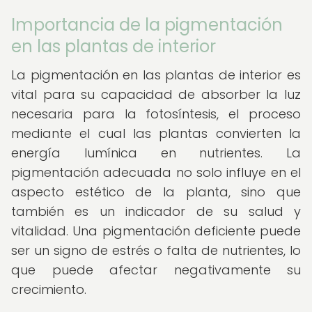
Importancia de la pigmentación
en las plantas de interior
La pigmentación en las plantas de interior es
vital para su capacidad de absorber la luz
necesaria para la fotosíntesis, el proceso
mediante el cual las plantas convierten la
energía lumínica en nutrientes. La
pigmentación adecuada no solo influye en el
aspecto estético de la planta, sino que
también es un indicador de su salud y
vitalidad. Una pigmentación deficiente puede
ser un signo de estrés o falta de nutrientes, lo
que puede afectar negativamente su
crecimiento.