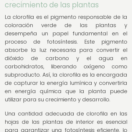
crecimiento de las plantas
La clorofila es el pigmento responsable de la
coloración verde de las plantas y
desempeña un papel fundamental en el
proceso de fotosíntesis. Este pigmento
absorbe la luz necesaria para convertir el
dióxido de carbono y el agua en
carbohidratos, liberando oxígeno como
subproducto. Así, la clorofila es la encargada
de capturar la energía lumínica y convertirla
en energía química que la planta puede
utilizar para su crecimiento y desarrollo.
Una cantidad adecuada de clorofila en las
hojas de las plantas de interior es esencial
para garantizar una fotosíntesis eficiente, lo