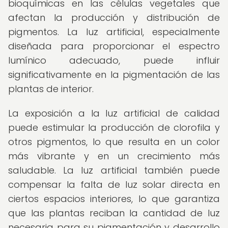
bioquímicas en las células vegetales que
afectan la producción y distribución de
pigmentos. La luz artificial, especialmente
diseñada para proporcionar el espectro
lumínico adecuado, puede influir
significativamente en la pigmentación de las
plantas de interior.
La exposición a la luz artificial de calidad
puede estimular la producción de clorofila y
otros pigmentos, lo que resulta en un color
más vibrante y en un crecimiento más
saludable. La luz artificial también puede
compensar la falta de luz solar directa en
ciertos espacios interiores, lo que garantiza
que las plantas reciban la cantidad de luz
necesaria para su pigmentación y desarrollo