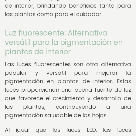
de interior, brindando beneficios tanto para
las plantas como para el cuidador.
Luz fluorescente: Alternativa
versátil para la pigmentación en
plantas de interior
Las luces fluorescentes son otra alternativa
popular y versátil para mejorar la
pigmentación en plantas de interior. Estas
luces proporcionan una buena fuente de luz
que favorece el crecimiento y desarrollo de
las plantas, contribuyendo a una
pigmentación saludable de las hojas.
Al igual que las luces LED, las luces