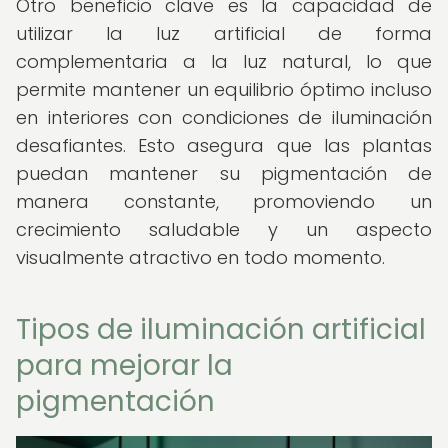
Otro beneficio clave es la capacidad de
utilizar la luz artificial de forma
complementaria a la luz natural, lo que
permite mantener un equilibrio óptimo incluso
en interiores con condiciones de iluminación
desafiantes. Esto asegura que las plantas
puedan mantener su pigmentación de
manera constante, promoviendo un
crecimiento saludable y un aspecto
visualmente atractivo en todo momento.
Tipos de iluminación artificial
para mejorar la
pigmentación