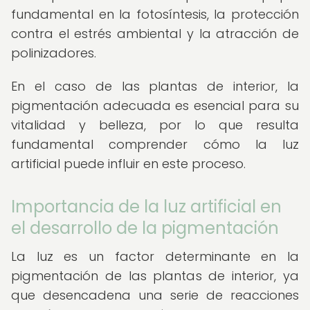
fundamental en la fotosíntesis, la protección
contra el estrés ambiental y la atracción de
polinizadores.
En el caso de las plantas de interior, la
pigmentación adecuada es esencial para su
vitalidad y belleza, por lo que resulta
fundamental comprender cómo la luz
artificial puede influir en este proceso.
Importancia de la luz artificial en
el desarrollo de la pigmentación
La luz es un factor determinante en la
pigmentación de las plantas de interior, ya
que desencadena una serie de reacciones