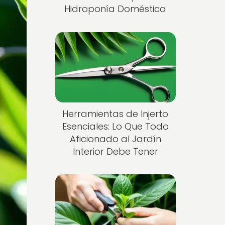
Hidroponía Doméstica
Herramientas de Injerto
Esenciales: Lo Que Todo
Aficionado al Jardín
Interior Debe Tener