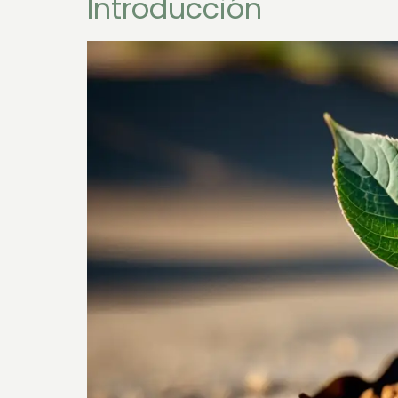
Introducción