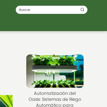
Automatización del
Oasis: Sistemas de Riego
Automático para