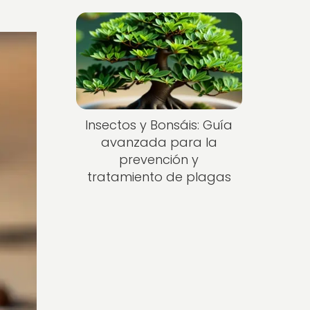
Insectos y Bonsáis: Guía
avanzada para la
prevención y
tratamiento de plagas