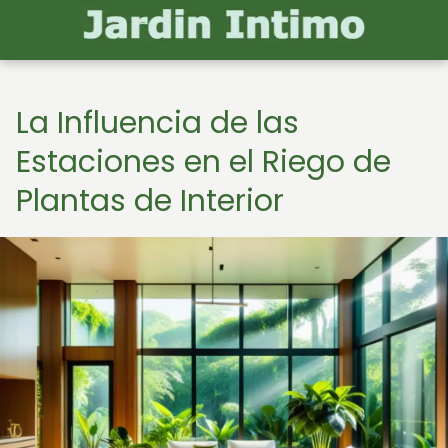
La Influencia de las
Estaciones en el Riego de
Plantas de Interior