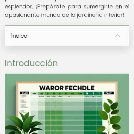
esplendor. ¡Prepárate para sumergirte en el
apasionante mundo de la jardinería interior!
Índice
Introducción