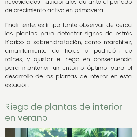
necesidades nutricionales durante el período
de crecimiento activo en primavera.
Finalmente, es importante observar de cerca
las plantas para detectar signos de estrés
hídrico o sobrehidratación, como marchitez,
amarillamiento de hojas o pudrición de
raíces, y ajustar el riego en consecuencia
para mantener un entorno óptimo para el
desarrollo de las plantas de interior en esta
estación.
Riego de plantas de interior
en verano