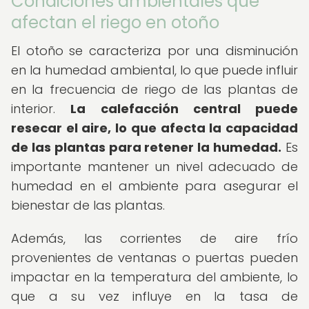
Condiciones ambientales que
afectan el riego en otoño
El otoño se caracteriza por una disminución
en la humedad ambiental, lo que puede influir
en la frecuencia de riego de las plantas de
interior.
La calefacción central puede
resecar el aire, lo que afecta la capacidad
de las plantas para retener la humedad.
Es
importante mantener un nivel adecuado de
humedad en el ambiente para asegurar el
bienestar de las plantas.
Además, las corrientes de aire frío
provenientes de ventanas o puertas pueden
impactar en la temperatura del ambiente, lo
que a su vez influye en la tasa de