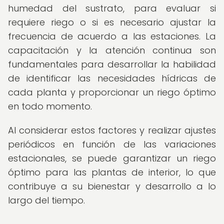
humedad del sustrato, para evaluar si
requiere riego o si es necesario ajustar la
frecuencia de acuerdo a las estaciones. La
capacitación y la atención continua son
fundamentales para desarrollar la habilidad
de identificar las necesidades hídricas de
cada planta y proporcionar un riego óptimo
en todo momento.
Al considerar estos factores y realizar ajustes
periódicos en función de las variaciones
estacionales, se puede garantizar un riego
óptimo para las plantas de interior, lo que
contribuye a su bienestar y desarrollo a lo
largo del tiempo.