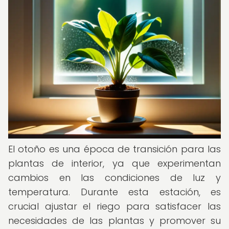
El otoño es una época de transición para las
plantas de interior, ya que experimentan
cambios en las condiciones de luz y
temperatura. Durante esta estación, es
crucial ajustar el riego para satisfacer las
necesidades de las plantas y promover su