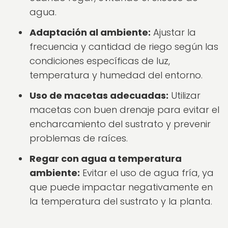
agua.
Adaptación al ambiente:
Ajustar la
frecuencia y cantidad de riego según las
condiciones específicas de luz,
temperatura y humedad del entorno.
Uso de macetas adecuadas:
Utilizar
macetas con buen drenaje para evitar el
encharcamiento del sustrato y prevenir
problemas de raíces.
Regar con agua a temperatura
ambiente:
Evitar el uso de agua fría, ya
que puede impactar negativamente en
la temperatura del sustrato y la planta.