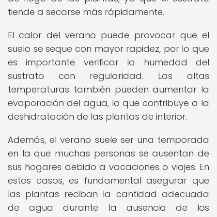
tiende a secarse más rápidamente.
El calor del verano puede provocar que el
suelo se seque con mayor rapidez, por lo que
es importante verificar la humedad del
sustrato con regularidad. Las altas
temperaturas también pueden aumentar la
evaporación del agua, lo que contribuye a la
deshidratación de las plantas de interior.
Además, el verano suele ser una temporada
en la que muchas personas se ausentan de
sus hogares debido a vacaciones o viajes. En
estos casos, es fundamental asegurar que
las plantas reciban la cantidad adecuada
de agua durante la ausencia de los