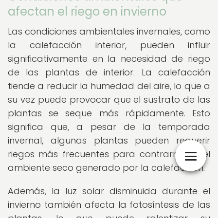
afectan el riego en invierno
Las condiciones ambientales invernales, como
la calefacción interior, pueden influir
significativamente en la necesidad de riego
de las plantas de interior. La calefacción
tiende a reducir la humedad del aire, lo que a
su vez puede provocar que el sustrato de las
plantas se seque más rápidamente. Esto
significa que, a pesar de la temporada
invernal, algunas plantas pueden requerir
riegos más frecuentes para contrarrestar el
ambiente seco generado por la calefacción.
Además, la luz solar disminuida durante el
invierno también afecta la fotosíntesis de las