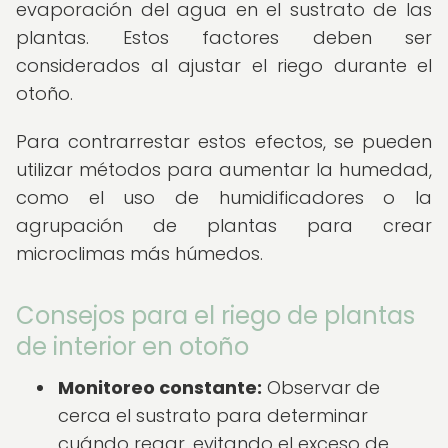
evaporación del agua en el sustrato de las
plantas. Estos factores deben ser
considerados al ajustar el riego durante el
otoño.
Para contrarrestar estos efectos, se pueden
utilizar métodos para aumentar la humedad,
como el uso de humidificadores o la
agrupación de plantas para crear
microclimas más húmedos.
Consejos para el riego de plantas
de interior en otoño
Monitoreo constante:
Observar de
cerca el sustrato para determinar
cuándo regar, evitando el exceso de