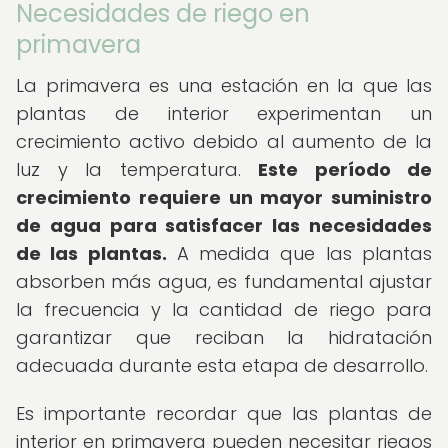
Necesidades de riego en
primavera
La primavera es una estación en la que las
plantas de interior experimentan un
crecimiento activo debido al aumento de la
luz y la temperatura.
Este período de
crecimiento requiere un mayor suministro
de agua para satisfacer las necesidades
de las plantas.
A medida que las plantas
absorben más agua, es fundamental ajustar
la frecuencia y la cantidad de riego para
garantizar que reciban la hidratación
adecuada durante esta etapa de desarrollo.
Es importante recordar que las plantas de
interior en primavera pueden necesitar riegos