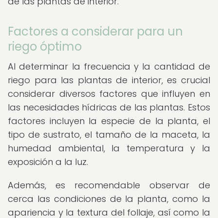
de las plantas de interior.
Factores a considerar para un
riego óptimo
Al determinar la frecuencia y la cantidad de
riego para las plantas de interior, es crucial
considerar diversos factores que influyen en
las necesidades hídricas de las plantas. Estos
factores incluyen la especie de la planta, el
tipo de sustrato, el tamaño de la maceta, la
humedad ambiental, la temperatura y la
exposición a la luz.
Además, es recomendable observar de
cerca las condiciones de la planta, como la
apariencia y la textura del follaje, así como la