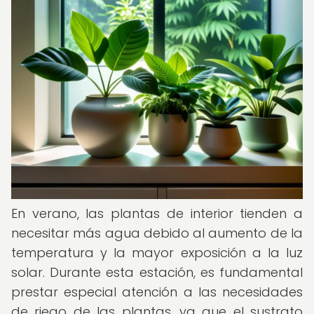
En verano, las plantas de interior tienden a
necesitar más agua debido al aumento de la
temperatura y la mayor exposición a la luz
solar. Durante esta estación, es fundamental
prestar especial atención a las necesidades
de riego de las plantas, ya que el sustrato