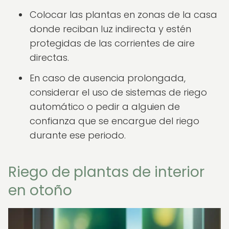
Colocar las plantas en zonas de la casa
donde reciban luz indirecta y estén
protegidas de las corrientes de aire
directas.
En caso de ausencia prolongada,
considerar el uso de sistemas de riego
automático o pedir a alguien de
confianza que se encargue del riego
durante ese periodo.
Riego de plantas de interior
en otoño