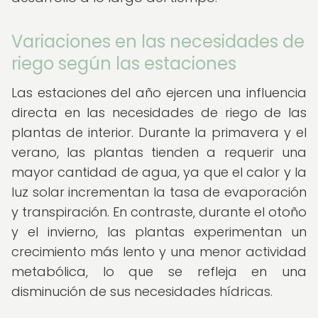
Variaciones en las necesidades de
riego según las estaciones
Las estaciones del año ejercen una influencia
directa en las necesidades de riego de las
plantas de interior. Durante la primavera y el
verano, las plantas tienden a requerir una
mayor cantidad de agua, ya que el calor y la
luz solar incrementan la tasa de evaporación
y transpiración. En contraste, durante el otoño
y el invierno, las plantas experimentan un
crecimiento más lento y una menor actividad
metabólica, lo que se refleja en una
disminución de sus necesidades hídricas.