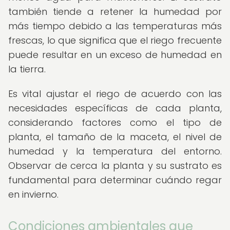
también tiende a retener la humedad por
más tiempo debido a las temperaturas más
frescas, lo que significa que el riego frecuente
puede resultar en un exceso de humedad en
la tierra.
Es vital ajustar el riego de acuerdo con las
necesidades específicas de cada planta,
considerando factores como el tipo de
planta, el tamaño de la maceta, el nivel de
humedad y la temperatura del entorno.
Observar de cerca la planta y su sustrato es
fundamental para determinar cuándo regar
en invierno.
Condiciones ambientales que