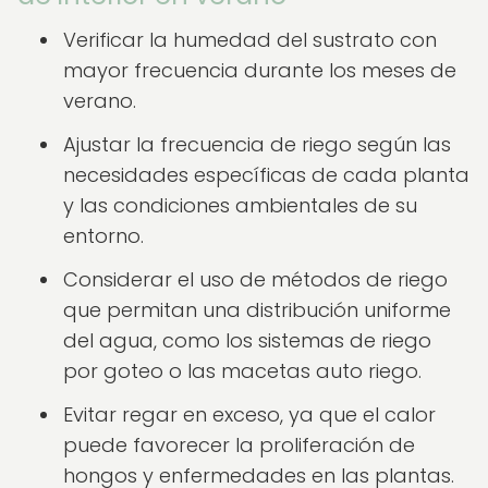
Verificar la humedad del sustrato con
mayor frecuencia durante los meses de
verano.
Ajustar la frecuencia de riego según las
necesidades específicas de cada planta
y las condiciones ambientales de su
entorno.
Considerar el uso de métodos de riego
que permitan una distribución uniforme
del agua, como los sistemas de riego
por goteo o las macetas auto riego.
Evitar regar en exceso, ya que el calor
puede favorecer la proliferación de
hongos y enfermedades en las plantas.