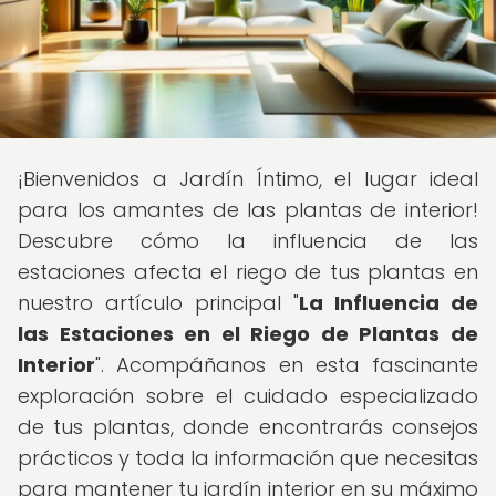
¡Bienvenidos a Jardín Íntimo, el lugar ideal
para los amantes de las plantas de interior!
Descubre cómo la influencia de las
estaciones afecta el riego de tus plantas en
nuestro artículo principal "
La Influencia de
las Estaciones en el Riego de Plantas de
Interior
". Acompáñanos en esta fascinante
exploración sobre el cuidado especializado
de tus plantas, donde encontrarás consejos
prácticos y toda la información que necesitas
para mantener tu jardín interior en su máximo