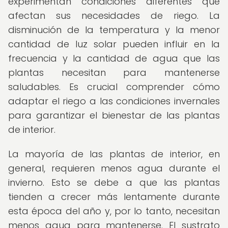
experimentan condiciones diferentes que
afectan sus necesidades de riego. La
disminución de la temperatura y la menor
cantidad de luz solar pueden influir en la
frecuencia y la cantidad de agua que las
plantas necesitan para mantenerse
saludables. Es crucial comprender cómo
adaptar el riego a las condiciones invernales
para garantizar el bienestar de las plantas
de interior.
La mayoría de las plantas de interior, en
general, requieren menos agua durante el
invierno. Esto se debe a que las plantas
tienden a crecer más lentamente durante
esta época del año y, por lo tanto, necesitan
menos agua para mantenerse. El sustrato