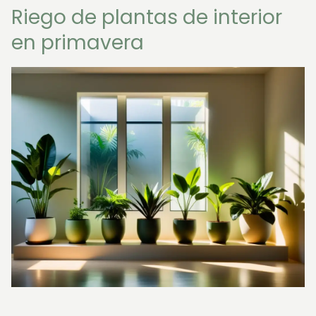
Riego de plantas de interior
en primavera