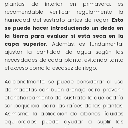
plantas de interior en primavera, es
recomendable verificar regularmente la
humedad del sustrato antes de regar.
Esto
se puede hacer introduciendo un dedo en
la tierra para evaluar si está seca en la
capa superior.
Además, es fundamental
ajustar la cantidad de agua según las
necesidades de cada planta, evitando tanto
el exceso como la escasez de riego.
Adicionalmente, se puede considerar el uso
de macetas con buen drenaje para prevenir
el encharcamiento del sustrato, lo que podría
ser perjudicial para las raíces de las plantas.
Asimismo, la aplicación de abonos líquidos
equilibrados puede ayudar a suplir las