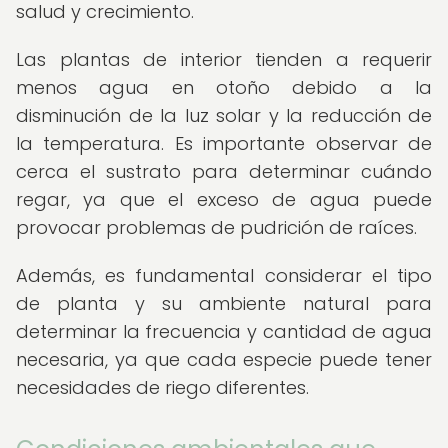
salud y crecimiento.
Las plantas de interior tienden a requerir
menos agua en otoño debido a la
disminución de la luz solar y la reducción de
la temperatura. Es importante observar de
cerca el sustrato para determinar cuándo
regar, ya que el exceso de agua puede
provocar problemas de pudrición de raíces.
Además, es fundamental considerar el tipo
de planta y su ambiente natural para
determinar la frecuencia y cantidad de agua
necesaria, ya que cada especie puede tener
necesidades de riego diferentes.