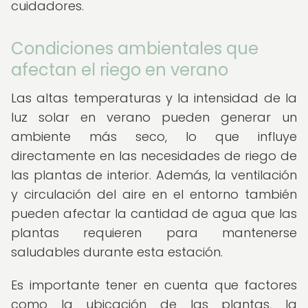
cuidadores.
Condiciones ambientales que
afectan el riego en verano
Las altas temperaturas y la intensidad de la
luz solar en verano pueden generar un
ambiente más seco, lo que influye
directamente en las necesidades de riego de
las plantas de interior. Además, la ventilación
y circulación del aire en el entorno también
pueden afectar la cantidad de agua que las
plantas requieren para mantenerse
saludables durante esta estación.
Es importante tener en cuenta que factores
como la ubicación de las plantas, la