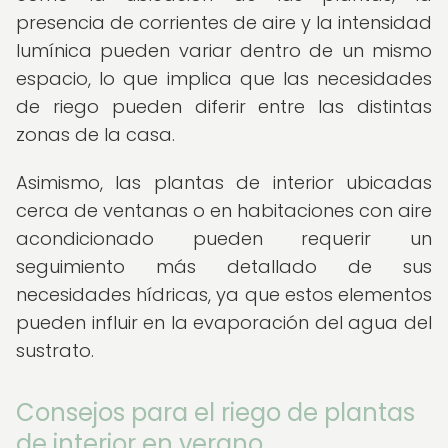
presencia de corrientes de aire y la intensidad
lumínica pueden variar dentro de un mismo
espacio, lo que implica que las necesidades
de riego pueden diferir entre las distintas
zonas de la casa.
Asimismo, las plantas de interior ubicadas
cerca de ventanas o en habitaciones con aire
acondicionado pueden requerir un
seguimiento más detallado de sus
necesidades hídricas, ya que estos elementos
pueden influir en la evaporación del agua del
sustrato.
Consejos para el riego de plantas
de interior en verano