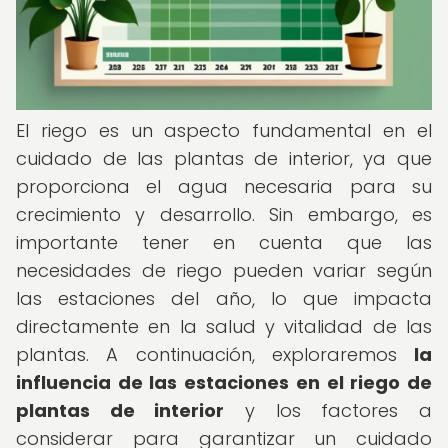
El riego es un aspecto fundamental en el
cuidado de las plantas de interior, ya que
proporciona el agua necesaria para su
crecimiento y desarrollo. Sin embargo, es
importante tener en cuenta que las
necesidades de riego pueden variar según
las estaciones del año, lo que impacta
directamente en la salud y vitalidad de las
plantas. A continuación, exploraremos
la
influencia de las estaciones en el riego de
plantas de interior
y los factores a
considerar para garantizar un cuidado