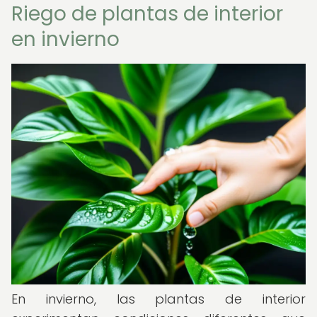
Riego de plantas de interior
en invierno
En invierno, las plantas de interior