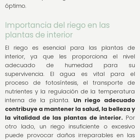
óptimo.
Importancia del riego en las
plantas de interior
El riego es esencial para las plantas de
interior, ya que les proporciona el nivel
adecuado de humedad para su
supervivencia. El agua es vital para el
proceso de fotosíntesis, el transporte de
nutrientes y la regulación de la temperatura
interna de la planta.
Un riego adecuado
contribuye a mantener la salud, la belleza y
la vitalidad de las plantas de interior.
Por
otro lado, un riego insuficiente o excesivo
puede provocar daños irreparables en las