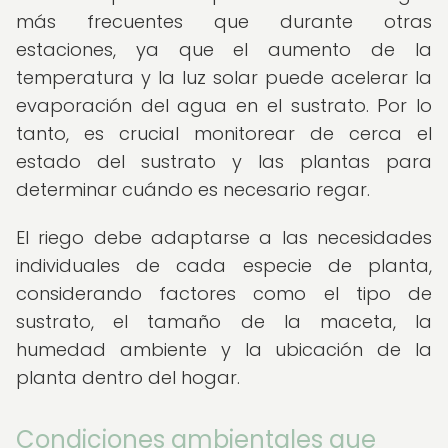
más frecuentes que durante otras
estaciones, ya que el aumento de la
temperatura y la luz solar puede acelerar la
evaporación del agua en el sustrato. Por lo
tanto, es crucial monitorear de cerca el
estado del sustrato y las plantas para
determinar cuándo es necesario regar.
El riego debe adaptarse a las necesidades
individuales de cada especie de planta,
considerando factores como el tipo de
sustrato, el tamaño de la maceta, la
humedad ambiente y la ubicación de la
planta dentro del hogar.
Condiciones ambientales que