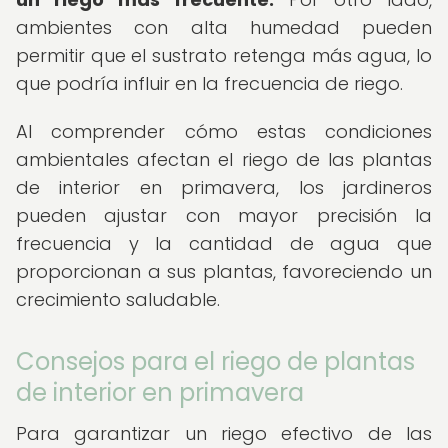
ambientes con alta humedad pueden
permitir que el sustrato retenga más agua, lo
que podría influir en la frecuencia de riego.
Al comprender cómo estas condiciones
ambientales afectan el riego de las plantas
de interior en primavera, los jardineros
pueden ajustar con mayor precisión la
frecuencia y la cantidad de agua que
proporcionan a sus plantas, favoreciendo un
crecimiento saludable.
Consejos para el riego de plantas
de interior en primavera
Para garantizar un riego efectivo de las