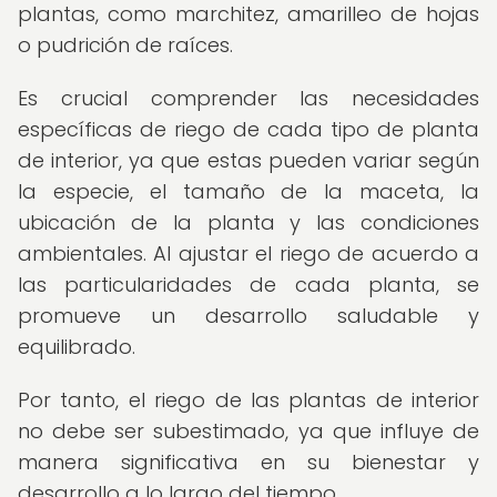
plantas, como marchitez, amarilleo de hojas
o pudrición de raíces.
Es crucial comprender las necesidades
específicas de riego de cada tipo de planta
de interior, ya que estas pueden variar según
la especie, el tamaño de la maceta, la
ubicación de la planta y las condiciones
ambientales. Al ajustar el riego de acuerdo a
las particularidades de cada planta, se
promueve un desarrollo saludable y
equilibrado.
Por tanto, el riego de las plantas de interior
no debe ser subestimado, ya que influye de
manera significativa en su bienestar y
desarrollo a lo largo del tiempo.