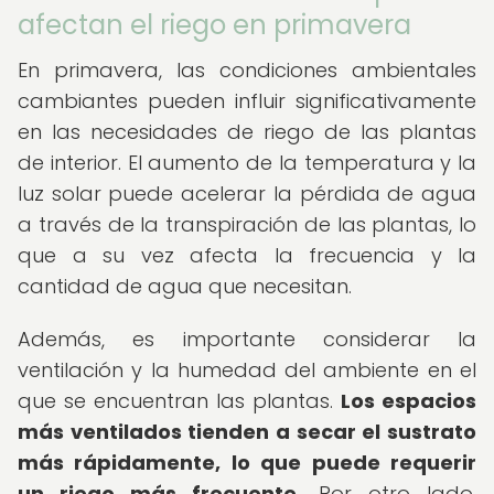
afectan el riego en primavera
En primavera, las condiciones ambientales
cambiantes pueden influir significativamente
en las necesidades de riego de las plantas
de interior. El aumento de la temperatura y la
luz solar puede acelerar la pérdida de agua
a través de la transpiración de las plantas, lo
que a su vez afecta la frecuencia y la
cantidad de agua que necesitan.
Además, es importante considerar la
ventilación y la humedad del ambiente en el
que se encuentran las plantas.
Los espacios
más ventilados tienden a secar el sustrato
más rápidamente, lo que puede requerir
un riego más frecuente.
Por otro lado,