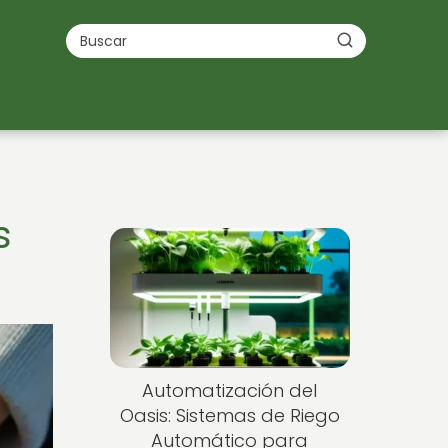
s
Automatización del
Oasis: Sistemas de Riego
Automático para