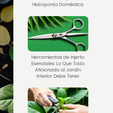
Hidroponía Doméstica
Herramientas de Injerto
Esenciales: Lo Que Todo
Aficionado al Jardín
Interior Debe Tener