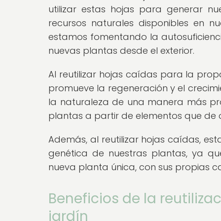
utilizar estas hojas para generar 
recursos naturales disponibles en nue
estamos fomentando la autosuficiencia
nuevas plantas desde el exterior.
Al reutilizar hojas caídas para la pr
promueve la regeneración y el crecimi
la naturaleza de una manera más pro
plantas a partir de elementos que de
Además, al reutilizar hojas caídas, e
genética de nuestras plantas, ya qu
nueva planta única, con sus propias c
Beneficios de la reutiliz
jardín