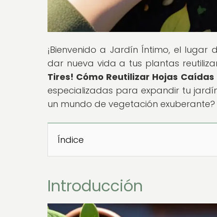
¡Bienvenido a Jardín Íntimo, el lugar
dar nueva vida a tus plantas reutiliza
Tires! Cómo Reutilizar Hojas Caída
especializadas para expandir tu jardí
un mundo de vegetación exuberante?
Índice
Introducción