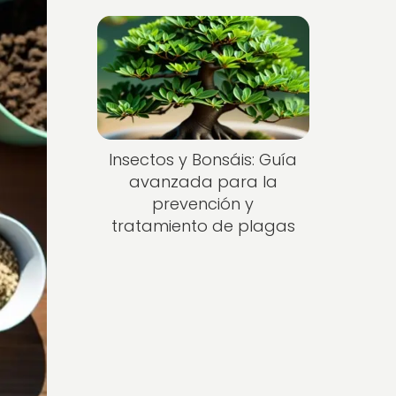
Insectos y Bonsáis: Guía
avanzada para la
prevención y
tratamiento de plagas