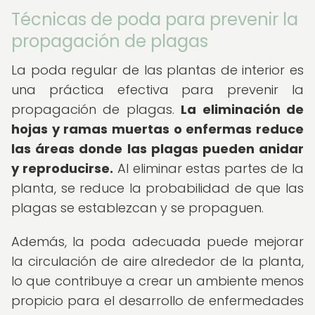
Técnicas de poda para prevenir la
propagación de plagas
La poda regular de las plantas de interior es
una práctica efectiva para prevenir la
propagación de plagas.
La eliminación de
hojas y ramas muertas o enfermas reduce
las áreas donde las plagas pueden anidar
y reproducirse.
Al eliminar estas partes de la
planta, se reduce la probabilidad de que las
plagas se establezcan y se propaguen.
Además, la poda adecuada puede mejorar
la circulación de aire alrededor de la planta,
lo que contribuye a crear un ambiente menos
propicio para el desarrollo de enfermedades