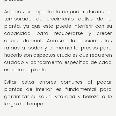
Además, es importante no podar durante la
temporada de crecimiento activo de la
planta, ya que esto puede interferir con su
capacidad para recuperarse y crecer
adecuadamente. Asimismo, la elección de las
ramas a podar y el momento preciso para
hacerlo son aspectos cruciales que requieren
cuidado y conocimiento específico de cada
especie de planta.
Evitar estos errores comunes al podar
plantas de interior es fundamental para
garantizar su salud, vitalidad y belleza a lo
largo del tiempo.