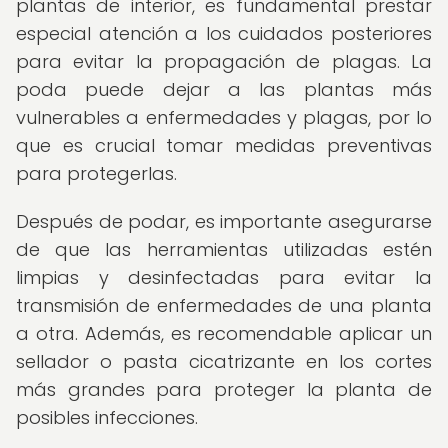
plantas de interior, es fundamental prestar
especial atención a los cuidados posteriores
para evitar la propagación de plagas. La
poda puede dejar a las plantas más
vulnerables a enfermedades y plagas, por lo
que es crucial tomar medidas preventivas
para protegerlas.
Después de podar, es importante asegurarse
de que las herramientas utilizadas estén
limpias y desinfectadas para evitar la
transmisión de enfermedades de una planta
a otra. Además, es recomendable aplicar un
sellador o pasta cicatrizante en los cortes
más grandes para proteger la planta de
posibles infecciones.