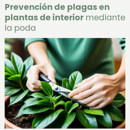
Prevención de plagas en
plantas de interior
mediante
la poda