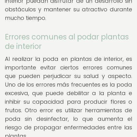
interior puedan disfrutar de un desarrollo sin
obstáculos y mantener su atractivo durante
mucho tiempo.
Errores comunes al podar plantas
de interior
Al realizar la poda en plantas de interior, es
importante evitar ciertos errores comunes
que pueden perjudicar su salud y aspecto.
Uno de los errores más frecuentes es la poda
excesiva, que puede debilitar a la planta e
inhibir su capacidad para producir flores o
frutos. Otro error es utilizar herramientas de
poda sin desinfectar, lo que aumenta el
riesgo de propagar enfermedades entre las
plantas.