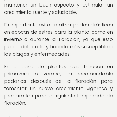
mantener un buen aspecto y estimular un
crecimiento fuerte y saludable.
Es importante evitar realizar podas drásticas
en épocas de estrés para la planta, como en
invierno o durante la floración, ya que esto
puede debilitarla y hacerla más susceptible a
las plagas y enfermedades.
En el caso de plantas que florecen en
primavera o verano, es recomendable
podarlas después de la floración para
fomentar un nuevo crecimiento vigoroso y
prepararlas para la siguiente temporada de
floración.