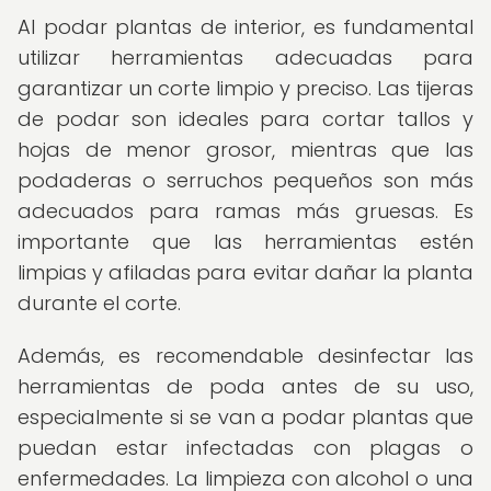
Al podar plantas de interior, es fundamental
utilizar herramientas adecuadas para
garantizar un corte limpio y preciso. Las tijeras
de podar son ideales para cortar tallos y
hojas de menor grosor, mientras que las
podaderas o serruchos pequeños son más
adecuados para ramas más gruesas. Es
importante que las herramientas estén
limpias y afiladas para evitar dañar la planta
durante el corte.
Además, es recomendable desinfectar las
herramientas de poda antes de su uso,
especialmente si se van a podar plantas que
puedan estar infectadas con plagas o
enfermedades. La limpieza con alcohol o una