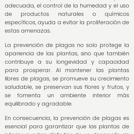
adecuada, el control de la humedad y el uso
de productos naturales o químicos
específicos, ayuda a evitar la proliferación de
estas amenazas.
La prevención de plagas no solo protege la
apariencia de las plantas, sino que también
contribuye a su longevidad y capacidad
para prosperar. Al mantener las plantas
libres de plagas, se promueve su crecimiento
saludable, se preservan sus flores y frutos, y
se fomenta un ambiente interior más
equilibrado y agradable.
En consecuencia, la prevención de plagas es
esencial para garantizar que las plantas de