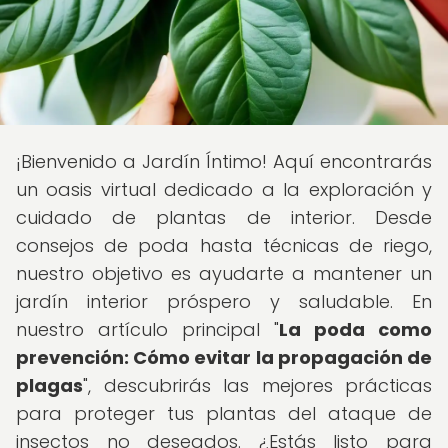
¡Bienvenido a Jardín Íntimo! Aquí encontrarás
un oasis virtual dedicado a la exploración y
cuidado de plantas de interior. Desde
consejos de poda hasta técnicas de riego,
nuestro objetivo es ayudarte a mantener un
jardín interior próspero y saludable. En
nuestro artículo principal "
La poda como
prevención: Cómo evitar la propagación de
plagas
", descubrirás las mejores prácticas
para proteger tus plantas del ataque de
insectos no deseados. ¿Estás listo para