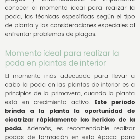
conocer el momento ideal para realizar la
poda, las técnicas específicas según el tipo
de planta y las consideraciones especiales al
enfrentar problemas de plagas.
Momento ideal para realizar la
poda en plantas de interior
El momento más adecuado para llevar a
cabo la poda en las plantas de interior es a
principios de la primavera, cuando la planta
está en crecimiento activo.
Este período
brinda a la planta la oportunidad de
cicatrizar rápidamente las heridas de la
poda.
Además, es recomendable realizar
podas de formación en esta época para