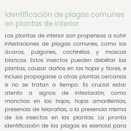
Identificación de plagas comunes
en plantas de interior
Las plantas de interior son propensas a sufrir
infestaciones de plagas comunes, como los
ácaros, pulgones, cochinillas y moscas
blancas. Estos insectos pueden debilitar las
plantas, causar daños en las hojas y flores, e
incluso propagarse a otras plantas cercanas
si no se tratan a tiempo. Es crucial estar
atento a signos de infestación, como
manchas en las hojas, hojas amarillentas,
presencia de telarañas, o la presencia misma
de los insectos en las plantas. La pronta
identificación de las plagas es esencial para