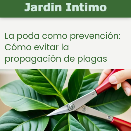
La poda como prevención:
Cómo evitar la
propagación de plagas