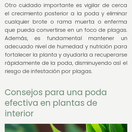
Otro cuidado importante es vigilar de cerca
el crecimiento posterior a la poda y eliminar
cualquier brote o rama muerta o enferma
que pueda convertirse en un foco de plagas.
Además, es fundamental mantener un
adecuado nivel de humedad y nutrición para
fortalecer la planta y ayudarla a recuperarse
rápidamente de la poda, disminuyendo así el
riesgo de infestación por plagas.
Consejos para una poda
efectiva en plantas de
interior