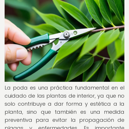
La poda es una práctica fundamental en el
cuidado de las plantas de interior, ya que no
solo contribuye a dar forma y estética a la
planta, sino que también es una medida
preventiva para evitar la propagación de
plagas y enfermedades. Es importante