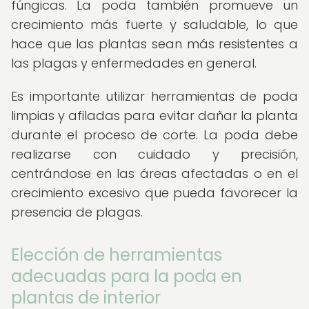
fúngicas. La poda también promueve un
crecimiento más fuerte y saludable, lo que
hace que las plantas sean más resistentes a
las plagas y enfermedades en general.
Es importante utilizar herramientas de poda
limpias y afiladas para evitar dañar la planta
durante el proceso de corte. La poda debe
realizarse con cuidado y precisión,
centrándose en las áreas afectadas o en el
crecimiento excesivo que pueda favorecer la
presencia de plagas.
Elección de herramientas
adecuadas para la poda en
plantas de interior