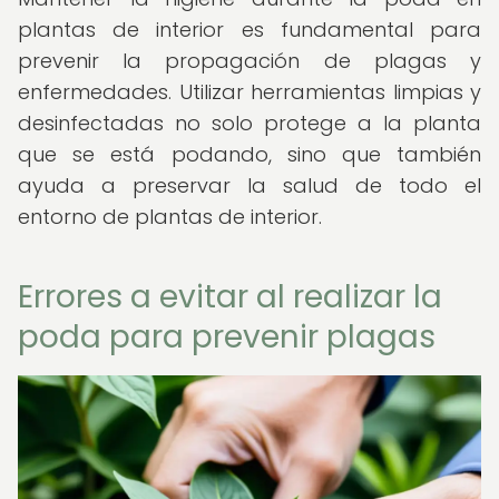
plantas de interior es fundamental para
prevenir la propagación de plagas y
enfermedades. Utilizar herramientas limpias y
desinfectadas no solo protege a la planta
que se está podando, sino que también
ayuda a preservar la salud de todo el
entorno de plantas de interior.
Errores a evitar al realizar la
poda para prevenir plagas