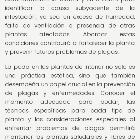
identificar la causa subyacente de la
infestación, ya sea un exceso de humedad,
falta de ventilación o presencia de otras
plantas afectadas. Abordar estas
condiciones contribuirá a fortalecer la planta
y prevenir futuros problemas de plagas.
La poda en las plantas de interior no solo es
una práctica estética, sino que también
desempeña un papel crucial en la prevención
de plagas y enfermedades. Conocer el
momento adecuado para podar, las
técnicas específicas para cada tipo de
planta y las consideraciones especiales al
enfrentar problemas de plagas permitirá
mantener las plantas saludables y libres de