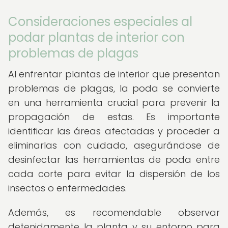
Consideraciones especiales al
podar plantas de interior con
problemas de plagas
Al enfrentar plantas de interior que presentan
problemas de plagas, la poda se convierte
en una herramienta crucial para prevenir la
propagación de estas. Es importante
identificar las áreas afectadas y proceder a
eliminarlas con cuidado, asegurándose de
desinfectar las herramientas de poda entre
cada corte para evitar la dispersión de los
insectos o enfermedades.
Además, es recomendable observar
detenidamente la planta y su entorno para