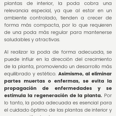
plantas de interior, la poda cobra una
relevancia especial, ya que al estar en un
ambiente controlado, tienden a crecer de
forma más compacta, por lo que requieren
de una poda más regular para mantenerse
saludables y atractivas.
Al realizar la poda de forma adecuada, se
puede influir en la dirección del crecimiento
de la planta, promoviendo un desarrollo más
equilibrado y estético.
Asimismo, al eliminar
partes muertas o enfermas, se evita la
propagación de enfermedades y se
estimula la regeneración de la planta.
Por
lo tanto, la poda adecuada es esencial para
el cuidado óptimo de las plantas de interior y