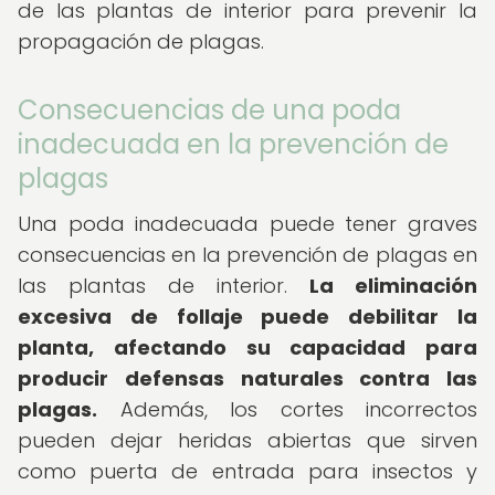
de las plantas de interior para prevenir la
propagación de plagas.
Consecuencias de una poda
inadecuada en la prevención de
plagas
Una poda inadecuada puede tener graves
consecuencias en la prevención de plagas en
las plantas de interior.
La eliminación
excesiva de follaje puede debilitar la
planta, afectando su capacidad para
producir defensas naturales contra las
plagas.
Además, los cortes incorrectos
pueden dejar heridas abiertas que sirven
como puerta de entrada para insectos y