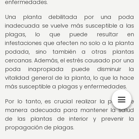
enfermedades.
Una planta debilitada por una poda
inadecuada se vuelve más susceptible a las
plagas, lo que puede resultar en
infestaciones que afecten no solo a la planta
podada, sino también a otras plantas
cercanas. Además, el estrés causado por una
poda inapropiada puede disminuir la
vitalidad general de la planta, lo que la hace
más susceptible a plagas y enfermedades.
Por lo tanto, es crucial realizar la poda de
manera adecuada para mantener la salud
de las plantas de interior y prevenir la
propagación de plagas.