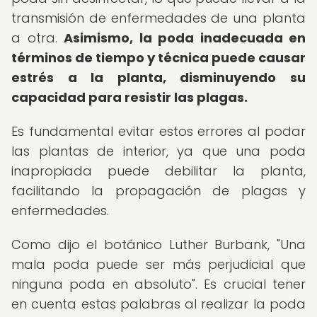
transmisión de enfermedades de una planta
a otra.
Asimismo, la poda inadecuada en
términos de tiempo y técnica puede causar
estrés a la planta, disminuyendo su
capacidad para resistir las plagas.
Es fundamental evitar estos errores al podar
las plantas de interior, ya que una poda
inapropiada puede debilitar la planta,
facilitando la propagación de plagas y
enfermedades.
Como dijo el botánico Luther Burbank, "Una
mala poda puede ser más perjudicial que
ninguna poda en absoluto". Es crucial tener
en cuenta estas palabras al realizar la poda