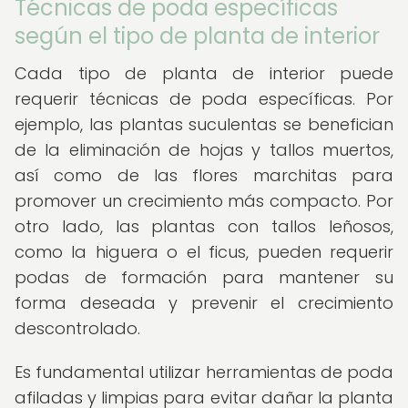
Técnicas de poda específicas
según el tipo de planta de interior
Cada tipo de planta de interior puede
requerir técnicas de poda específicas. Por
ejemplo, las plantas suculentas se benefician
de la eliminación de hojas y tallos muertos,
así como de las flores marchitas para
promover un crecimiento más compacto. Por
otro lado, las plantas con tallos leñosos,
como la higuera o el ficus, pueden requerir
podas de formación para mantener su
forma deseada y prevenir el crecimiento
descontrolado.
Es fundamental utilizar herramientas de poda
afiladas y limpias para evitar dañar la planta