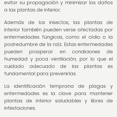
evitar su propagación y minimizar los daños
a las plantas de interior.
Además de los insectos, las plantas de
interior también pueden verse afectadas por
enfermedades fúngicas, como el oídio o la
podredumbre de la raíz. Estas enfermedades
pueden prosperar en condiciones de
humedad y poca ventilación, por lo que el
cuidado adecuado de las plantas es
fundamental para prevenirlas.
La identificación temprana de plagas y
enfermedades es la clave para mantener
plantas de interior saludables y libres de
infestaciones.