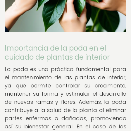
Importancia de la poda en el
cuidado de plantas de interior
La poda es una práctica fundamental para
el mantenimiento de las plantas de interior,
ya que permite controlar su crecimiento,
mantener su forma y estimular el desarrollo
de nuevas ramas y flores. Además, la poda
contribuye a la salud de la planta al eliminar
partes enfermas o dañadas, promoviendo
así su bienestar general. En el caso de las