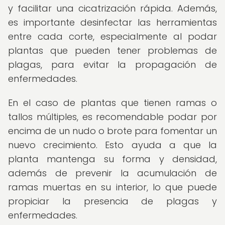
y facilitar una cicatrización rápida. Además,
es importante desinfectar las herramientas
entre cada corte, especialmente al podar
plantas que pueden tener problemas de
plagas, para evitar la propagación de
enfermedades.
En el caso de plantas que tienen ramas o
tallos múltiples, es recomendable podar por
encima de un nudo o brote para fomentar un
nuevo crecimiento. Esto ayuda a que la
planta mantenga su forma y densidad,
además de prevenir la acumulación de
ramas muertas en su interior, lo que puede
propiciar la presencia de plagas y
enfermedades.