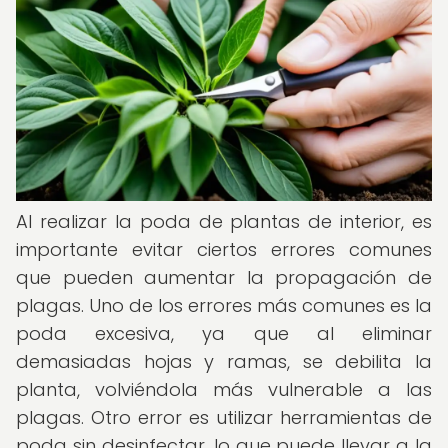
Al realizar la poda de plantas de interior, es
importante evitar ciertos errores comunes
que pueden aumentar la propagación de
plagas. Uno de los errores más comunes es la
poda excesiva, ya que al eliminar
demasiadas hojas y ramas, se debilita la
planta, volviéndola más vulnerable a las
plagas. Otro error es utilizar herramientas de
poda sin desinfectar, lo que puede llevar a la