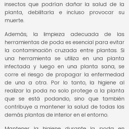
insectos que podrían dañar la salud de la
planta, debilitarla e incluso provocar su
muerte.
Además, la limpieza adecuada de las
herramientas de poda es esencial para evitar
la contaminación cruzada entre plantas. Si
una herramienta se utiliza en una planta
infectada y luego en una planta sana, se
corre el riesgo de propagar la enfermedad
de una a otra. Por lo tanto, la higiene al
realizar la poda no solo protege a la planta
que se está podando, sino que también
contribuye a mantener la salud de todas las
demás plantas de interior en el entorno.
Mantener la higiene durante la poda en