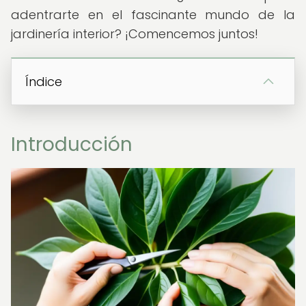
adentrarte en el fascinante mundo de la
jardinería interior? ¡Comencemos juntos!
Índice
Introducción