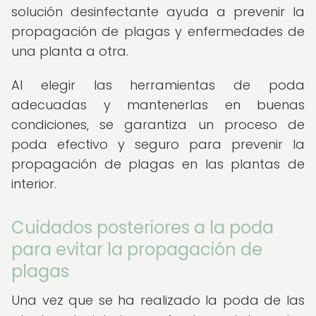
solución desinfectante ayuda a prevenir la
propagación de plagas y enfermedades de
una planta a otra.
Al elegir las herramientas de poda
adecuadas y mantenerlas en buenas
condiciones, se garantiza un proceso de
poda efectivo y seguro para prevenir la
propagación de plagas en las plantas de
interior.
Cuidados posteriores a la poda
para evitar la propagación de
plagas
Una vez que se ha realizado la poda de las