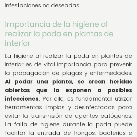
infestaciones no deseadas.
Importancia de la higiene al
realizar la poda en plantas de
interior
La higiene al realizar la poda en plantas de
interior es de vital importancia para prevenir
la propagación de plagas y enfermedades.
Al podar una planta, se crean heridas
abiertas que la exponen a posibles
infecciones.
Por ello, es fundamental utilizar
herramientas limpias y desinfectadas para
evitar la transmisión de agentes patógenos.
La falta de higiene durante la poda puede
facilitar la entrada de hongos, bacterias e