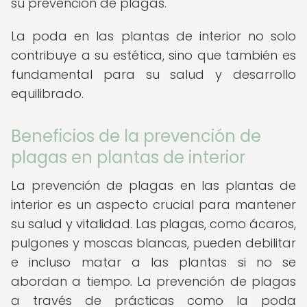
su prevención de plagas.
La poda en las plantas de interior no solo
contribuye a su estética, sino que también es
fundamental para su salud y desarrollo
equilibrado.
Beneficios de la prevención de
plagas en plantas de interior
La prevención de plagas en las plantas de
interior es un aspecto crucial para mantener
su salud y vitalidad. Las plagas, como ácaros,
pulgones y moscas blancas, pueden debilitar
e incluso matar a las plantas si no se
abordan a tiempo. La prevención de plagas
a través de prácticas como la poda