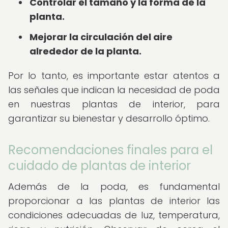
Controlar el tamaño y la forma de la
planta.
Mejorar la circulación del aire
alrededor de la planta.
Por lo tanto, es importante estar atentos a
las señales que indican la necesidad de poda
en nuestras plantas de interior, para
garantizar su bienestar y desarrollo óptimo.
Recomendaciones finales para el
cuidado de plantas de interior
Además de la poda, es fundamental
proporcionar a las plantas de interior las
condiciones adecuadas de luz, temperatura,