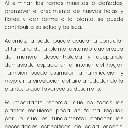
Al eliminar las ramas muertas o dañadas,
promover el crecimiento de nuevas hojas y
flores, y dar forma a la planta, se puede
contribuir a su salud y belleza.
Además, la poda puede ayudar a controlar
el tamaño de la planta, evitando que crezca
de manera descontrolada y ocupando
demasiado espacio en el interior del hogar.
También puede estimular la ramificación y
mejorar la circulación del aire alrededor de la
planta, lo que favorece su desarrollo.
Es importante recordar que no todas las
plantas requieren poda de forma regular,
por lo que es fundamental conocer las
necesidades específicas de cada especie.