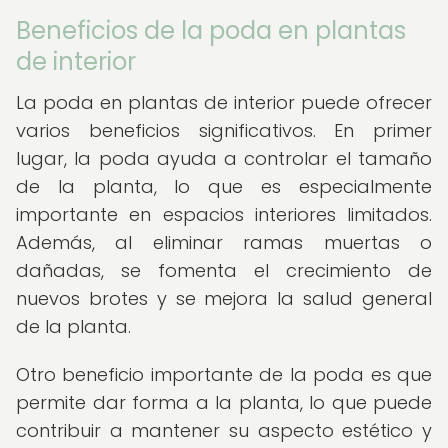
Beneficios de la poda en plantas
de interior
La poda en plantas de interior puede ofrecer
varios beneficios significativos. En primer
lugar, la poda ayuda a controlar el tamaño
de la planta, lo que es especialmente
importante en espacios interiores limitados.
Además, al eliminar ramas muertas o
dañadas, se fomenta el crecimiento de
nuevos brotes y se mejora la salud general
de la planta.
Otro beneficio importante de la poda es que
permite dar forma a la planta, lo que puede
contribuir a mantener su aspecto estético y