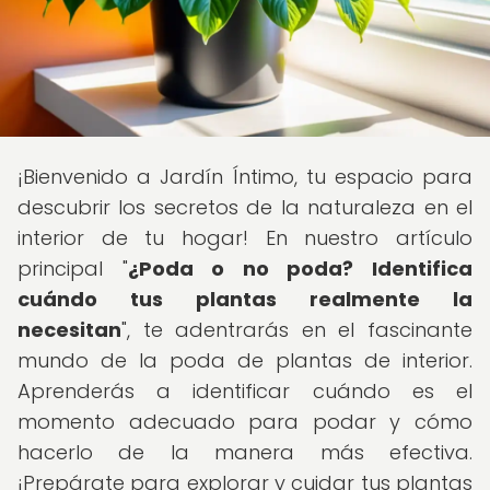
¡Bienvenido a Jardín Íntimo, tu espacio para
descubrir los secretos de la naturaleza en el
interior de tu hogar! En nuestro artículo
principal "
¿Poda o no poda? Identifica
cuándo tus plantas realmente la
necesitan
", te adentrarás en el fascinante
mundo de la poda de plantas de interior.
Aprenderás a identificar cuándo es el
momento adecuado para podar y cómo
hacerlo de la manera más efectiva.
¡Prepárate para explorar y cuidar tus plantas