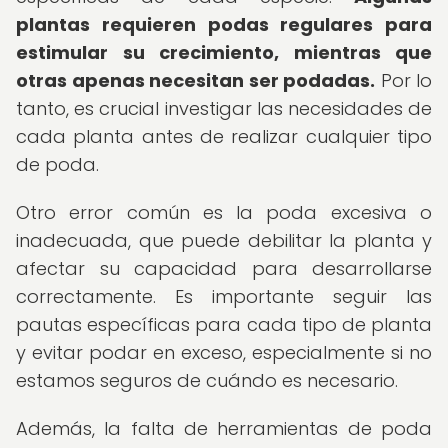
plantas requieren podas regulares para
estimular su crecimiento, mientras que
otras apenas necesitan ser podadas.
Por lo
tanto, es crucial investigar las necesidades de
cada planta antes de realizar cualquier tipo
de poda.
Otro error común es la poda excesiva o
inadecuada, que puede debilitar la planta y
afectar su capacidad para desarrollarse
correctamente. Es importante seguir las
pautas específicas para cada tipo de planta
y evitar podar en exceso, especialmente si no
estamos seguros de cuándo es necesario.
Además, la falta de herramientas de poda