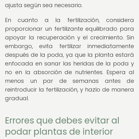
ajusta según sea necesario.
En cuanto a la fertilización, considera
proporcionar un fertilizante equilibrado para
apoyar la recuperación y el crecimiento. Sin
embargo, evita fertilizar inmediatamente
después de la poda, ya que la planta estará
enfocada en sanar las heridas de la poda y
no en la absorción de nutrientes. Espera al
menos un par de semanas antes de
reintroducir la fertilización, y hazlo de manera
gradual.
Errores que debes evitar al
podar plantas de interior