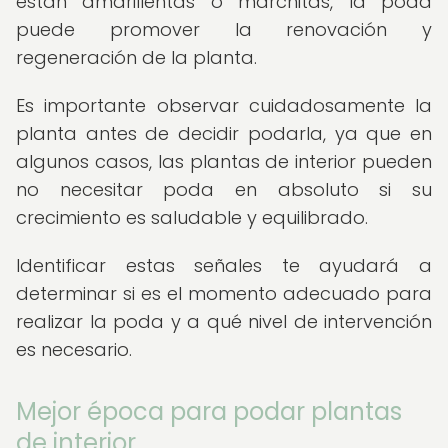
están amarillentas o marchitas, la poda
puede promover la renovación y
regeneración de la planta.
Es importante observar cuidadosamente la
planta antes de decidir podarla, ya que en
algunos casos, las plantas de interior pueden
no necesitar poda en absoluto si su
crecimiento es saludable y equilibrado.
Identificar estas señales te ayudará a
determinar si es el momento adecuado para
realizar la poda y a qué nivel de intervención
es necesario.
Mejor época para podar plantas
de interior