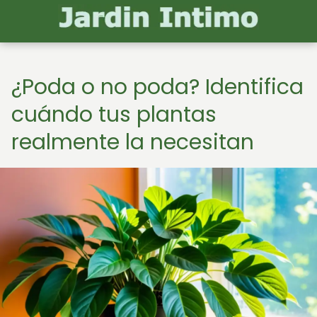
¿Poda o no poda? Identifica
cuándo tus plantas
realmente la necesitan