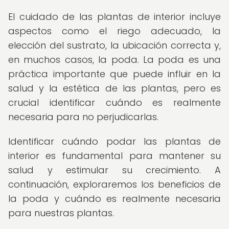
El cuidado de las plantas de interior incluye
aspectos como el riego adecuado, la
elección del sustrato, la ubicación correcta y,
en muchos casos, la poda. La poda es una
práctica importante que puede influir en la
salud y la estética de las plantas, pero es
crucial identificar cuándo es realmente
necesaria para no perjudicarlas.
Identificar cuándo podar las plantas de
interior es fundamental para mantener su
salud y estimular su crecimiento. A
continuación, exploraremos los beneficios de
la poda y cuándo es realmente necesaria
para nuestras plantas.