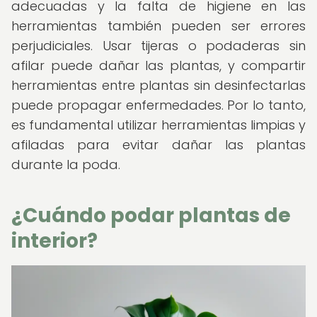
adecuadas y la falta de higiene en las
herramientas también pueden ser errores
perjudiciales. Usar tijeras o podaderas sin
afilar puede dañar las plantas, y compartir
herramientas entre plantas sin desinfectarlas
puede propagar enfermedades. Por lo tanto,
es fundamental utilizar herramientas limpias y
afiladas para evitar dañar las plantas
durante la poda.
¿Cuándo podar plantas de
interior?