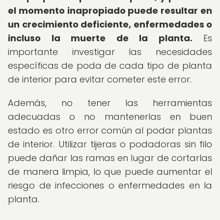
el momento inapropiado puede resultar en
un crecimiento deficiente, enfermedades o
incluso la muerte de la planta.
Es
importante investigar las necesidades
específicas de poda de cada tipo de planta
de interior para evitar cometer este error.
Además, no tener las herramientas
adecuadas o no mantenerlas en buen
estado es otro error común al podar plantas
de interior. Utilizar tijeras o podadoras sin filo
puede dañar las ramas en lugar de cortarlas
de manera limpia, lo que puede aumentar el
riesgo de infecciones o enfermedades en la
planta.