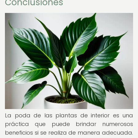
Conclusiones
La poda de las plantas de interior es una
práctica que puede brindar numerosos
beneficios si se realiza de manera adecuada.