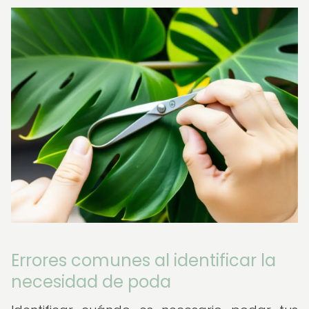
Errores comunes al identificar la
necesidad de poda