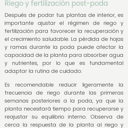
Riego y fertilización post-poda
Después de podar tus plantas de interior, es
importante ajustar el régimen de riego y
fertilización para favorecer la recuperación y
el crecimiento saludable. La pérdida de hojas
y ramas durante la poda puede afectar la
capacidad de la planta para absorber agua
y nutrientes, por lo que es fundamental
adaptar la rutina de cuidado.
Es recomendable reducir ligeramente la
frecuencia de riego durante las primeras
semanas posteriores a la poda, ya que la
planta necesitará tiempo para recuperarse y
reajustar su equilibrio interno. Observa de
cerca la respuesta de la planta al riego y