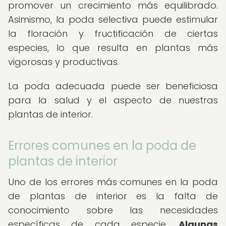
promover un crecimiento más equilibrado.
Asimismo, la poda selectiva puede estimular
la floración y fructificación de ciertas
especies, lo que resulta en plantas más
vigorosas y productivas.
La poda adecuada puede ser beneficiosa
para la salud y el aspecto de nuestras
plantas de interior.
Errores comunes en la poda de
plantas de interior
Uno de los errores más comunes en la poda
de plantas de interior es la falta de
conocimiento sobre las necesidades
específicas de cada especie.
Algunas