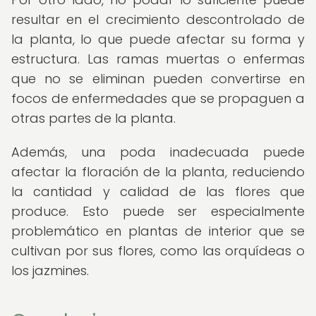
resultar en el crecimiento descontrolado de
la planta, lo que puede afectar su forma y
estructura. Las ramas muertas o enfermas
que no se eliminan pueden convertirse en
focos de enfermedades que se propaguen a
otras partes de la planta.
Además, una poda inadecuada puede
afectar la floración de la planta, reduciendo
la cantidad y calidad de las flores que
produce. Esto puede ser especialmente
problemático en plantas de interior que se
cultivan por sus flores, como las orquídeas o
los jazmines.