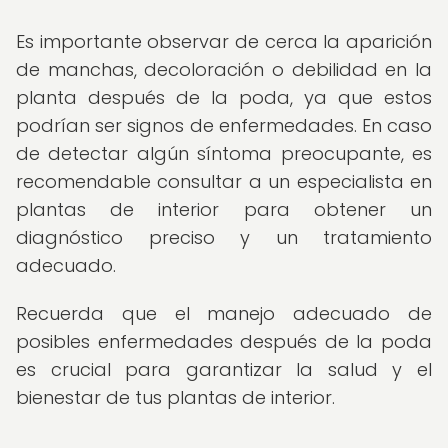
Es importante observar de cerca la aparición
de manchas, decoloración o debilidad en la
planta después de la poda, ya que estos
podrían ser signos de enfermedades. En caso
de detectar algún síntoma preocupante, es
recomendable consultar a un especialista en
plantas de interior para obtener un
diagnóstico preciso y un tratamiento
adecuado.
Recuerda que el manejo adecuado de
posibles enfermedades después de la poda
es crucial para garantizar la salud y el
bienestar de tus plantas de interior.