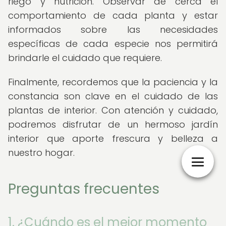
riego y nutrición. Observar de cerca el
comportamiento de cada planta y estar
informados sobre las necesidades
específicas de cada especie nos permitirá
brindarle el cuidado que requiere.
Finalmente, recordemos que la paciencia y la
constancia son clave en el cuidado de las
plantas de interior. Con atención y cuidado,
podremos disfrutar de un hermoso jardín
interior que aporte frescura y belleza a
nuestro hogar.
Preguntas frecuentes
1. ¿Cuándo es el mejor momento