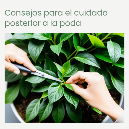
Consejos para el cuidado
posterior a la poda