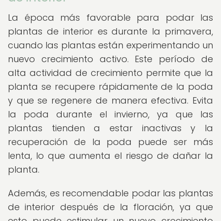
La época más favorable para podar las
plantas de interior es durante la primavera,
cuando las plantas están experimentando un
nuevo crecimiento activo. Este período de
alta actividad de crecimiento permite que la
planta se recupere rápidamente de la poda
y que se regenere de manera efectiva. Evita
la poda durante el invierno, ya que las
plantas tienden a estar inactivas y la
recuperación de la poda puede ser más
lenta, lo que aumenta el riesgo de dañar la
planta.
Además, es recomendable podar las plantas
de interior después de la floración, ya que
esto puede estimular un nuevo crecimiento