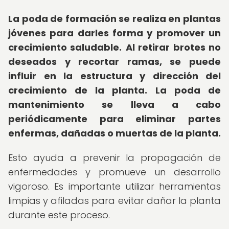
La poda de formación se realiza en plantas
jóvenes para darles forma y promover un
crecimiento saludable.
Al retirar brotes no
deseados y recortar ramas, se puede
influir en la estructura y dirección del
crecimiento de la planta.
La poda de
mantenimiento se lleva a cabo
periódicamente para eliminar partes
enfermas, dañadas o muertas de la planta.
Esto ayuda a prevenir la propagación de
enfermedades y promueve un desarrollo
vigoroso. Es importante utilizar herramientas
limpias y afiladas para evitar dañar la planta
durante este proceso.