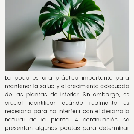
La poda es una práctica importante para
mantener la salud y el crecimiento adecuado
de las plantas de interior. Sin embargo, es
crucial identificar cuándo realmente es
necesaria para no interferir con el desarrollo
natural de la planta. A continuación, se
presentan algunas pautas para determinar