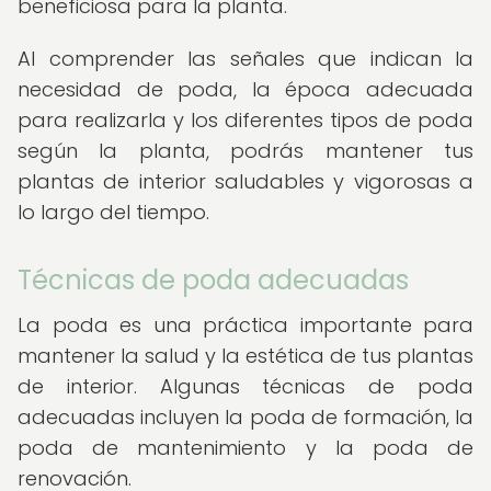
beneficiosa para la planta.
Al comprender las señales que indican la
necesidad de poda, la época adecuada
para realizarla y los diferentes tipos de poda
según la planta, podrás mantener tus
plantas de interior saludables y vigorosas a
lo largo del tiempo.
Técnicas de poda adecuadas
La poda es una práctica importante para
mantener la salud y la estética de tus plantas
de interior. Algunas técnicas de poda
adecuadas incluyen la poda de formación, la
poda de mantenimiento y la poda de
renovación.