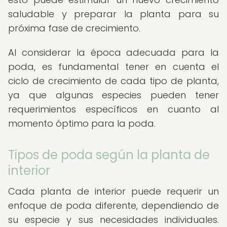
saludable y preparar la planta para su
próxima fase de crecimiento.
Al considerar la época adecuada para la
poda, es fundamental tener en cuenta el
ciclo de crecimiento de cada tipo de planta,
ya que algunas especies pueden tener
requerimientos específicos en cuanto al
momento óptimo para la poda.
Tipos de poda según la planta de
interior
Cada planta de interior puede requerir un
enfoque de poda diferente, dependiendo de
su especie y sus necesidades individuales.