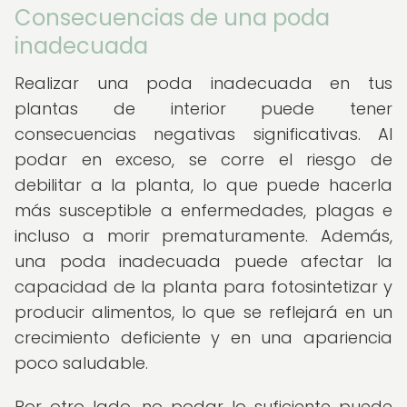
Consecuencias de una poda
inadecuada
Realizar una poda inadecuada en tus
plantas de interior puede tener
consecuencias negativas significativas. Al
podar en exceso, se corre el riesgo de
debilitar a la planta, lo que puede hacerla
más susceptible a enfermedades, plagas e
incluso a morir prematuramente. Además,
una poda inadecuada puede afectar la
capacidad de la planta para fotosintetizar y
producir alimentos, lo que se reflejará en un
crecimiento deficiente y en una apariencia
poco saludable.
Por otro lado, no podar lo suficiente puede