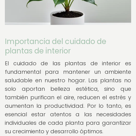
Importancia del cuidado de
plantas de interior
El cuidado de las plantas de interior es
fundamental para mantener un ambiente
saludable en nuestro hogar. Las plantas no
solo aportan belleza estética, sino que
también purifican el aire, reducen el estrés y
aumentan la productividad. Por lo tanto, es
esencial estar atentos a las necesidades
individuales de cada planta para garantizar
su crecimiento y desarrollo óptimos.