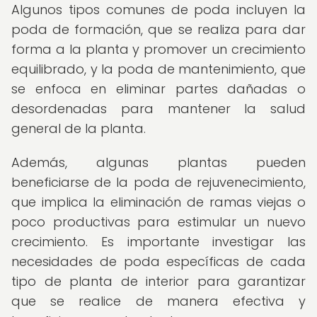
Algunos tipos comunes de poda incluyen la
poda de formación, que se realiza para dar
forma a la planta y promover un crecimiento
equilibrado, y la poda de mantenimiento, que
se enfoca en eliminar partes dañadas o
desordenadas para mantener la salud
general de la planta.
Además, algunas plantas pueden
beneficiarse de la poda de rejuvenecimiento,
que implica la eliminación de ramas viejas o
poco productivas para estimular un nuevo
crecimiento. Es importante investigar las
necesidades de poda específicas de cada
tipo de planta de interior para garantizar
que se realice de manera efectiva y