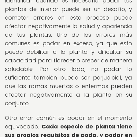
Identificar cuándo es necesario podar tus
plantas de interior puede ser un desafío, y
cometer errores en este proceso puede
afectar negativamente la salud y apariencia
de tus plantas. Uno de los errores más
comunes es podar en exceso, ya que esto
puede debilitar a la planta y dificultar su
capacidad para florecer o crecer de manera
saludable. Por otro lado, no podar lo
suficiente también puede ser perjudicial, ya
que las ramas muertas o enfermas pueden
afectar negativamente a la planta en su
conjunto.
Otro error común es podar en el momento
equivocado.
Cada especie de planta tiene
sus propios requisitos de poda, y podar en