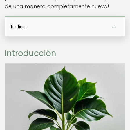
de una manera completamente nueva!
Índice
Introducción