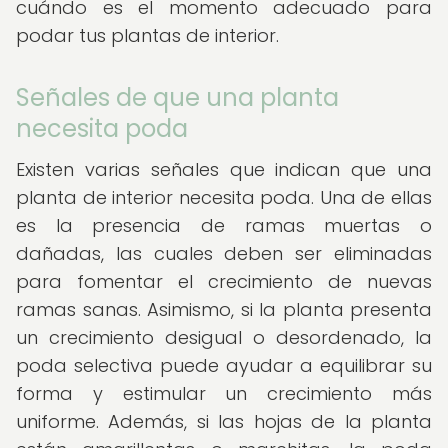
cuándo es el momento adecuado para
podar tus plantas de interior.
Señales de que una planta
necesita poda
Existen varias señales que indican que una
planta de interior necesita poda. Una de ellas
es la presencia de ramas muertas o
dañadas, las cuales deben ser eliminadas
para fomentar el crecimiento de nuevas
ramas sanas. Asimismo, si la planta presenta
un crecimiento desigual o desordenado, la
poda selectiva puede ayudar a equilibrar su
forma y estimular un crecimiento más
uniforme. Además, si las hojas de la planta