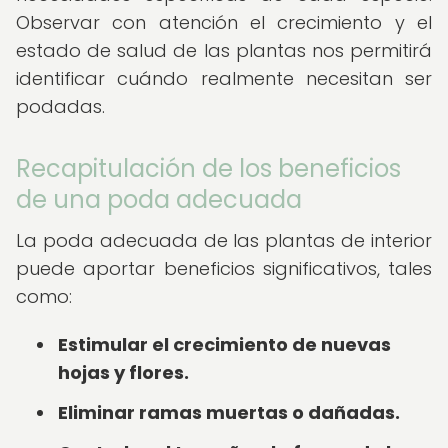
Observar con atención el crecimiento y el
estado de salud de las plantas nos permitirá
identificar cuándo realmente necesitan ser
podadas.
Recapitulación de los beneficios
de una poda adecuada
La poda adecuada de las plantas de interior
puede aportar beneficios significativos, tales
como:
Estimular el crecimiento de nuevas
hojas y flores.
Eliminar ramas muertas o dañadas.