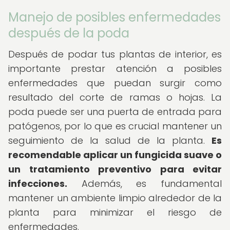
Manejo de posibles enfermedades
después de la poda
Después de podar tus plantas de interior, es
importante prestar atención a posibles
enfermedades que puedan surgir como
resultado del corte de ramas o hojas. La
poda puede ser una puerta de entrada para
patógenos, por lo que es crucial mantener un
seguimiento de la salud de la planta.
Es
recomendable aplicar un fungicida suave o
un tratamiento preventivo para evitar
infecciones.
Además, es fundamental
mantener un ambiente limpio alrededor de la
planta para minimizar el riesgo de
enfermedades.