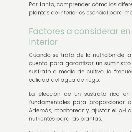
Por tanto, comprender cómo los diferen
plantas de interior es esencial para ma
Factores a considerar en 
interior
Cuando se trata de la nutrición de la
cuenta para garantizar un suministro 
sustrato o medio de cultivo, la frecuen
calidad del agua de riego.
La elección de un sustrato rico en n
fundamentales para proporcionar a 
Además, monitorear y ajustar el pH del
nutrientes para las plantas.