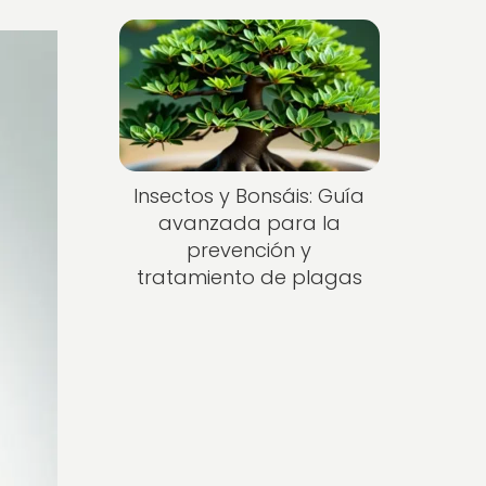
Insectos y Bonsáis: Guía
avanzada para la
prevención y
tratamiento de plagas