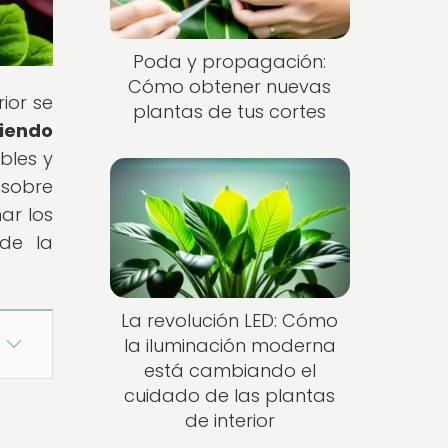
Poda y propagación:
Cómo obtener nuevas
rior se
plantas de tus cortes
diendo
bles y
 sobre
ar los
 de la
La revolución LED: Cómo
la iluminación moderna
está cambiando el
cuidado de las plantas
de interior