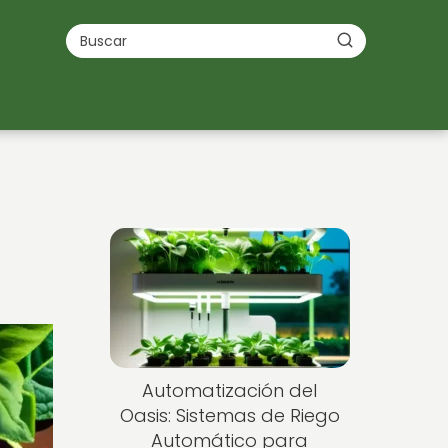
Automatización del
Oasis: Sistemas de Riego
Automático para