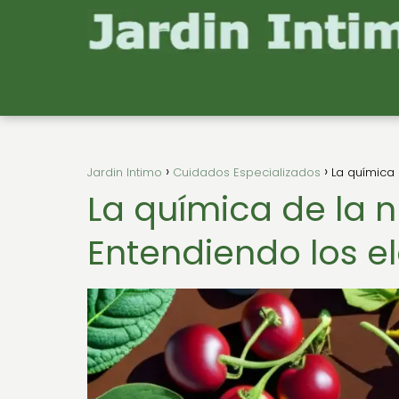
Jardin Intimo
Cuidados Especializados
La química 
La química de la n
Entendiendo los e