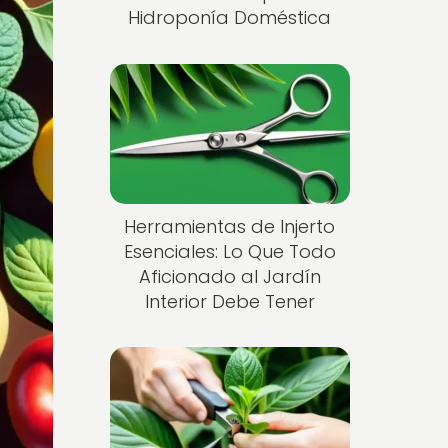
Hidroponía Doméstica
Herramientas de Injerto
Esenciales: Lo Que Todo
Aficionado al Jardín
Interior Debe Tener