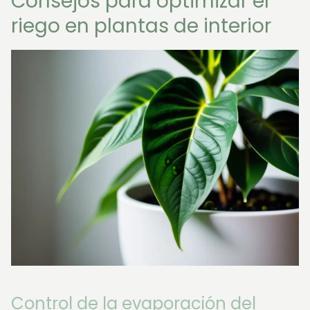
Consejos para optimizar el
riego en plantas de interior
Control de la evaporación del