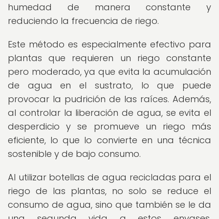
humedad de manera constante y
reduciendo la frecuencia de riego.
Este método es especialmente efectivo para
plantas que requieren un riego constante
pero moderado, ya que evita la acumulación
de agua en el sustrato, lo que puede
provocar la pudrición de las raíces. Además,
al controlar la liberación de agua, se evita el
desperdicio y se promueve un riego más
eficiente, lo que lo convierte en una técnica
sostenible y de bajo consumo.
Al utilizar botellas de agua recicladas para el
riego de las plantas, no solo se reduce el
consumo de agua, sino que también se le da
una segunda vida a estos envases,