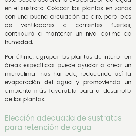
en el sustrato. Colocar las plantas en zonas
con una buena circulación de aire, pero lejos
de ventiladores o corrientes fuertes,
contribuirá a mantener un nivel óptimo de
humedad.
Por último, agrupar las plantas de interior en
áreas específicas puede ayudar a crear un
microclima más húmedo, reduciendo así la
evaporación del agua y promoviendo un
ambiente más favorable para el desarrollo
de las plantas.
Elección adecuada de sustratos
para retención de agua