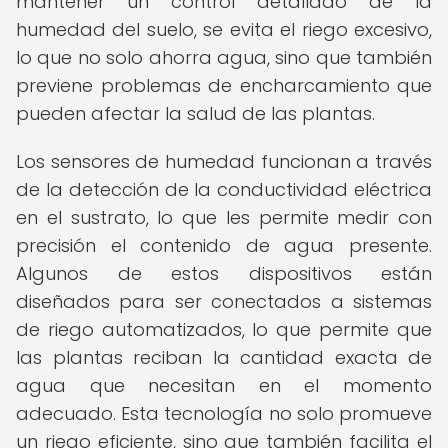
mantener un control detallado de la
humedad del suelo, se evita el riego excesivo,
lo que no solo ahorra agua, sino que también
previene problemas de encharcamiento que
pueden afectar la salud de las plantas.
Los sensores de humedad funcionan a través
de la detección de la conductividad eléctrica
en el sustrato, lo que les permite medir con
precisión el contenido de agua presente.
Algunos de estos dispositivos están
diseñados para ser conectados a sistemas
de riego automatizados, lo que permite que
las plantas reciban la cantidad exacta de
agua que necesitan en el momento
adecuado. Esta tecnología no solo promueve
un riego eficiente, sino que también facilita el