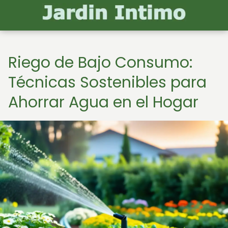
Riego de Bajo Consumo:
Técnicas Sostenibles para
Ahorrar Agua en el Hogar