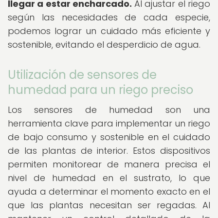
llegar a estar encharcado.
Al ajustar el riego
según las necesidades de cada especie,
podemos lograr un cuidado más eficiente y
sostenible, evitando el desperdicio de agua.
Utilización de sensores de
humedad para un riego preciso
Los sensores de humedad son una
herramienta clave para implementar un riego
de bajo consumo y sostenible en el cuidado
de las plantas de interior. Estos dispositivos
permiten monitorear de manera precisa el
nivel de humedad en el sustrato, lo que
ayuda a determinar el momento exacto en el
que las plantas necesitan ser regadas. Al