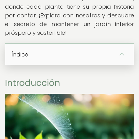
donde cada planta tiene su propia historia
por contar. ¡Explora con nosotros y descubre
el secreto de mantener un jardín interior
próspero y sostenible!
Índice
Introducción