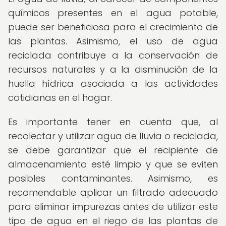
químicos presentes en el agua potable,
puede ser beneficiosa para el crecimiento de
las plantas. Asimismo, el uso de agua
reciclada contribuye a la conservación de
recursos naturales y a la disminución de la
huella hídrica asociada a las actividades
cotidianas en el hogar.
Es importante tener en cuenta que, al
recolectar y utilizar agua de lluvia o reciclada,
se debe garantizar que el recipiente de
almacenamiento esté limpio y que se eviten
posibles contaminantes. Asimismo, es
recomendable aplicar un filtrado adecuado
para eliminar impurezas antes de utilizar este
tipo de agua en el riego de las plantas de