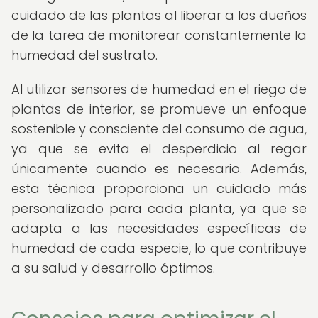
cuidado de las plantas al liberar a los dueños
de la tarea de monitorear constantemente la
humedad del sustrato.
Al utilizar sensores de humedad en el riego de
plantas de interior, se promueve un enfoque
sostenible y consciente del consumo de agua,
ya que se evita el desperdicio al regar
únicamente cuando es necesario. Además,
esta técnica proporciona un cuidado más
personalizado para cada planta, ya que se
adapta a las necesidades específicas de
humedad de cada especie, lo que contribuye
a su salud y desarrollo óptimos.