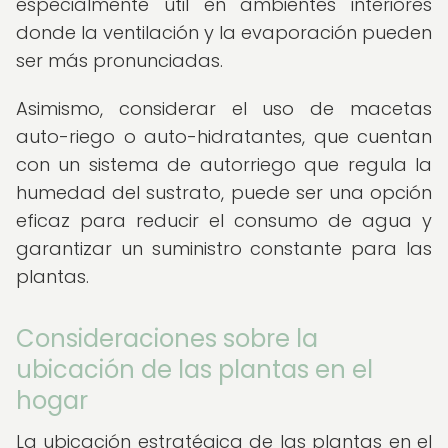
especialmente útil en ambientes interiores
donde la ventilación y la evaporación pueden
ser más pronunciadas.
Asimismo, considerar el uso de macetas
auto-riego o auto-hidratantes, que cuentan
con un sistema de autorriego que regula la
humedad del sustrato, puede ser una opción
eficaz para reducir el consumo de agua y
garantizar un suministro constante para las
plantas.
Consideraciones sobre la
ubicación de las plantas en el
hogar
La ubicación estratégica de las plantas en el