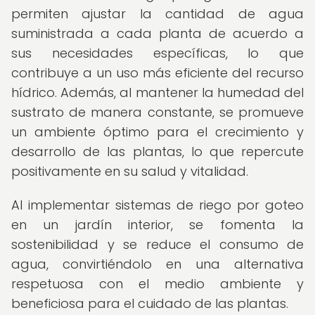
permiten ajustar la cantidad de agua
suministrada a cada planta de acuerdo a
sus necesidades específicas, lo que
contribuye a un uso más eficiente del recurso
hídrico. Además, al mantener la humedad del
sustrato de manera constante, se promueve
un ambiente óptimo para el crecimiento y
desarrollo de las plantas, lo que repercute
positivamente en su salud y vitalidad.
Al implementar sistemas de riego por goteo
en un jardín interior, se fomenta la
sostenibilidad y se reduce el consumo de
agua, convirtiéndolo en una alternativa
respetuosa con el medio ambiente y
beneficiosa para el cuidado de las plantas.