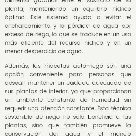
alimenta gradualmente el sustrato de la
planta, manteniendo un equilibrio hídrico
óptimo. Este sistema ayuda a evitar el
encharcamiento y la pérdida de agua por
exceso de riego, lo que se traduce en un uso
más eficiente del recurso hídrico y en un
menor desperdicio de agua.
Además, las macetas auto-riego son una
opción conveniente para personas que
desean mantener un cuidado adecuado de
sus plantas de interior, ya que proporcionan
un ambiente constante de humedad sin
requerir una atención constante. Esta técnica
sostenible de riego no solo beneficia a las
plantas, sino que también promueve la
conservación del agua y el manejo