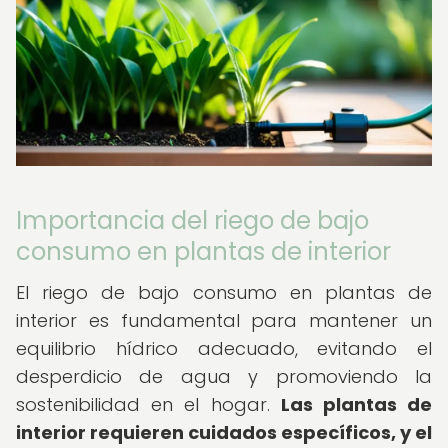
Importancia del riego de bajo
consumo en plantas de interior
El riego de bajo consumo en plantas de
interior es fundamental para mantener un
equilibrio hídrico adecuado, evitando el
desperdicio de agua y promoviendo la
sostenibilidad en el hogar.
Las plantas de
interior requieren cuidados específicos, y el