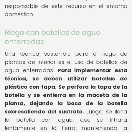
responsable de este recurso en el entorno
doméstico.
Riego con botellas de agua
enterradas
Una técnica sostenible para el riego de
plantas de interior es el uso de botellas de
agua enterradas.
Para implementar esta
técnica, se deben utilizar botellas de
plástico con tapa.
Se perfora la tapa de la
botella y se entierra en la maceta de la
planta, dejando la boca de la botella
sobresaliendo del sustrato.
Luego, se llena
la botella con agua, que se filtrará
lentamente en la tierra, manteniendo la