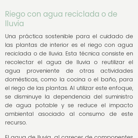
Riego con agua reciclada o de
lluvia
Una práctica sostenible para el cuidado de
las plantas de interior es el riego con agua
reciclada o de lluvia. Esta técnica consiste en
recolectar el agua de lluvia o reutilizar el
agua proveniente de otras actividades
domésticas, como la cocina o el baño, para
el riego de las plantas. Al utilizar este enfoque,
se disminuye la dependencia del suministro
de agua potable y se reduce el impacto
ambiental asociado al consumo de este
recurso.
El agua de lluvia, al carecer de componentes