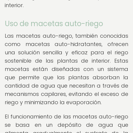
interior.
Uso de macetas auto-riego
Las macetas auto-riego, también conocidas
como macetas auto-hidratantes, ofrecen
una solución sencilla y eficaz para el riego
sostenible de las plantas de interior. Estas
macetas están diseñadas con un sistema
que permite que las plantas absorban la
cantidad de agua que necesitan a través de
mecanismos capilares, evitando el exceso de
riego y minimizando la evaporación.
El funcionamiento de las macetas auto-riego
se basa en un depósito de agua que