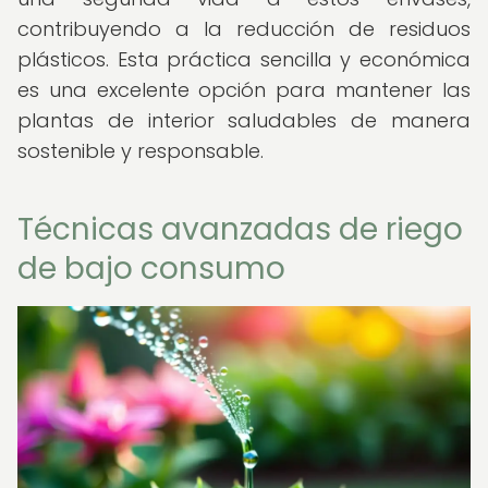
contribuyendo a la reducción de residuos
plásticos. Esta práctica sencilla y económica
es una excelente opción para mantener las
plantas de interior saludables de manera
sostenible y responsable.
Técnicas avanzadas de riego
de bajo consumo