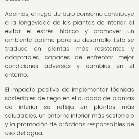
Además, el riego de bajo consumo contribuye
a la longevidad de las plantas de interior, al
evitar el estrés hídrico y promover un
ambiente óptimo para su desarrollo. Esto se
traduce en plantas más resistentes y
adaptables, capaces de enfrentar mejor
condiciones adversas y cambios en el
entorno.
El impacto positivo de implementar técnicas
sostenibles de riego en el cuidado de plantas
de interior se refleja en plantas más
saludables, un entorno interior más sostenible
y la promoción de prácticas responsables de
uso del agua.