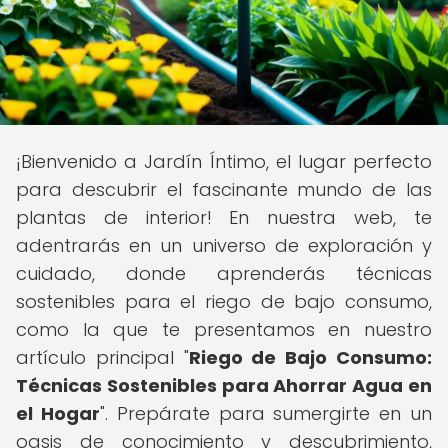
¡Bienvenido a Jardín Íntimo, el lugar perfecto
para descubrir el fascinante mundo de las
plantas de interior! En nuestra web, te
adentrarás en un universo de exploración y
cuidado, donde aprenderás técnicas
sostenibles para el riego de bajo consumo,
como la que te presentamos en nuestro
artículo principal "
Riego de Bajo Consumo:
Técnicas Sostenibles para Ahorrar Agua en
el Hogar
". Prepárate para sumergirte en un
oasis de conocimiento y descubrimiento,