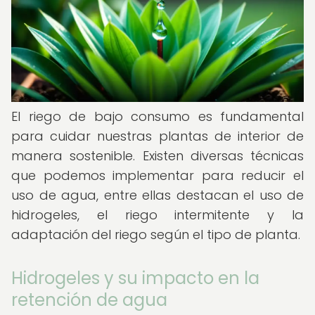
El riego de bajo consumo es fundamental
para cuidar nuestras plantas de interior de
manera sostenible. Existen diversas técnicas
que podemos implementar para reducir el
uso de agua, entre ellas destacan el uso de
hidrogeles, el riego intermitente y la
adaptación del riego según el tipo de planta.
Hidrogeles y su impacto en la
retención de agua