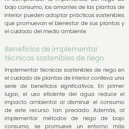
bajo consumo, los amantes de las plantas de
interior pueden adoptar prácticas sostenibles
que promuevan el bienestar de sus plantas y
el cuidado del medio ambiente.
Beneficios de implementar
técnicas sostenibles de riego
Implementar técnicas sostenibles de riego en
el cuidado de plantas de interior conlleva una
serie de beneficios significativos. En primer
lugar, el uso eficiente del agua reduce el
impacto ambiental al disminuir el consumo
de este recurso tan preciado. Además, al
implementar métodos de riego de bajo
consumo, se promueve un entorno más