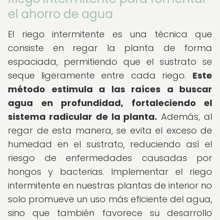
el ahorro de agua
El riego intermitente es una técnica que
consiste en regar la planta de forma
espaciada, permitiendo que el sustrato se
seque ligeramente entre cada riego.
Este
método estimula a las raíces a buscar
agua en profundidad, fortaleciendo el
sistema radicular de la planta.
Además, al
regar de esta manera, se evita el exceso de
humedad en el sustrato, reduciendo así el
riesgo de enfermedades causadas por
hongos y bacterias. Implementar el riego
intermitente en nuestras plantas de interior no
solo promueve un uso más eficiente del agua,
sino que también favorece su desarrollo