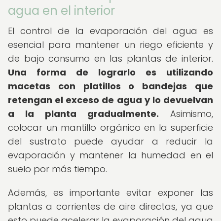
agua en el interior
El control de la evaporación del agua es
esencial para mantener un riego eficiente y
de bajo consumo en las plantas de interior.
Una forma de lograrlo es utilizando
macetas con platillos o bandejas que
retengan el exceso de agua y lo devuelvan
a la planta gradualmente.
Asimismo,
colocar un mantillo orgánico en la superficie
del sustrato puede ayudar a reducir la
evaporación y mantener la humedad en el
suelo por más tiempo.
Además, es importante evitar exponer las
plantas a corrientes de aire directas, ya que
esto puede acelerar la evaporación del agua