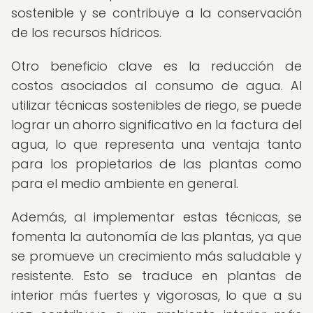
sostenible y se contribuye a la conservación
de los recursos hídricos.
Otro beneficio clave es la reducción de
costos asociados al consumo de agua. Al
utilizar técnicas sostenibles de riego, se puede
lograr un ahorro significativo en la factura del
agua, lo que representa una ventaja tanto
para los propietarios de las plantas como
para el medio ambiente en general.
Además, al implementar estas técnicas, se
fomenta la autonomía de las plantas, ya que
se promueve un crecimiento más saludable y
resistente. Esto se traduce en plantas de
interior más fuertes y vigorosas, lo que a su