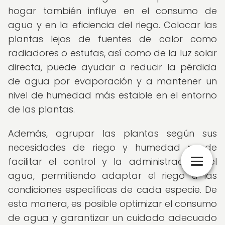
hogar también influye en el consumo de
agua y en la eficiencia del riego. Colocar las
plantas lejos de fuentes de calor como
radiadores o estufas, así como de la luz solar
directa, puede ayudar a reducir la pérdida
de agua por evaporación y a mantener un
nivel de humedad más estable en el entorno
de las plantas.
Además, agrupar las plantas según sus
necesidades de riego y humedad puede
facilitar el control y la administración del
agua, permitiendo adaptar el riego a las
condiciones específicas de cada especie. De
esta manera, es posible optimizar el consumo
de agua y garantizar un cuidado adecuado