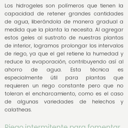
Los hidrogeles son polímeros que tienen la
capacidad de retener grandes cantidades
de agua, liberándola de manera gradual a
medida que la planta la necesita. Al agregar
estos geles al sustrato de nuestras plantas
de interior, logramos prolongar los intervalos
de riego, ya que el gel retiene la humedad y
reduce la evaporación, contribuyendo así al
ahorro de agua. Esta técnica es
especialmente útil para plantas que
requieren un riego constante pero que no
toleran el encharcamiento, como es el caso
de algunas variedades de helechos y
calatheas.
Riego intermitente para fomentar