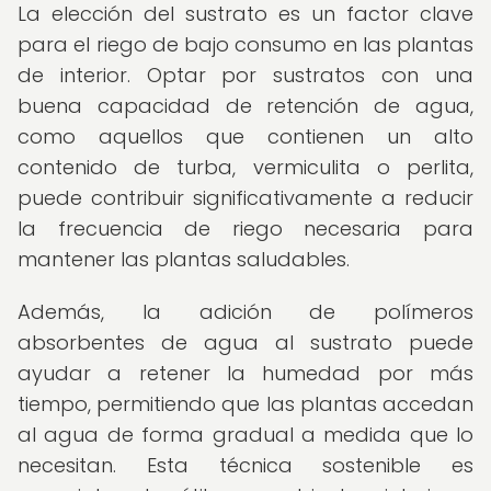
La elección del sustrato es un factor clave
para el riego de bajo consumo en las plantas
de interior. Optar por sustratos con una
buena capacidad de retención de agua,
como aquellos que contienen un alto
contenido de turba, vermiculita o perlita,
puede contribuir significativamente a reducir
la frecuencia de riego necesaria para
mantener las plantas saludables.
Además, la adición de polímeros
absorbentes de agua al sustrato puede
ayudar a retener la humedad por más
tiempo, permitiendo que las plantas accedan
al agua de forma gradual a medida que lo
necesitan. Esta técnica sostenible es