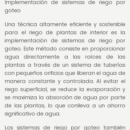
Implementación de sistemas de riego por
goteo
Una técnica altamente eficiente y sostenible
para el riego de plantas de interior es la
implementación de sistemas de riego por
goteo. Este método consiste en proporcionar
agua directamente a las raíces de las
plantas a través de un sistema de tuberías
con pequeños orificios que liberan el agua de
manera constante y controlada. Al evitar el
riego superficial, se reduce la evaporación y
se maximiza la absorción de agua por parte
de las plantas, lo que conlleva a un ahorro
significativo de agua.
Los sistemas de riego por goteo también