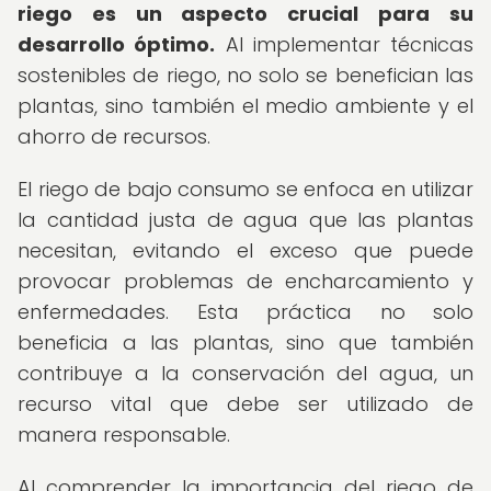
riego es un aspecto crucial para su
desarrollo óptimo.
Al implementar técnicas
sostenibles de riego, no solo se benefician las
plantas, sino también el medio ambiente y el
ahorro de recursos.
El riego de bajo consumo se enfoca en utilizar
la cantidad justa de agua que las plantas
necesitan, evitando el exceso que puede
provocar problemas de encharcamiento y
enfermedades. Esta práctica no solo
beneficia a las plantas, sino que también
contribuye a la conservación del agua, un
recurso vital que debe ser utilizado de
manera responsable.
Al comprender la importancia del riego de