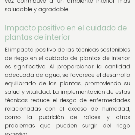
vez contribuye a un ambiente interior más
saludable y agradable.
Impacto positivo en el cuidado de
plantas de interior
El impacto positivo de las técnicas sostenibles
de riego en el cuidado de plantas de interior
es significativo. Al proporcionar la cantidad
adecuada de agua, se favorece el desarrollo
equilibrado de las plantas, promoviendo su
salud y vitalidad. La implementación de estas
técnicas reduce el riesgo de enfermedades
relacionadas con el exceso de humedad,
como la pudrición de raíces y otros
problemas que pueden surgir del riego
excesivo.