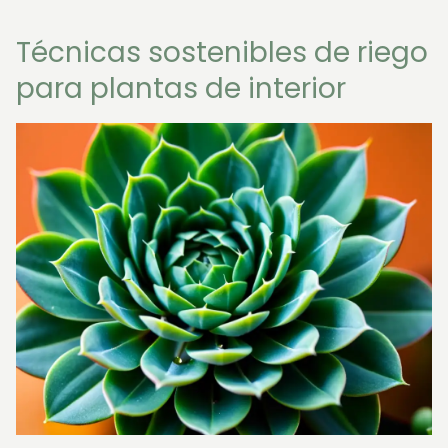
Técnicas sostenibles de riego
para plantas de interior